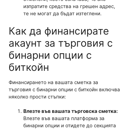
изпратите средства на грешен адрес,
те не могат да бъдат изтеглени.
Как да финансирате
акаунт за търговия с
бинарни опции с
биткойн
Финансирането на вашата сметка за
търговия с бинарни опции с биткойн включва
няколко прости стъпки:
Влезте във вашата търговска сметка:
Влезте във вашата платформа за
бинарни опции и отидете до секцията