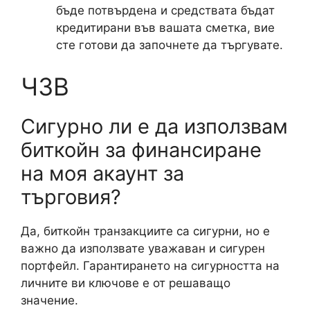
бъде потвърдена и средствата бъдат
кредитирани във вашата сметка, вие
сте готови да започнете да търгувате.
ЧЗВ
Сигурно ли е да използвам
биткойн за финансиране
на моя акаунт за
търговия?
Да, биткойн транзакциите са сигурни, но е
важно да използвате уважаван и сигурен
портфейл. Гарантирането на сигурността на
личните ви ключове е от решаващо
значение.