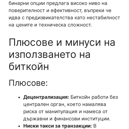
бинарни опции предлага високо ниво на
поверителност и ефективност, въпреки че
идва с предизвикателства като нестабилност
на цените и техническа сложност.
Плюсове и минуси на
използването на
биткойн
Плюсове:
Децентрализация:
Биткойн работи без
централен орган, което намалява
риска от манипулация и намеса от
държавни и финансови институции.
Ниски такси за транзакции:
В