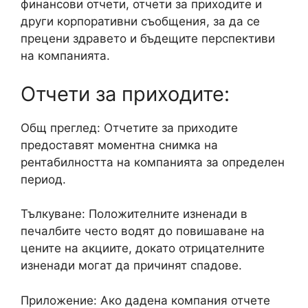
финансови отчети, отчети за приходите и
други корпоративни съобщения, за да се
прецени здравето и бъдещите перспективи
на компанията.
Отчети за приходите:
Общ преглед: Отчетите за приходите
предоставят моментна снимка на
рентабилността на компанията за определен
период.
Тълкуване: Положителните изненади в
печалбите често водят до повишаване на
цените на акциите, докато отрицателните
изненади могат да причинят спадове.
Приложение: Ако дадена компания отчете