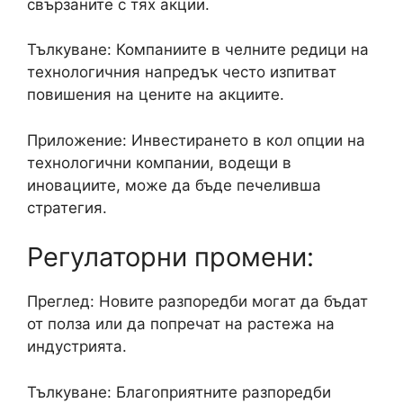
свързаните с тях акции.
Тълкуване: Компаниите в челните редици на
технологичния напредък често изпитват
повишения на цените на акциите.
Приложение: Инвестирането в кол опции на
технологични компании, водещи в
иновациите, може да бъде печеливша
стратегия.
Регулаторни промени:
Преглед: Новите разпоредби могат да бъдат
от полза или да попречат на растежа на
индустрията.
Тълкуване: Благоприятните разпоредби