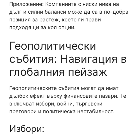
Приложение: Компаниите с ниски нива на
дълг и силни баланси може да са в по-добра
позиция за растеж, което ги прави
подходящи за кол опции.
Геополитически
събития: Навигация в
глобалния пейзаж
Геополитическите събития могат да имат
дълбок ефект върху финансовите пазари. Те
включват избори, войни, търговски
преговори и политическа нестабилност.
Избори: