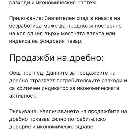
разходи и икономическия растеж.
Приложение: Значителен спад в нивата на
безработица може да предложи поставяне
на кол опция върху местната валута или
индекса на фондовия пазар.
Продажби на дребно:
Общ преглед: Данните за продажбите на
дребно отразяват потребителските разходи и
са критичен индикатор за икономическата
активност.
Тълкуване: Увеличаването на продажбите на
дребно показва силно потребителско
доверие и икономическо здраве.