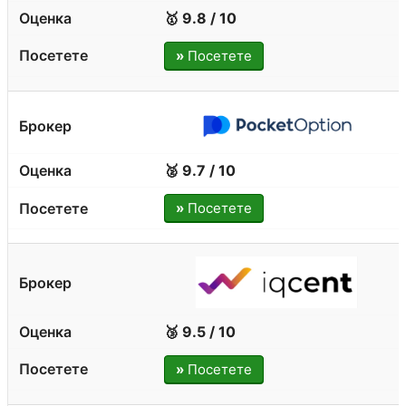
🥇 9.8 / 10
»
Посетете
🥈 9.7 / 10
»
Посетете
🥉 9.5 / 10
»
Посетете