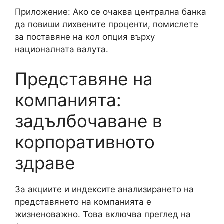
Приложение: Ако се очаква централна банка
да повиши лихвените проценти, помислете
за поставяне на кол опция върху
националната валута.
Представяне на
компанията:
задълбочаване в
корпоративното
здраве
За акциите и индексите анализирането на
представянето на компанията е
жизненоважно. Това включва преглед на