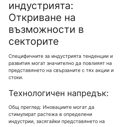
индустрията:
Откриване на
възможности в
секторите
Специфичните за индустрията тенденции и
развития могат значително да повлияят на
представянето на свързаните с тях акции и
стоки.
Технологичен напредък:
Общ преглед: Иновациите могат да
стимулират растежа в определени
индустрии, засягайки представянето на