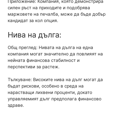
Приложение: Компания, която демонстрира
силен ръст на приходите и подобрява
маржовете на печалба, може да бъде добър
кандидат за кол опция.
Нива на дълга:
Общ преглед: Нивата на дълга на една
компания могат значително да повлияят на
нейната финансова стабилност и
перспективи за растеж.
Тълкуване: Високите нива на дълг могат да
бъдат рискови, особено в среда на
нарастващи лихвени проценти, докато
управляемият дълг предполага финансово
здраве.