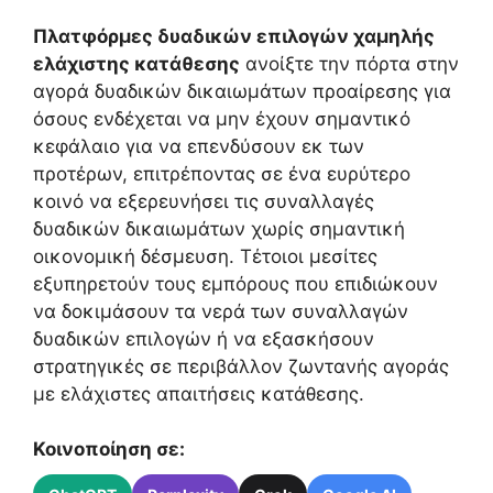
Πλατφόρμες δυαδικών επιλογών χαμηλής
ελάχιστης κατάθεσης
ανοίξτε την πόρτα στην
αγορά δυαδικών δικαιωμάτων προαίρεσης για
όσους ενδέχεται να μην έχουν σημαντικό
κεφάλαιο για να επενδύσουν εκ των
προτέρων, επιτρέποντας σε ένα ευρύτερο
κοινό να εξερευνήσει τις συναλλαγές
δυαδικών δικαιωμάτων χωρίς σημαντική
οικονομική δέσμευση. Τέτοιοι μεσίτες
εξυπηρετούν τους εμπόρους που επιδιώκουν
να δοκιμάσουν τα νερά των συναλλαγών
δυαδικών επιλογών ή να εξασκήσουν
στρατηγικές σε περιβάλλον ζωντανής αγοράς
με ελάχιστες απαιτήσεις κατάθεσης.
Κοινοποίηση σε: