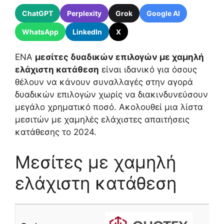
ChatGPT
Perplexity
Grok
Google AI
WhatsApp
LinkedIn
X
ΕΝΑ
μεσίτες δυαδικών επιλογών με χαμηλή
ελάχιστη κατάθεση
είναι ιδανικό για όσους
θέλουν να κάνουν συναλλαγές στην αγορά
δυαδικών επιλογών χωρίς να διακινδυνεύσουν
μεγάλο χρηματικό ποσό. Ακολουθεί μια λίστα
μεσιτών με χαμηλές ελάχιστες απαιτήσεις
κατάθεσης το 2024.
Μεσίτες με χαμηλή
ελάχιστη κατάθεση