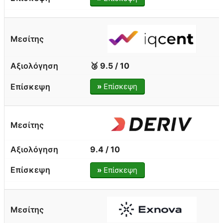
🥉 9.5 / 10
»
Επίσκεψη
9.4 / 10
»
Επίσκεψη