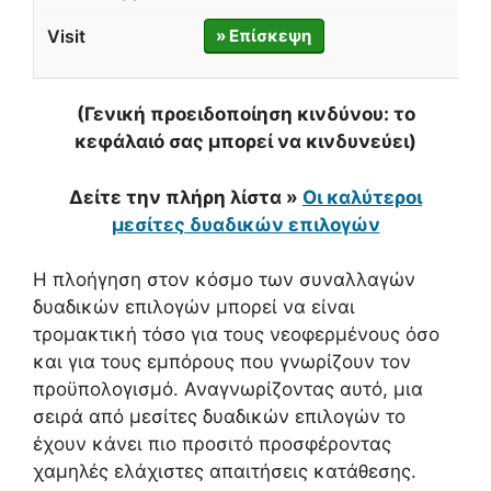
» Επίσκεψη
(Γενική προειδοποίηση κινδύνου: το
κεφάλαιό σας μπορεί να κινδυνεύει)
Δείτε την πλήρη λίστα »
Οι καλύτεροι
μεσίτες δυαδικών επιλογών
Η πλοήγηση στον κόσμο των συναλλαγών
δυαδικών επιλογών μπορεί να είναι
τρομακτική τόσο για τους νεοφερμένους όσο
και για τους εμπόρους που γνωρίζουν τον
προϋπολογισμό. Αναγνωρίζοντας αυτό, μια
σειρά από μεσίτες δυαδικών επιλογών το
έχουν κάνει πιο προσιτό προσφέροντας
χαμηλές ελάχιστες απαιτήσεις κατάθεσης.