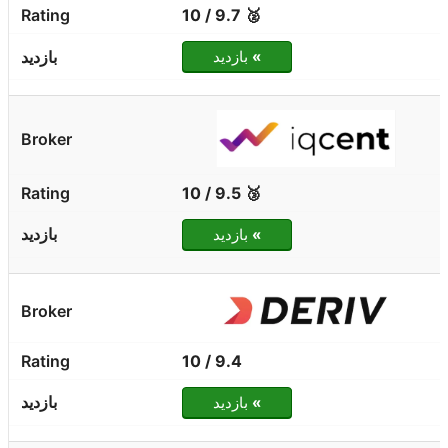
🥈 9.7 / 10
»
بازدید
🥉 9.5 / 10
»
بازدید
9.4 / 10
»
بازدید