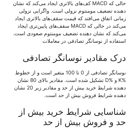
حالی که MACD کف‌های بالاتری ایجاد می‌کند که نشان
دهنده تضعیف مومنتوم نزولی است. واگرایی نزولی
زمانی اتفاق می‌افتد که قیمت سقف‌های بالاتری ایجاد
می‌کند در حالی که MACD سقف‌های پایین‌تری ایجاد
می‌کند که نشان دهنده تضعیف مومنتوم صعودی است.
استفاده از نوسانگر تصادفی در معاملات
درک مقادیر نوسانگر تصادفی
نوسانگر تصادفی از 0 تا 100 متغیر است و از خطوط
%K و %D تشکیل شده است. مقادیر بالای 80 نشان
دهنده شرایط خرید بیش از حد و مقادیر زیر 20 نشان
دهنده شرایط فروش بیش از حد است.
شناسایی شرایط خرید بیش از
حد و فروش بیش از حد