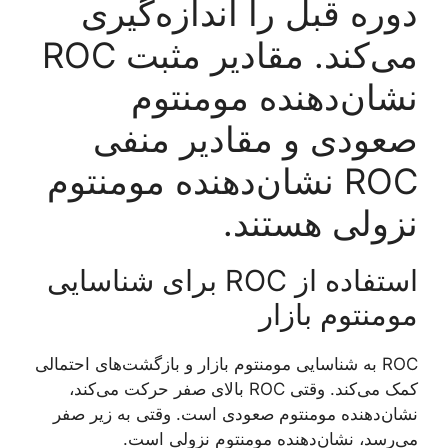
دوره قبل را اندازه‌گیری
می‌کند. مقادیر مثبت ROC
نشان‌دهنده مومنتوم
صعودی و مقادیر منفی
ROC نشان‌دهنده مومنتوم
نزولی هستند.
استفاده از ROC برای شناسایی
مومنتوم بازار
ROC به شناسایی مومنتوم بازار و بازگشت‌های احتمالی
کمک می‌کند. وقتی ROC بالای صفر حرکت می‌کند،
نشان‌دهنده مومنتوم صعودی است. وقتی به زیر صفر
می‌رسد، نشان‌دهنده مومنتوم نزولی است.