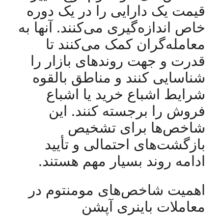
قیمت یک دارایی را در یک دوره
خاص اندازه‌گیری می‌کنند. آنها به
معامله‌گران کمک می‌کنند تا
قدرت و جهت روندهای بازار را
شناسایی کنند و مناطق بالقوه
شرایط اشباع خرید یا اشباع
فروش را برجسته کنند. این
شاخص‌ها برای تشخیص
بازگشت‌های احتمالی و تأیید
ادامه روند بسیار مهم هستند.
اهمیت شاخص‌های مومنتوم در
معاملات باینری آپشن