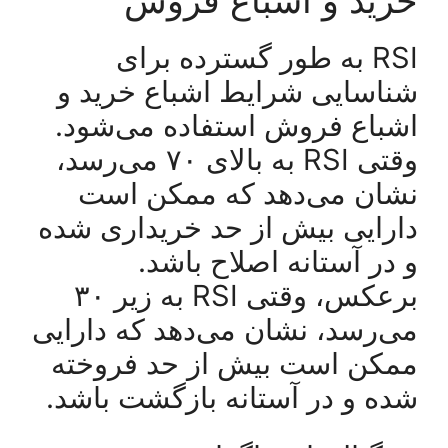
RSI به طور گسترده برای
شناسایی شرایط اشباع خرید و
اشباع فروش استفاده می‌شود.
وقتی RSI به بالای ۷۰ می‌رسد،
نشان می‌دهد که ممکن است
دارایی بیش از حد خریداری شده
و در آستانه اصلاح باشد.
برعکس، وقتی RSI به زیر ۳۰
می‌رسد، نشان می‌دهد که دارایی
ممکن است بیش از حد فروخته
شده و در آستانه بازگشت باشد.