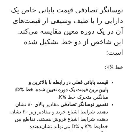
نوسانگر تصادفی قیمت پایانی خاص یک
دارایی را با طیف وسیعی از قیمت‌های
آن در یک دوره معین مقایسه می‌کند.
این شاخص از دو خط تشکیل شده
است:
خط %K:
قیمت پایانی فعلی در رابطه با بالاترین و
پایین‌ترین قیمت یک دوره تعیین شده. خط %D:
میانگین متحرک خط %K.
تفسیر نوسانگر تصادفی
مقادیر بالای ۸۰ نشان
دهنده شرایط اشباع خرید و مقادیر زیر ۲۰ نشان
دهنده شرایط اشباع فروش هستند. تقاطع بین
خطوط %K و %D می‌تواند نشان‌دهنده