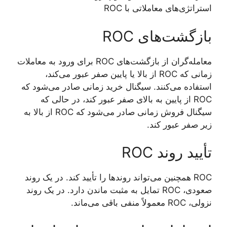
استراتژی‌های معاملاتی با ROC
بازگشت‌های ROC
معامله‌گران از بازگشت‌های ROC برای ورود به معاملات
زمانی که ROC از بالا یا پایین صفر عبور می‌کند،
استفاده می‌کنند. سیگنال خرید زمانی صادر می‌شود که
ROC از پایین به بالای صفر عبور کند، در حالی که
سیگنال فروش زمانی صادر می‌شود که ROC از بالا به
زیر صفر عبور کند.
تأیید روند ROC
ROC همچنین می‌تواند روندها را تأیید کند. در یک روند
صعودی، ROC تمایل به مثبت ماندن دارد. در یک روند
نزولی، ROC معمولاً منفی باقی می‌ماند.