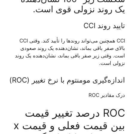
یک روند نزولی قوی است.
تایید روند CCI
CCI همچنین می‌تواند روندها را تأیید کند. وقتی CCI
بالای صفر باقی بماند، نشان‌دهنده یک روند صعودی
است. وقتی زیر صفر باقی بماند، نشان‌دهنده یک روند
نزولی است.
اندازه‌گیری مومنتوم با نرخ تغییر (ROC)
درک مقادیر ROC
ROC درصد تغییر قیمت
بین قیمت فعلی و قیمت x