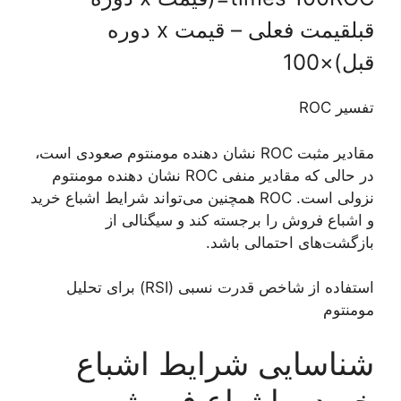
قبلقیمت فعلی – قیمت x دوره
قبل)×100
تفسیر ROC
مقادیر مثبت ROC نشان دهنده مومنتوم صعودی است،
در حالی که مقادیر منفی ROC نشان دهنده مومنتوم
نزولی است. ROC همچنین می‌تواند شرایط اشباع خرید
و اشباع فروش را برجسته کند و سیگنالی از
بازگشت‌های احتمالی باشد.
استفاده از شاخص قدرت نسبی (RSI) برای تحلیل
مومنتوم
شناسایی شرایط اشباع
خرید و اشباع فروش