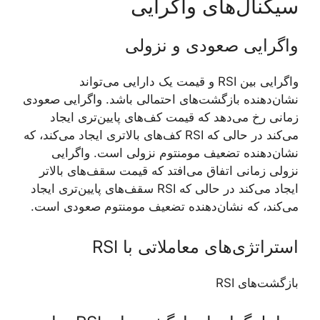
سیگنال‌های واگرایی
واگرایی صعودی و نزولی
واگرایی بین RSI و قیمت یک دارایی می‌تواند
نشان‌دهنده بازگشت‌های احتمالی باشد. واگرایی صعودی
زمانی رخ می‌دهد که قیمت کف‌های پایین‌تری ایجاد
می‌کند در حالی که RSI کف‌های بالاتری ایجاد می‌کند، که
نشان‌دهنده تضعیف مومنتوم نزولی است. واگرایی
نزولی زمانی اتفاق می‌افتد که قیمت سقف‌های بالاتر
ایجاد می‌کند در حالی که RSI سقف‌های پایین‌تری ایجاد
می‌کند، که نشان‌دهنده تضعیف مومنتوم صعودی است.
استراتژی‌های معاملاتی با RSI
بازگشت‌های RSI