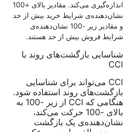
اندازه‌گیری می‌کند. مقادیر بالای +100
نشان‌دهنده‌ی شرایط خرید بیش از حد
و مقادیر زیر -100 نشان‌دهنده‌ی
شرایط فروش بیش از حد هستند.
شناسایی بازگشت‌های روند با
CCI
CCI می‌تواند برای شناسایی
بازگشت‌های روند استفاده شود.
هنگامی که CCI از زیر -100 به
بالای -100 حرکت می‌کند،
نشان‌دهنده‌ی یک بازگشت