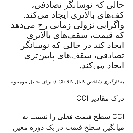
حالی که نوسانگر تصادفی،
کف‌های بالاتری ایجاد می‌کند.
واگرایی نزولی زمانی رخ می‌دهد
که قیمت، سقف‌های بالاتری
ایجاد کند در حالی که نوسانگر
تصادفی، سقف‌های پایین‌تری
ایجاد می‌کند.
به‌کارگیری شاخص کانال کالا (CCI) برای تحلیل مومنتوم
درک مقادیر CCI
CCI سطح قیمت فعلی را نسبت به
میانگین سطح قیمت در یک دوره معین