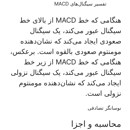
تفسیر سیگنال‌های MACD
هنگامی که خط MACD از بالای خط
سیگنال عبور می‌کند، یک سیگنال
صعودی ایجاد می‌کند که نشان‌دهنده
مومنتوم صعودی بالقوه است. برعکس،
هنگامی که خط MACD از زیر خط
سیگنال عبور می‌کند، یک سیگنال نزولی
ایجاد می‌کند که نشان‌دهنده مومنتوم
نزولی است.
نوسانگر تصادفی
محاسبه و اجزا