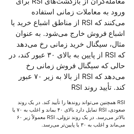
معامله‌گران از بازگشت‌های RSI برای
ورود به معاملات زمانی استفاده
می‌کنند که RSI از مناطق اشباع خرید یا
اشباع فروش خارج می‌شود. به عنوان
مثال، سیگنال خرید زمانی رخ می‌دهد
که RSI از پایین به بالای ۳۰ عبور کند، در
حالی که سیگنال فروش زمانی رخ
می‌دهد که RSI از بالا به زیر ۷۰ عبور
کند. تأیید روند RSI
RSI همچنین می‌تواند روندها را تأیید کند. در یک روند
صعودی، RSI تمایل دارد بالای ۴۰ بماند و اغلب به ۷۰ یا
بالاتر می‌رسد. در یک روند نزولی، RSI معمولاً زیر ۶۰
می‌ماند و اغلب به ۳۰ یا پایین‌تر می‌رسد.