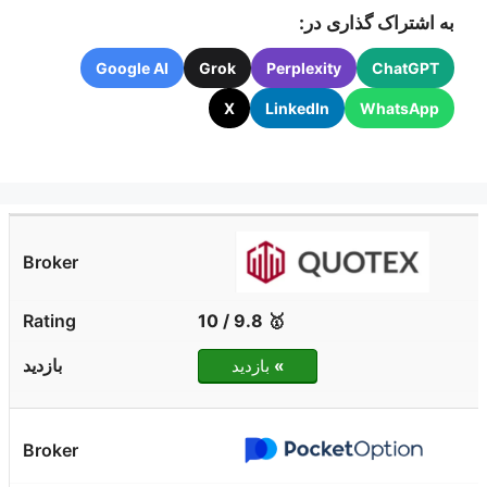
به اشتراک گذاری در:
Google AI
Grok
Perplexity
ChatGPT
X
LinkedIn
WhatsApp
🥇 9.8 / 10
»
بازدید