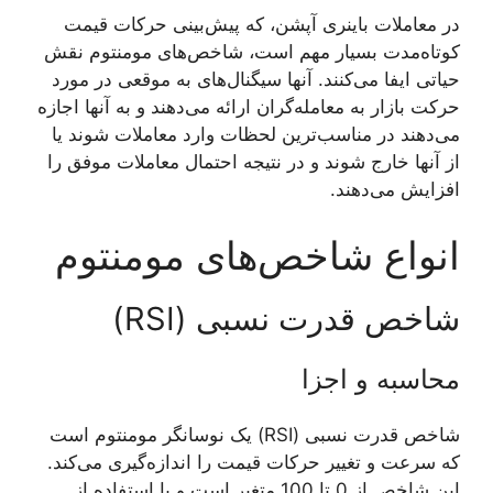
در معاملات باینری آپشن، که پیش‌بینی حرکات قیمت
کوتاه‌مدت بسیار مهم است، شاخص‌های مومنتوم نقش
حیاتی ایفا می‌کنند. آنها سیگنال‌های به موقعی در مورد
حرکت بازار به معامله‌گران ارائه می‌دهند و به آنها اجازه
می‌دهند در مناسب‌ترین لحظات وارد معاملات شوند یا
از آنها خارج شوند و در نتیجه احتمال معاملات موفق را
افزایش می‌دهند.
انواع شاخص‌های مومنتوم
شاخص قدرت نسبی (RSI)
محاسبه و اجزا
شاخص قدرت نسبی (RSI) یک نوسانگر مومنتوم است
که سرعت و تغییر حرکات قیمت را اندازه‌گیری می‌کند.
این شاخص از 0 تا 100 متغیر است و با استفاده از