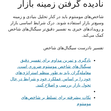
نادیده گرفتن زمینه بازار
شاخص‌های مومنتوم باید در کنار تحلیل بنیادی و زمینه
وسیع‌تر بازار استفاده شوند. درک شرایط اساسی بازار
و رویدادهای خبری به تفسیر دقیق‌تر سیگنال‌های شاخص
کمک می‌کند.
تفسیر نادرست سیگنال‌های شاخص
یادگیری و تمرین مداوم برای تفسیر دقیق
سیگنال‌های شاخص مومنتوم ضروری است.
معامله‌گران باید به طور منظم استراتژی‌های
خود را بر اساس عملکرد خود و شرایط در حال
تحول بازار بررسی و اصلاح کنند.
نکات پیشرفته برای تسلط بر شاخص‌های
مومنتوم