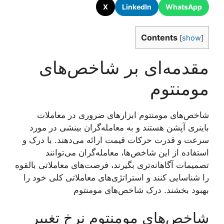
X
LinkedIn
WhatsApp
Contents
[
show
]
مقدمه‌ای بر شاخص‌های
مومنتوم
شاخص‌های مومنتوم ابزارهای ضروری در معاملات
باینری آپشن هستند و به معامله‌گران بینشی در مورد
سرعت و قدرت حرکات قیمت ارائه می‌دهند. با درک و
استفاده از این شاخص‌ها، معامله‌گران می‌توانند
تصمیمات آگاهانه‌تری بگیرند، فرصت‌های معاملاتی بالقوه
را شناسایی کنند و استراتژی‌های معاملاتی کلی خود را
بهبود بخشند.
درک شاخص‌های مومنتوم
شاخص‌های مومنتوم نرخ تغییر