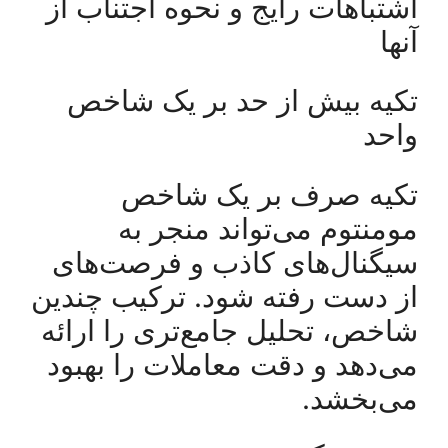
اشتباهات رایج و نحوه اجتناب از
آنها
تکیه بیش از حد بر یک شاخص
واحد
تکیه صرف بر یک شاخص
مومنتوم می‌تواند منجر به
سیگنال‌های کاذب و فرصت‌های
از دست رفته شود. ترکیب چندین
شاخص، تحلیل جامع‌تری را ارائه
می‌دهد و دقت معاملات را بهبود
می‌بخشد.