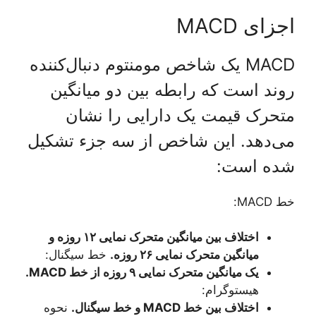
اجزای MACD
MACD یک شاخص مومنتوم دنبال‌کننده
روند است که رابطه بین دو میانگین
متحرک قیمت یک دارایی را نشان
می‌دهد. این شاخص از سه جزء تشکیل
شده است:
خط MACD:
اختلاف بین میانگین متحرک نمایی ۱۲ روزه و
میانگین متحرک نمایی ۲۶ روزه.
خط سیگنال:
یک میانگین متحرک نمایی ۹ روزه از خط MACD.
هیستوگرام:
اختلاف بین خط MACD و خط سیگنال.
نحوه