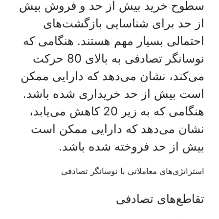
سطوح خرید بیش از حد و فروش بیش
از حد برای شناسایی بازگشت‌های
احتمالی بسیار مهم هستند. هنگامی که
نوسانگر تصادفی به بالای 80 حرکت
می‌کند، نشان می‌دهد که دارایی ممکن
است بیش از حد خریداری شده باشد.
هنگامی که به زیر 20 کاهش می‌یابد،
نشان می‌دهد که دارایی ممکن است
بیش از حد فروخته شده باشد.
استراتژی‌های معاملاتی با نوسانگر تصادفی
تقاطع‌های تصادفی