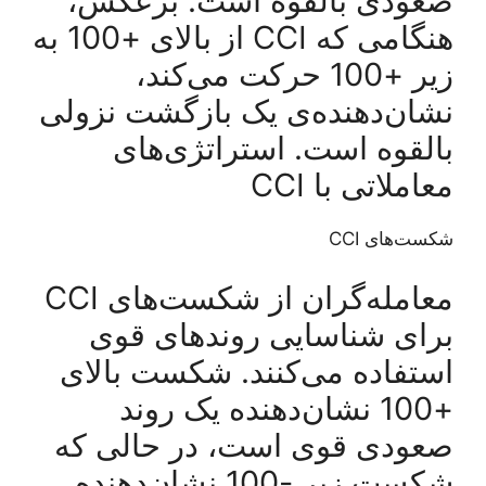
صعودی بالقوه است. برعکس،
هنگامی که CCI از بالای +100 به
زیر +100 حرکت می‌کند،
نشان‌دهنده‌ی یک بازگشت نزولی
بالقوه است. استراتژی‌های
معاملاتی با CCI
شکست‌های CCI
معامله‌گران از شکست‌های CCI
برای شناسایی روندهای قوی
استفاده می‌کنند. شکست بالای
+100 نشان‌دهنده یک روند
صعودی قوی است، در حالی که
شکست زیر -100 نشان‌دهنده