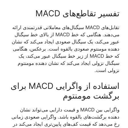
تفسیر تقاطع‌های MACD
تقابل‌های MACD سیگنال‌های معاملاتی قدرتمندی ارائه
می‌دهند. هنگامی که خط MACD از بالای خط سیگنال
عبور می‌کند، یک سیگنال صعودی ایجاد می‌کند که نشان
دهنده مومنتوم صعودی بالقوه است. برعکس، هنگامی
که خط MACD از زیر خط سیگنال عبور می‌کند، یک
سیگنال نزولی ایجاد می‌کند که نشان دهنده مومنتوم
نزولی است.
استفاده از واگرایی MACD برای
برگشت مومنتوم
واگرایی بین MACD و قیمت دارایی می‌تواند نشان
دهنده برگشت‌های بالقوه باشد. واگرایی صعودی زمانی
رخ می‌دهد که قیمت کف‌های پایین‌تری ایجاد می‌کند در