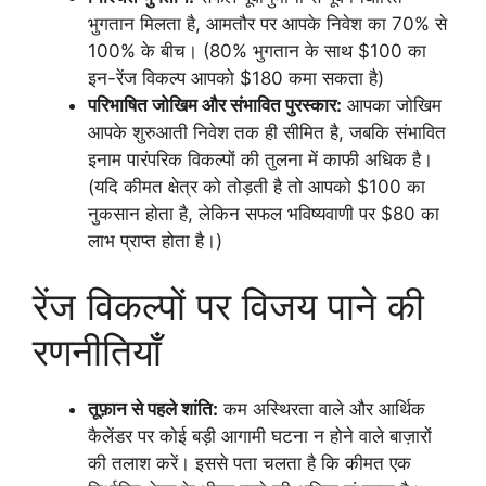
भुगतान मिलता है, आमतौर पर आपके निवेश का 70% से
100% के बीच। (80% भुगतान के साथ $100 का
इन-रेंज विकल्प आपको $180 कमा सकता है)
परिभाषित जोखिम और संभावित पुरस्कार:
आपका जोखिम
आपके शुरुआती निवेश तक ही सीमित है, जबकि संभावित
इनाम पारंपरिक विकल्पों की तुलना में काफी अधिक है।
(यदि कीमत क्षेत्र को तोड़ती है तो आपको $100 का
नुकसान होता है, लेकिन सफल भविष्यवाणी पर $80 का
लाभ प्राप्त होता है।)
रेंज विकल्पों पर विजय पाने की
रणनीतियाँ
तूफ़ान से पहले शांति:
कम अस्थिरता वाले और आर्थिक
कैलेंडर पर कोई बड़ी आगामी घटना न होने वाले बाज़ारों
की तलाश करें। इससे पता चलता है कि कीमत एक