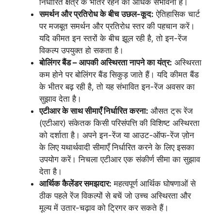
निर्धारित क्षेत्र के भीतर रहने की अधिक संभावना है।
समर्थन और प्रतिरोध के बीच उछल-कूद:
ऐतिहासिक चार्ट
पर मजबूत समर्थन और प्रतिरोध स्तर की पहचान करें।
यदि कीमत इन स्तरों के बीच झूल रही है, तो इन-रेंज
विकल्प उपयुक्त हो सकता है।
बोलिंगर बैंड – आपकी अस्थिरता नापने का यंत्र:
अस्थिरता
कम होने पर बोलिंगर बैंड सिकुड़ जाते हैं। यदि कीमत बैंड
के भीतर बढ़ रही है, तो यह संभावित इन-रेंज अवसर का
सुझाव देता है।
एटीआर के साथ सीमाएँ निर्धारित करना:
औसत ट्रू रेंज
(एटीआर) संकेतक किसी परिसंपत्ति की विशिष्ट अस्थिरता
को दर्शाता है। अपने इन-रेंज या आउट-ऑफ-रेंज ज़ोन
के लिए यथार्थवादी सीमाएँ निर्धारित करने के लिए इसका
उपयोग करें। निचला एटीआर एक संकीर्ण सीमा का सुझाव
देता है।
आर्थिक कैलेंडर समझदार:
महत्वपूर्ण आर्थिक घोषणाओं से
ठीक पहले रेंज विकल्पों से बचें जो उच्च अस्थिरता और
मूल्य में उतार-चढ़ाव को ट्रिगर कर सकते हैं।