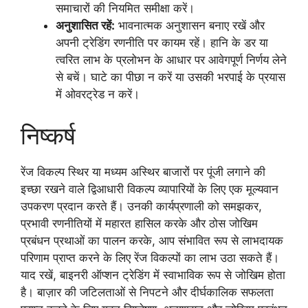
समाचारों की नियमित समीक्षा करें।
अनुशासित रहें:
भावनात्मक अनुशासन बनाए रखें और
अपनी ट्रेडिंग रणनीति पर कायम रहें। हानि के डर या
त्वरित लाभ के प्रलोभन के आधार पर आवेगपूर्ण निर्णय लेने
से बचें। घाटे का पीछा न करें या उसकी भरपाई के प्रयास
में ओवरट्रेड न करें।
निष्कर्ष
रेंज विकल्प स्थिर या मध्यम अस्थिर बाजारों पर पूंजी लगाने की
इच्छा रखने वाले द्विआधारी विकल्प व्यापारियों के लिए एक मूल्यवान
उपकरण प्रदान करते हैं। उनकी कार्यप्रणाली को समझकर,
प्रभावी रणनीतियों में महारत हासिल करके और ठोस जोखिम
प्रबंधन प्रथाओं का पालन करके, आप संभावित रूप से लाभदायक
परिणाम प्राप्त करने के लिए रेंज विकल्पों का लाभ उठा सकते हैं।
याद रखें, बाइनरी ऑप्शन ट्रेडिंग में स्वाभाविक रूप से जोखिम होता
है। बाज़ार की जटिलताओं से निपटने और दीर्घकालिक सफलता