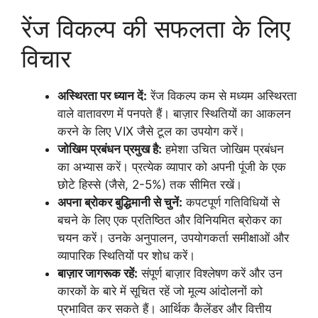
रेंज विकल्प की सफलता के लिए
विचार
अस्थिरता पर ध्यान दें:
रेंज विकल्प कम से मध्यम अस्थिरता
वाले वातावरण में पनपते हैं। बाज़ार स्थितियों का आकलन
करने के लिए VIX जैसे टूल का उपयोग करें।
जोखिम प्रबंधन प्रमुख है:
हमेशा उचित जोखिम प्रबंधन
का अभ्यास करें। प्रत्येक व्यापार को अपनी पूंजी के एक
छोटे हिस्से (जैसे, 2-5%) तक सीमित रखें।
अपना ब्रोकर बुद्धिमानी से चुनें:
कपटपूर्ण गतिविधियों से
बचने के लिए एक प्रतिष्ठित और विनियमित ब्रोकर का
चयन करें। उनके अनुपालन, उपयोगकर्ता समीक्षाओं और
व्यापारिक स्थितियों पर शोध करें।
बाज़ार जागरूक रहें:
संपूर्ण बाज़ार विश्लेषण करें और उन
कारकों के बारे में सूचित रहें जो मूल्य आंदोलनों को
प्रभावित कर सकते हैं। आर्थिक कैलेंडर और वित्तीय