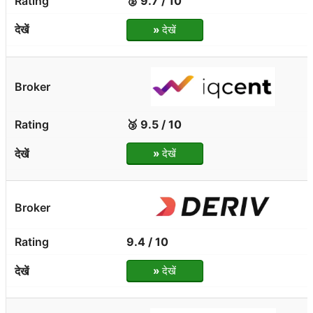
🥈 9.7 / 10
»
देखें
🥉 9.5 / 10
»
देखें
9.4 / 10
»
देखें