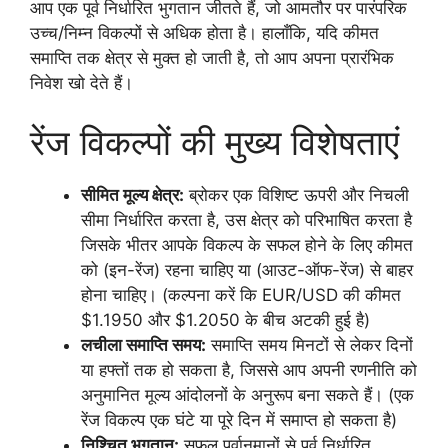
आप एक पूर्व निर्धारित भुगतान जीतते हैं, जो आमतौर पर पारंपरिक
उच्च/निम्न विकल्पों से अधिक होता है। हालाँकि, यदि कीमत
समाप्ति तक क्षेत्र से मुक्त हो जाती है, तो आप अपना प्रारंभिक
निवेश खो देते हैं।
रेंज विकल्पों की मुख्य विशेषताएं
सीमित मूल्य क्षेत्र:
ब्रोकर एक विशिष्ट ऊपरी और निचली
सीमा निर्धारित करता है, उस क्षेत्र को परिभाषित करता है
जिसके भीतर आपके विकल्प के सफल होने के लिए कीमत
को (इन-रेंज) रहना चाहिए या (आउट-ऑफ-रेंज) से बाहर
होना चाहिए। (कल्पना करें कि EUR/USD की कीमत
$1.1950 और $1.2050 के बीच अटकी हुई है)
लचीला समाप्ति समय:
समाप्ति समय मिनटों से लेकर दिनों
या हफ्तों तक हो सकता है, जिससे आप अपनी रणनीति को
अनुमानित मूल्य आंदोलनों के अनुरूप बना सकते हैं। (एक
रेंज विकल्प एक घंटे या पूरे दिन में समाप्त हो सकता है)
निश्चित भुगतान:
सफल पूर्वानुमानों से पूर्व निर्धारित