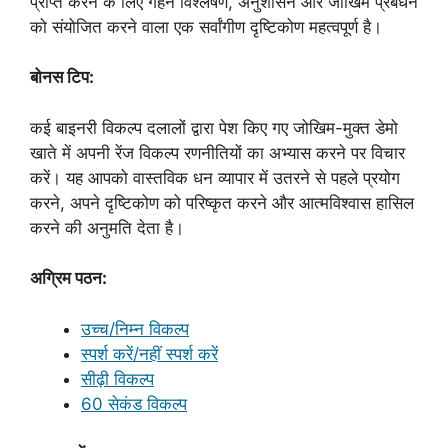
प्राप्त करने के लिए गहन विश्लेषण, अनुशासन और जोखिम प्रबंधन
को संयोजित करने वाला एक सर्वांगीण दृष्टिकोण महत्वपूर्ण है।
बोनस टिप:
कई बाइनरी विकल्प दलालों द्वारा पेश किए गए जोखिम-मुक्त डेमो
खाते में अपनी रेंज विकल्प रणनीतियों का अभ्यास करने पर विचार
करें। यह आपको वास्तविक धन व्यापार में उतरने से पहले प्रयोग
करने, अपने दृष्टिकोण को परिष्कृत करने और आत्मविश्वास हासिल
करने की अनुमति देता है।
अग्रिम पठन:
उच्च/निम्न विकल्प
स्पर्श करें/नहीं स्पर्श करें
सीढ़ी विकल्प
60 सेकंड विकल्प