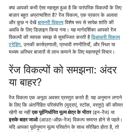
क्या आपको कभी ऐसा महसूस हुआ है कि पारंपरिक विकल्पों के लिए
बाज़ार बहुत अप्रत्याशित है? रेंज विकल्प, एक प्रकार के अलावा
और कुछ न देखें
बायनरी विकल्प
विशेष रूप से सापेक्ष शांति की
अवधि के लिए डिज़ाइन किया गया। यह मार्गदर्शिका आपको रेंज
विकल्पों की व्यापक समझ से सुसज्जित करती है
द्विआधारी विकल्प
ट्रेडिंग
, उनकी कार्यप्रणाली, प्रभावी रणनीतियाँ, और स्थिर या
मध्यम अस्थिर बाजारों से लाभ कमाने के लिए महत्वपूर्ण विचार।
रेंज विकल्पों को समझना: अंदर
या बाहर?
रेंज विकल्प एक अनूठा अवसर प्रस्तुत करते हैं: यह अनुमान लगाने
के लिए कि अंतर्निहित परिसंपत्ति (मुद्राएं, स्टॉक, वस्तुएं) की कीमत
रहेगी या नहीं
एक पूर्वनिर्धारित मूल्य क्षेत्र के भीतर
(इन-रेंज) या
इसके बाहर जाओ
(आउट-ऑफ़-रेंज) विकल्प समाप्त होने से पहले।
यदि आपका पूर्वानुमान मूल्य परिवर्तन के साथ संरेखित होता है, तो