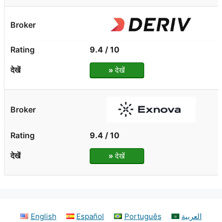
9.4 / 10
»
देखें
9.4 / 10
»
देखें
English
Español
Português
العربية