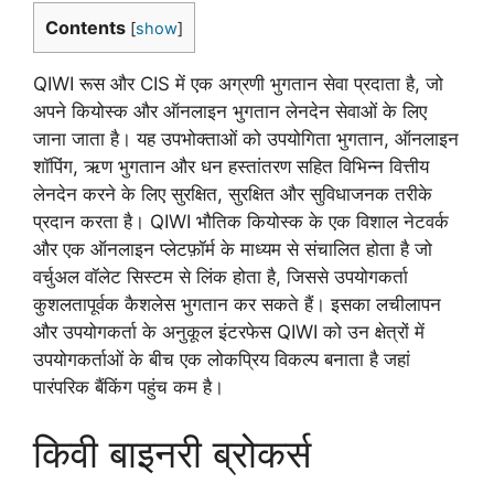
Contents
[
show
]
QIWI रूस और CIS में एक अग्रणी भुगतान सेवा प्रदाता है, जो
अपने कियोस्क और ऑनलाइन भुगतान लेनदेन सेवाओं के लिए
जाना जाता है। यह उपभोक्ताओं को उपयोगिता भुगतान, ऑनलाइन
शॉपिंग, ऋण भुगतान और धन हस्तांतरण सहित विभिन्न वित्तीय
लेनदेन करने के लिए सुरक्षित, सुरक्षित और सुविधाजनक तरीके
प्रदान करता है। QIWI भौतिक कियोस्क के एक विशाल नेटवर्क
और एक ऑनलाइन प्लेटफ़ॉर्म के माध्यम से संचालित होता है जो
वर्चुअल वॉलेट सिस्टम से लिंक होता है, जिससे उपयोगकर्ता
कुशलतापूर्वक कैशलेस भुगतान कर सकते हैं। इसका लचीलापन
और उपयोगकर्ता के अनुकूल इंटरफेस QIWI को उन क्षेत्रों में
उपयोगकर्ताओं के बीच एक लोकप्रिय विकल्प बनाता है जहां
पारंपरिक बैंकिंग पहुंच कम है।
किवी बाइनरी ब्रोकर्स