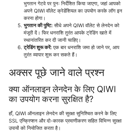
भुगतान गेटवे पर पुनः निर्देशित किया जाएगा, जहां आपको
अपने QIWI वॉलेट क्रेडेंशियल का उपयोग करके लॉग इन
करना होगा।
भुगतान की पुष्टि:
सीधे अपने QIWI वॉलेट से लेनदेन को
मंजूरी दें। फिर धनराशि तुरंत आपके ट्रेडिंग खाते में
स्थानांतरित कर दी जानी चाहिए।
ट्रेडिंग शुरू करें:
एक बार धनराशि जमा हो जाने पर, आप
तुरंत व्यापार शुरू कर सकते हैं।
अक्सर पूछे जाने वाले प्रश्न
क्या ऑनलाइन लेनदेन के लिए QIWI
का उपयोग करना सुरक्षित है?
हाँ, QIWI ऑनलाइन लेनदेन की सुरक्षा सुनिश्चित करने के लिए
SSL एन्क्रिप्शन और दो-कारक प्रमाणीकरण सहित विभिन्न सुरक्षा
उपायों को नियोजित करता है।