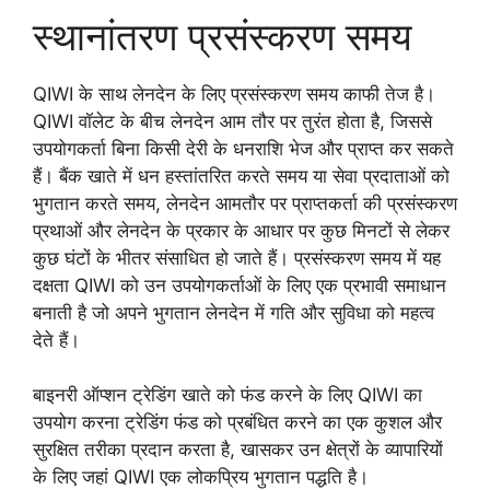
स्थानांतरण प्रसंस्करण समय
QIWI के साथ लेनदेन के लिए प्रसंस्करण समय काफी तेज है।
QIWI वॉलेट के बीच लेनदेन आम तौर पर तुरंत होता है, जिससे
उपयोगकर्ता बिना किसी देरी के धनराशि भेज और प्राप्त कर सकते
हैं। बैंक खाते में धन हस्तांतरित करते समय या सेवा प्रदाताओं को
भुगतान करते समय, लेनदेन आमतौर पर प्राप्तकर्ता की प्रसंस्करण
प्रथाओं और लेनदेन के प्रकार के आधार पर कुछ मिनटों से लेकर
कुछ घंटों के भीतर संसाधित हो जाते हैं। प्रसंस्करण समय में यह
दक्षता QIWI को उन उपयोगकर्ताओं के लिए एक प्रभावी समाधान
बनाती है जो अपने भुगतान लेनदेन में गति और सुविधा को महत्व
देते हैं।
बाइनरी ऑप्शन ट्रेडिंग खाते को फंड करने के लिए QIWI का
उपयोग करना ट्रेडिंग फंड को प्रबंधित करने का एक कुशल और
सुरक्षित तरीका प्रदान करता है, खासकर उन क्षेत्रों के व्यापारियों
के लिए जहां QIWI एक लोकप्रिय भुगतान पद्धति है।