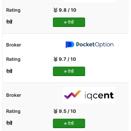
🥇 9.8 / 10
»
देखें
🥈 9.7 / 10
»
देखें
🥉 9.5 / 10
»
देखें