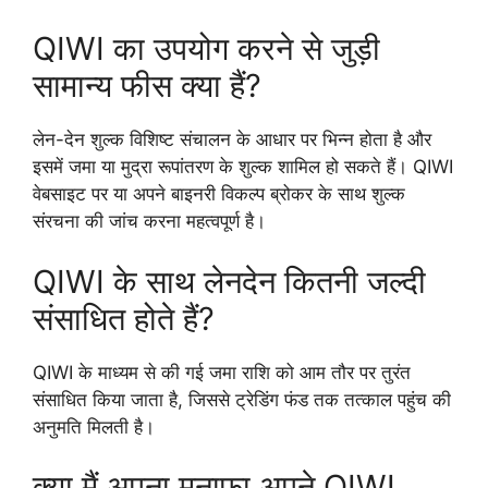
QIWI का उपयोग करने से जुड़ी
सामान्य फीस क्या हैं?
लेन-देन शुल्क विशिष्ट संचालन के आधार पर भिन्न होता है और
इसमें जमा या मुद्रा रूपांतरण के शुल्क शामिल हो सकते हैं। QIWI
वेबसाइट पर या अपने बाइनरी विकल्प ब्रोकर के साथ शुल्क
संरचना की जांच करना महत्वपूर्ण है।
QIWI के साथ लेनदेन कितनी जल्दी
संसाधित होते हैं?
QIWI के माध्यम से की गई जमा राशि को आम तौर पर तुरंत
संसाधित किया जाता है, जिससे ट्रेडिंग फंड तक तत्काल पहुंच की
अनुमति मिलती है।
क्या मैं अपना मुनाफ़ा अपने QIWI