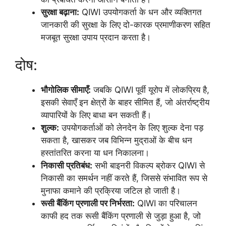
सुरक्षा बढ़ाना:
QIWI उपयोगकर्ता के धन और व्यक्तिगत
जानकारी की सुरक्षा के लिए दो-कारक प्रमाणीकरण सहित
मजबूत सुरक्षा उपाय प्रदान करता है।
दोष:
भौगोलिक सीमाएँ:
जबकि QIWI पूर्वी यूरोप में लोकप्रिय है,
इसकी सेवाएँ इन क्षेत्रों के बाहर सीमित हैं, जो अंतर्राष्ट्रीय
व्यापारियों के लिए बाधा बन सकती हैं।
शुल्क:
उपयोगकर्ताओं को लेनदेन के लिए शुल्क देना पड़
सकता है, खासकर जब विभिन्न मुद्राओं के बीच धन
हस्तांतरित करना या धन निकालना।
निकासी प्रतिबंध:
सभी बाइनरी विकल्प ब्रोकर QIWI से
निकासी का समर्थन नहीं करते हैं, जिससे संभावित रूप से
मुनाफा कमाने की प्रक्रिया जटिल हो जाती है।
रूसी बैंकिंग प्रणाली पर निर्भरता:
QIWI का परिचालन
काफी हद तक रूसी बैंकिंग प्रणाली से जुड़ा हुआ है, जो