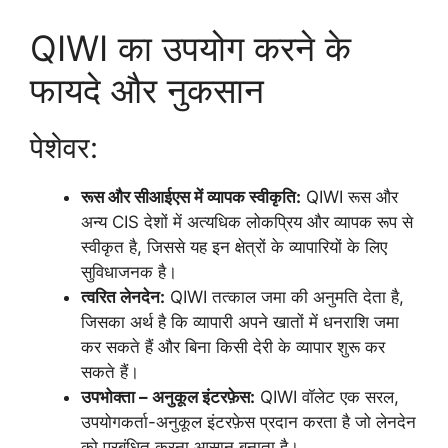
QIWI का उपयोग करने के
फायदे और नुकसान
पेशेवर:
रूस और सीआईएस में व्यापक स्वीकृति:
QIWI रूस और
अन्य CIS देशों में अत्यधिक लोकप्रिय और व्यापक रूप से
स्वीकृत है, जिससे यह इन क्षेत्रों के व्यापारियों के लिए
सुविधाजनक है।
त्वरित लेनदेन:
QIWI तत्काल जमा की अनुमति देता है,
जिसका अर्थ है कि व्यापारी अपने खातों में धनराशि जमा
कर सकते हैं और बिना किसी देरी के व्यापार शुरू कर
सकते हैं।
उपभोक्ता – अनुकूल इंटरफ़ेस:
QIWI वॉलेट एक सरल,
उपयोगकर्ता-अनुकूल इंटरफ़ेस प्रदान करता है जो लेनदेन
को प्रबंधित करना आसान बनाता है।