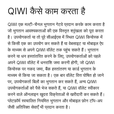
QIWI कैसे काम करता है
QIWI एक मल्टी-चैनल भुगतान गेटवे प्रदान करके काम करता है
जो भुगतान आवश्यकताओं की एक विस्तृत श्रृंखला को पूरा करता
है। उपयोगकर्ता या तो पूरे सीआईएस में स्थित QIWI कियोस्क में
से किसी एक का उपयोग कर सकते हैं या वेबसाइट या मोबाइल ऐप
के माध्यम से अपने QIWI वॉलेट तक पहुंच सकते हैं। भुगतान
करने या धन हस्तांतरित करने के लिए, उपयोगकर्ताओं को पहले
अपने QIWI वॉलेट में धनराशि जमा करनी होगी, जो QIWI
कियोस्क पर नकद जमा, बैंक हस्तांतरण या कार्ड भुगतान के
माध्यम से किया जा सकता है। एक बार वॉलेट वित्त पोषित हो जाने
पर, उपयोगकर्ता बिलों का भुगतान कर सकते हैं, अन्य QIWI
उपयोगकर्ताओं को पैसे भेज सकते हैं, या QIWI वॉलेट स्वीकार
करने वाले ऑनलाइन खुदरा विक्रेताओं से खरीदारी कर सकते हैं।
प्लेटफ़ॉर्म स्वचालित नियमित भुगतान और मोबाइल फ़ोन टॉप-अप
जैसी अतिरिक्त सेवाएँ भी प्रदान करता है।