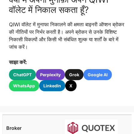
वॉलेट में निकाल सकता हूँ?
QIWI वॉलेट में मुनाफा निकालने की क्षमता बाइनरी ऑप्शन ब्रोकर
की नीतियों पर निर्भर करती है। अपने ब्रोकर से उनके विशिष्ट
निकासी विकल्पों और किसी भी संबंधित शुल्क या शर्तों के बारे में
जांच करें।
साझा करें:
ChatGPT
Perplexity
Grok
Google AI
WhatsApp
LinkedIn
X