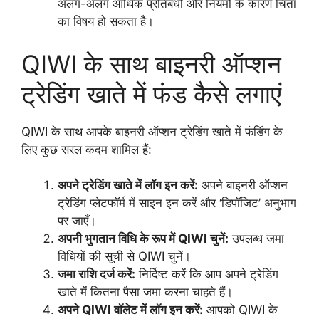
अलग-अलग आर्थिक प्रतिबंधों और नियमों के कारण चिंता
का विषय हो सकता है।
QIWI के साथ बाइनरी ऑप्शन
ट्रेडिंग खाते में फंड कैसे लगाएं
QIWI के साथ आपके बाइनरी ऑप्शन ट्रेडिंग खाते में फंडिंग के
लिए कुछ सरल कदम शामिल हैं:
अपने ट्रेडिंग खाते में लॉग इन करें:
अपने बाइनरी ऑप्शन
ट्रेडिंग प्लेटफॉर्म में साइन इन करें और ‘डिपॉजिट’ अनुभाग
पर जाएँ।
अपनी भुगतान विधि के रूप में QIWI चुनें:
उपलब्ध जमा
विधियों की सूची से QIWI चुनें।
जमा राशि दर्ज करें:
निर्दिष्ट करें कि आप अपने ट्रेडिंग
खाते में कितना पैसा जमा करना चाहते हैं।
अपने QIWI वॉलेट में लॉग इन करें:
आपको QIWI के