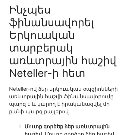
Ինչպես
ֆինանսավորել
Երկուական
տարբերակ
առևտրային հաշիվ
Neteller-ի հետ
Neteller-ով ձեր երկուական օպցիոնների
առևտրային հաշվի ֆինանսավորումը
պարզ է և կարող է իրականացվել մի
քանի պարզ քայլերով.
Մուտք գործեք ձեր առևտրային
հաշիվ.
Մուտք գործեք ձեր հաշիվ