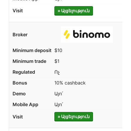
» Այցելություն
$10
$1
Ոչ
10% cashback
Այո՛
Այո՛
» Այցելություն