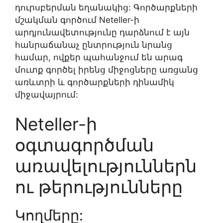
դուրսբերման եղանակից: Գործարքների
մշակման գործում Neteller-ի
արդյունավետությունը դարձնում է այն
հանրաճանաչ ընտրություն նրանց
համար, ովքեր պահանջում են արագ
մուտք գործել իրենց միջոցները առցանց
առևտրի և գործարքների դինամիկ
միջավայրում:
Neteller-ի
օգտագործման
առավելություններն
ու թերությունները
Կողմերը: