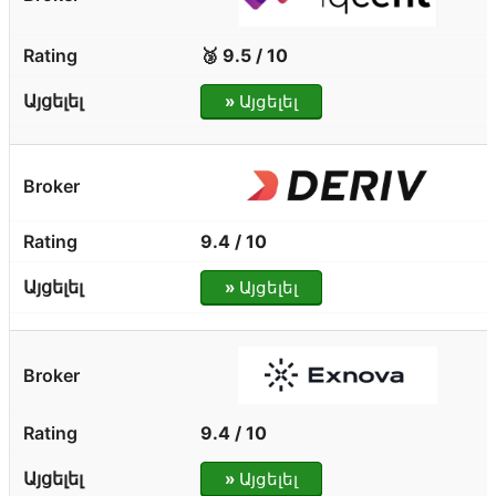
🥉 9.5 / 10
»
Այցելել
9.4 / 10
»
Այցելել
9.4 / 10
»
Այցելել