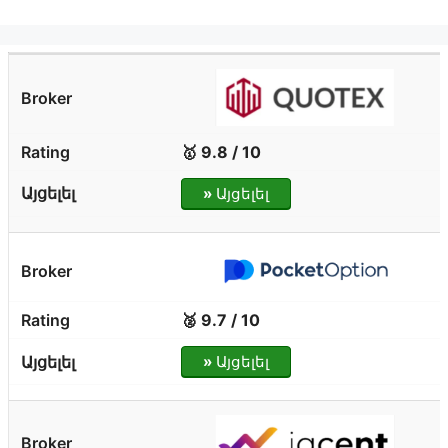
🥇 9.8 / 10
»
Այցելել
🥈 9.7 / 10
»
Այցելել