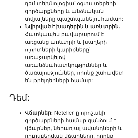
դեմ տեխնոլոգիա՝ օգտատերերի
գործարքները և անձնական
տվյալները պաշտպանելու համար:
Նվիրված է խաղերին և առևտրին.
Հատկապես բավարարում է
առցանց առևտրի և խաղերի
ոլորտների կարիքները՝
առաջարկելով
առանձնահատկություններ և
ծառայություններ, որոնք շահավետ
են թրեյդերների համար:
Դեմ:
Վճարներ:
Neteller-ը որոշակի
գործարքների համար գանձում է
վճարներ, ներառյալ ավանդների և
դուրսբերման վճարները, որոնք