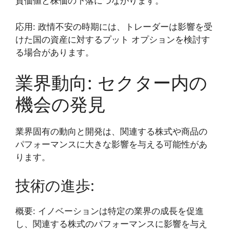
貨価値と株価の下落につながります。
応用: 政情不安の時期には、トレーダーは影響を受
けた国の資産に対するプット オプションを検討す
る場合があります。
業界動向: セクター内の
機会の発見
業界固有の動向と開発は、関連する株式や商品の
パフォーマンスに大きな影響を与える可能性があ
ります。
技術の進歩:
概要: イノベーションは特定の業界の成長を促進
し、関連する株式のパフォーマンスに影響を与え