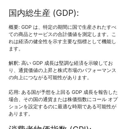
国内総生産 (GDP):
概要: GDP は、特定の期間に国で生産されたすべ
ての商品とサービスの合計価値を測定します。こ
れは経済の健全性を示す主要な指標として機能し
ます。
解釈: 高い GDP 成長は堅調な経済を示唆してお
り、通貨価値の上昇と株式市場のパフォーマンス
の向上につながる可能性があります。
応用: ある国が予想を上回る GDP 成長を報告した
場合、その国の通貨または株価指数にコール オプ
ションを設定するのに最適な時期である可能性が
あります。