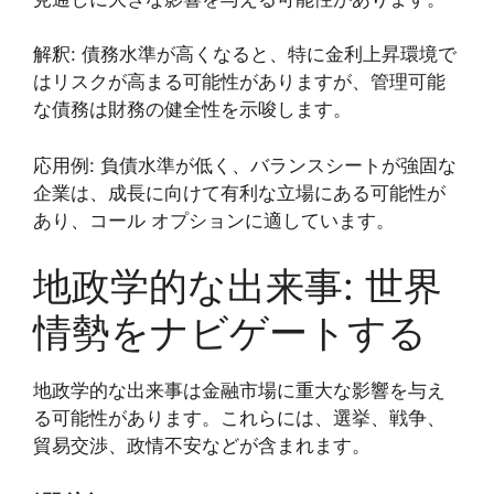
解釈: 債務水準が高くなると、特に金利上昇環境で
はリスクが高まる可能性がありますが、管理可能
な債務は財務の健全性を示唆します。
応用例: 負債水準が低く、バランスシートが強固な
企業は、成長に向けて有利な立場にある可能性が
あり、コール オプションに適しています。
地政学的な出来事: 世界
情勢をナビゲートする
地政学的な出来事は金融市場に重大な影響を与え
る可能性があります。これらには、選挙、戦争、
貿易交渉、政情不安などが含まれます。