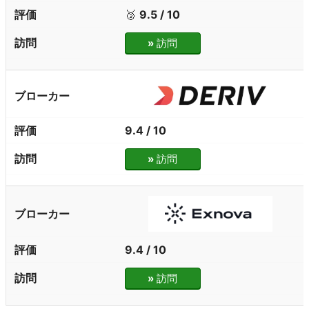
🥉
9.5 / 10
»
訪問
9.4 / 10
»
訪問
9.4 / 10
»
訪問