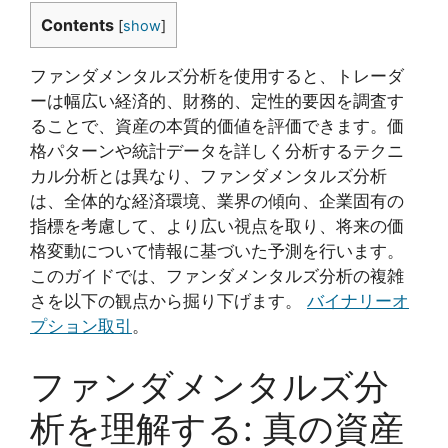
Contents
[
show
]
ファンダメンタルズ分析を使用すると、トレーダ
ーは幅広い経済的、財務的、定性的要因を調査す
ることで、資産の本質的価値を評価できます。価
格パターンや統計データを詳しく分析するテクニ
カル分析とは異なり、ファンダメンタルズ分析
は、全体的な経済環境、業界の傾向、企業固有の
指標を考慮して、より広い視点を取り、将来の価
格変動について情報に基づいた予測を行います。
このガイドでは、ファンダメンタルズ分析の複雑
さを以下の観点から掘り下げます。
バイナリーオ
プション取引
。
ファンダメンタルズ分
析を理解する: 真の資産