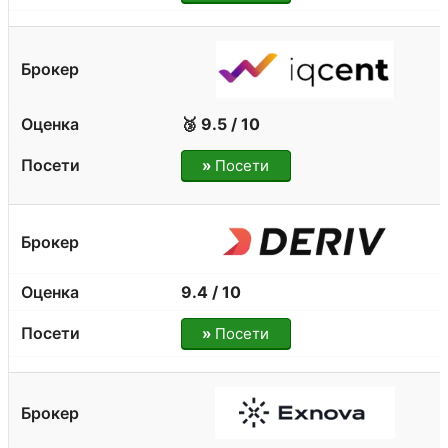
🥉 9.5 / 10
»
Посети
9.4 / 10
»
Посети