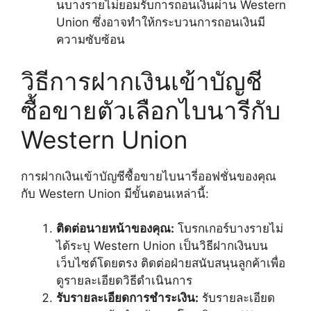
นบางรายไม่ยอมรับการถอนเงินผ่าน Western
Union ซึ่งอาจทำให้กระบวนการถอนเงินมี
ความซับซ้อน
วิธีการฝากเงินเข้าบัญชี
ซื้อขายตัวเลือกไบนารีกับ
Western Union
การฝากเงินเข้าบัญชีซื้อขายไบนารี่ออฟชั่นของคุณ
กับ Western Union มีขั้นตอนเหล่านี้:
ติดต่อนายหน้าของคุณ:
โบรกเกอร์บางรายไม่
ได้ระบุ Western Union เป็นวิธีฝากเงินบน
เว็บไซต์โดยตรง ติดต่อฝ่ายสนับสนุนลูกค้าเพื่อ
ดูรายละเอียดวิธีดำเนินการ
รับรายละเอียดการชำระเงิน:
รับรายละเอียด