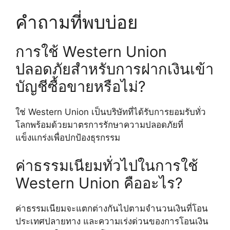
คำถามที่พบบ่อย
การใช้ Western Union
ปลอดภัยสำหรับการฝากเงินเข้า
บัญชีซื้อขายหรือไม่?
ใช่ Western Union เป็นบริษัทที่ได้รับการยอมรับทั่ว
โลกพร้อมด้วยมาตรการรักษาความปลอดภัยที่
แข็งแกร่งเพื่อปกป้องธุรกรรม
ค่าธรรมเนียมทั่วไปในการใช้
Western Union คืออะไร?
ค่าธรรมเนียมจะแตกต่างกันไปตามจำนวนเงินที่โอน
ประเทศปลายทาง และความเร่งด่วนของการโอนเงิน