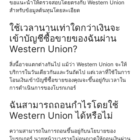
ขอแนะนำให้ตรวจสอบโดยตรงกับ Western Union
สำหรับข้อมูลต้นทุนโดยละเอียด
ใช้เวลานานเท่าใดกว่าเงินจะ
เข้าบัญชีซื้อขายของฉันผ่าน
Western Union?
สิ่งนี้อาจแตกต่างกันไป แม้ว่า Western Union จะให้
บริการในวันเดียวกันและวันถัดไป แต่เวลาที่ใช้ในการ
โอนเงินเข้าบัญชีซื้อขายของคุณจะขึ้นอยู่กับเวลาใน
การดำเนินการของโบรกเกอร์
ฉันสามารถถอนกำไรโดยใช้
Western Union ได้หรือไม่
ความสามารถในการถอนขึ้นอยู่กับนโยบายของ
โบรกเกอร์ นายหน้าบางรายไม่อนุญาตให้ถอนเงินผ่าน