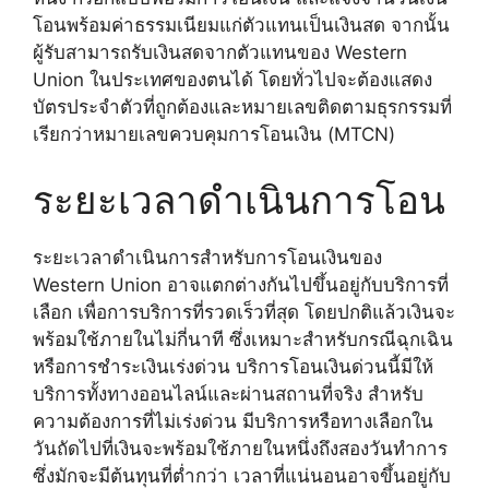
โอนพร้อมค่าธรรมเนียมแก่ตัวแทนเป็นเงินสด จากนั้น
ผู้รับสามารถรับเงินสดจากตัวแทนของ Western
Union ในประเทศของตนได้ โดยทั่วไปจะต้องแสดง
บัตรประจำตัวที่ถูกต้องและหมายเลขติดตามธุรกรรมที่
เรียกว่าหมายเลขควบคุมการโอนเงิน (MTCN)
ระยะเวลาดำเนินการโอน
ระยะเวลาดำเนินการสำหรับการโอนเงินของ
Western Union อาจแตกต่างกันไปขึ้นอยู่กับบริการที่
เลือก เพื่อการบริการที่รวดเร็วที่สุด โดยปกติแล้วเงินจะ
พร้อมใช้ภายในไม่กี่นาที ซึ่งเหมาะสำหรับกรณีฉุกเฉิน
หรือการชำระเงินเร่งด่วน บริการโอนเงินด่วนนี้มีให้
บริการทั้งทางออนไลน์และผ่านสถานที่จริง สำหรับ
ความต้องการที่ไม่เร่งด่วน มีบริการหรือทางเลือกใน
วันถัดไปที่เงินจะพร้อมใช้ภายในหนึ่งถึงสองวันทำการ
ซึ่งมักจะมีต้นทุนที่ต่ำกว่า เวลาที่แน่นอนอาจขึ้นอยู่กับ