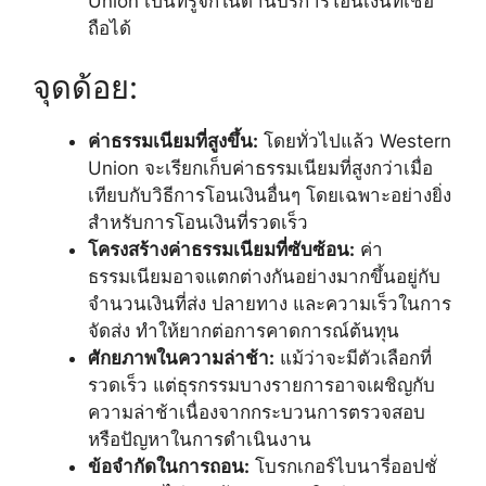
Union เป็นที่รู้จักในด้านบริการโอนเงินที่เชื่อ
ถือได้
จุดด้อย:
ค่าธรรมเนียมที่สูงขึ้น:
โดยทั่วไปแล้ว Western
Union จะเรียกเก็บค่าธรรมเนียมที่สูงกว่าเมื่อ
เทียบกับวิธีการโอนเงินอื่นๆ โดยเฉพาะอย่างยิ่ง
สำหรับการโอนเงินที่รวดเร็ว
โครงสร้างค่าธรรมเนียมที่ซับซ้อน:
ค่า
ธรรมเนียมอาจแตกต่างกันอย่างมากขึ้นอยู่กับ
จำนวนเงินที่ส่ง ปลายทาง และความเร็วในการ
จัดส่ง ทำให้ยากต่อการคาดการณ์ต้นทุน
ศักยภาพในความล่าช้า:
แม้ว่าจะมีตัวเลือกที่
รวดเร็ว แต่ธุรกรรมบางรายการอาจเผชิญกับ
ความล่าช้าเนื่องจากกระบวนการตรวจสอบ
หรือปัญหาในการดำเนินงาน
ข้อจำกัดในการถอน:
โบรกเกอร์ไบนารี่ออปชั่