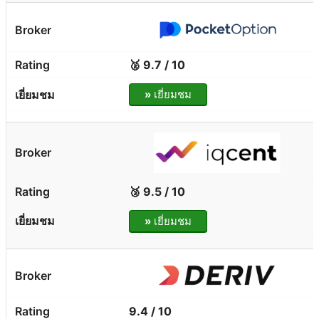
🥈 9.7 / 10
»
เยี่ยมชม
🥉 9.5 / 10
»
เยี่ยมชม
9.4 / 10