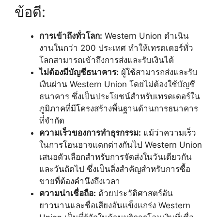
ข้อดี:
การเข้าถึงทั่วโลก:
Western Union ดำเนิน
งานในกว่า 200 ประเทศ ทำให้เทรดเดอร์ทั่ว
โลกสามารถเข้าถึงการส่งและรับเงินได้
ไม่ต้องมีบัญชีธนาคาร:
ผู้ใช้สามารถส่งและรับ
เงินผ่าน Western Union โดยไม่ต้องใช้บัญชี
ธนาคาร ซึ่งเป็นประโยชน์สำหรับเทรดเดอร์ใน
ภูมิภาคที่มีโครงสร้างพื้นฐานด้านการธนาคาร
ที่จำกัด
ความเร็วของการทำธุรกรรม:
แม้ว่าความเร็ว
ในการโอนอาจแตกต่างกันไป Western Union
เสนอตัวเลือกสำหรับการจัดส่งในวันเดียวกัน
และวันถัดไป ซึ่งเป็นสิ่งสำคัญสำหรับการซื้อ
ขายที่ต้องคำนึงถึงเวลา
ความน่าเชื่อถือ:
ด้วยประวัติศาสตร์อัน
ยาวนานและชื่อเสียงอันแข็งแกร่ง Western