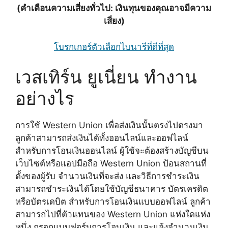
(คำเตือนความเสี่ยงทั่วไป: เงินทุนของคุณอาจมีความ
เสี่ยง)
โบรกเกอร์ตัวเลือกไบนารีที่ดีที่สุด
เวสเทิร์น ยูเนี่ยน ทำงาน
อย่างไร
การใช้ Western Union เพื่อส่งเงินนั้นตรงไปตรงมา
ลูกค้าสามารถส่งเงินได้ทั้งออนไลน์และออฟไลน์
สำหรับการโอนเงินออนไลน์ ผู้ใช้จะต้องสร้างบัญชีบน
เว็บไซต์หรือแอปมือถือ Western Union ป้อนสถานที่
ตั้งของผู้รับ จำนวนเงินที่จะส่ง และวิธีการชำระเงิน
สามารถชำระเงินได้โดยใช้บัญชีธนาคาร บัตรเครดิต
หรือบัตรเดบิต สำหรับการโอนเงินแบบออฟไลน์ ลูกค้า
สามารถไปที่ตัวแทนของ Western Union แห่งใดแห่ง
หนึ่ง กรอกแบบฟอร์มการโอนเงิน และแจ้งจำนวนเงิน