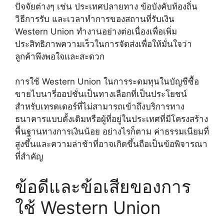
ปัจจัยต่างๆ เช่น ประเทศปลายทาง ข้อบังคับท้องถิ่น
วิธีการรับ และเวลาทำการของสถานที่รับเงิน
Western Union ทำงานอย่างต่อเนื่องเพื่อเพิ่ม
ประสิทธิภาพความเร็วในการจัดส่งเพื่อให้มั่นใจว่า
ลูกค้าพึงพอใจและสะดวก
การใช้ Western Union ในการระดมทุนในบัญชีซื้อ
ขายไบนารี่ออปชั่นเป็นทางเลือกที่เป็นประโยชน์
สำหรับเทรดเดอร์ที่ไม่สามารถเข้าถึงบริการทาง
ธนาคารแบบดั้งเดิมหรือผู้ที่อยู่ในประเทศที่มีโครงสร้าง
พื้นฐานทางการเงินน้อย อย่างไรก็ตาม ค่าธรรมเนียมที่
สูงขึ้นและความล่าช้าที่อาจเกิดขึ้นถือเป็นข้อพิจารณา
ที่สำคัญ
ข้อดีและข้อเสียของการ
ใช้ Western Union