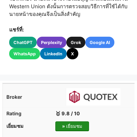
Western Union ดังนั้นการตรวจสอบวิธีการที่ใช้ได้กับ
นายหน้าของคุณจึงเป็นสิ่งสำคัญ
แชร์ที่:
ChatGPT
Perplexity
Grok
Google AI
WhatsApp
LinkedIn
X
🥇 9.8 / 10
»
เยี่ยมชม