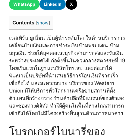
WhatsApp
LinkedIn
X
Contents
[
show
]
เวสเทิร์น ยูเนี่ยน เป็นผู้นำระดับโลกในด้านบริการการ
เคลื่อนย้ายเงินและการชำระเงินข้ามพรมแดน ข้าม
สกุลเงิน ช่วยให้บุคคลและธุรกิจสามารถส่งและรับเงิน
ระหว่างประเทศได้ ก่อตั้งขึ้นในช่วงกลางศตวรรษที่ 19
โดยเริ่มแรกในฐานะบริษัทโทรเลข และต่อมาได้
พัฒนาเป็นบริษัทที่นำเสนอวิธีการโอนเงินที่รวดเร็ว
เชื่อถือได้ และสะดวกสบาย บริการของ Western
Union มีให้บริการทั่วโลกผ่านเครือข่ายสถานที่ตั้ง
ตัวแทนที่กว้างขวาง ร้านค้าปลีกที่มีแบรนด์ของตัวเอง
และช่องทางดิจิทัล ทำให้ผู้คนในพื้นที่ห่างไกลสามารถ
เข้าถึงได้โดยไม่มีโครงสร้างพื้นฐานด้านการธนาคาร
โบรกเกอร์ไบนารี่ของ