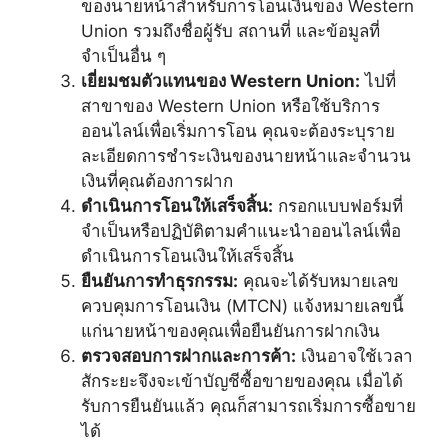
ของนายหน้าสำหรับการโอนเงินของ Western
Union รวมถึงชื่อผู้รับ สถานที่ และข้อมูลที่
จำเป็นอื่น ๆ
เยี่ยมชมตัวแทนของ Western Union:
ไปที่
สาขาของ Western Union หรือใช้บริการ
ออนไลน์เพื่อเริ่มการโอน คุณจะต้องระบุราย
ละเอียดการชำระเงินของนายหน้าและจำนวน
เงินที่คุณต้องการฝาก
ดำเนินการโอนให้เสร็จสิ้น:
กรอกแบบฟอร์มที่
จำเป็นหรือปฏิบัติตามคำแนะนำออนไลน์เพื่อ
ดำเนินการโอนเงินให้เสร็จสิ้น
ยืนยันการทำธุรกรรม:
คุณจะได้รับหมายเลข
ควบคุมการโอนเงิน (MTCN) แจ้งหมายเลขนี้
แก่นายหน้าของคุณเพื่อยืนยันการฝากเงิน
ตรวจสอบการฝากและการค้า:
เงินอาจใช้เวลา
สักระยะจึงจะเข้าบัญชีซื้อขายของคุณ เมื่อได้
รับการยืนยันแล้ว คุณก็สามารถเริ่มการซื้อขาย
ได้