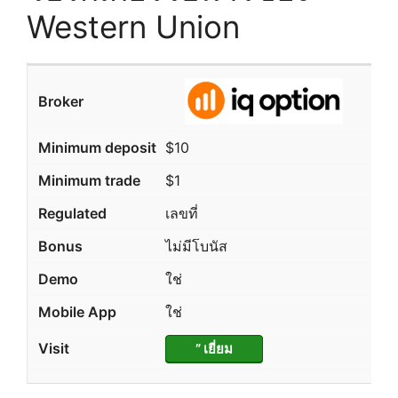
Western Union
$10
$1
เลขที่
ไม่มีโบนัส
ใช่
ใช่
” เยี่ยม