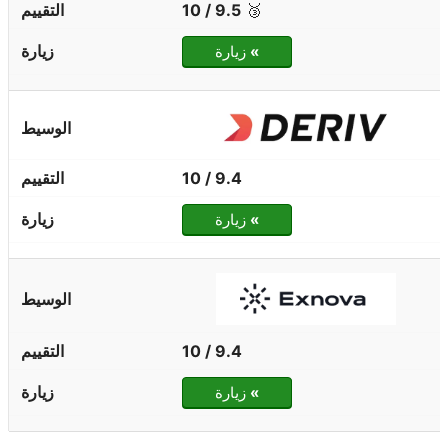
9.5 / 10
🥉
»
زيارة
9.4 / 10
»
زيارة
9.4 / 10
»
زيارة