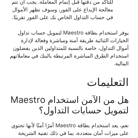
للتأكد من دقتها قبل إتمام المعاملة. يجب أن تتم
معالجة الإيداع على الفور، وسوف تظهر الأموال
في حساب التداول الخاص بك على الفور تقريبًا.
يوفر استخدام بطاقة Maestro لتمويل حساب تداول
الخيارات الثنائية طريقة آمنة ومباشرة وفعالة لإدارة
أموال التداول، خاصة بالنسبة للمتداولين الذين يفضلون
استخدام الطرق المباشرة المرتبطة بالبنك في معاملاتهم
المالية.
التعليمات
هل من الآمن استخدام Maestro
لتمويل حسابات التداول؟
نعم، يعد استخدام بطاقة Maestro أمرًا آمنًا لأنها تحتوي
على ميزات أمان متعددة، بما في ذلك تقنية الشريحة