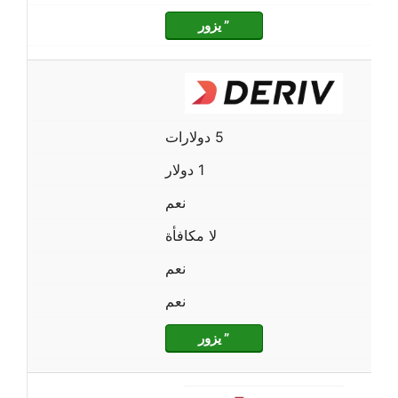
” يزور
5 دولارات
1 دولار
نعم
لا مكافأة
نعم
نعم
” يزور