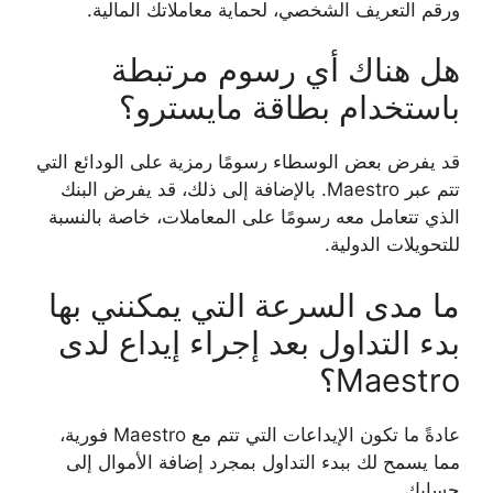
ورقم التعريف الشخصي، لحماية معاملاتك المالية.
هل هناك أي رسوم مرتبطة
باستخدام بطاقة مايسترو؟
قد يفرض بعض الوسطاء رسومًا رمزية على الودائع التي
تتم عبر Maestro. بالإضافة إلى ذلك، قد يفرض البنك
الذي تتعامل معه رسومًا على المعاملات، خاصة بالنسبة
للتحويلات الدولية.
ما مدى السرعة التي يمكنني بها
بدء التداول بعد إجراء إيداع لدى
Maestro؟
عادةً ما تكون الإيداعات التي تتم مع Maestro فورية،
مما يسمح لك ببدء التداول بمجرد إضافة الأموال إلى
حسابك.