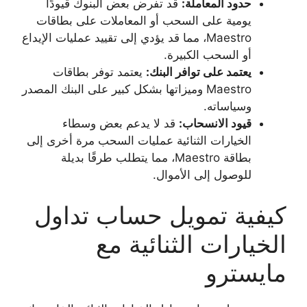
حدود المعاملة:
قد تفرض بعض البنوك قيودًا
يومية على السحب أو المعاملات على بطاقات
Maestro، مما قد يؤدي إلى تقييد عمليات الإيداع
أو السحب الكبيرة.
يعتمد على توافر البنك:
يعتمد توفر بطاقات
Maestro وميزاتها بشكل كبير على البنك المصدر
وسياساته.
قيود الانسحاب:
قد لا يدعم بعض وسطاء
الخيارات الثنائية عمليات السحب مرة أخرى إلى
بطاقة Maestro، مما يتطلب طرقًا بديلة
للوصول إلى الأموال.
كيفية تمويل حساب تداول
الخيارات الثنائية مع
مايسترو