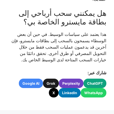
هل يمكنني سحب أرباحي إلى
بطاقة مايسترو الخاصة بي؟
هذا يعتمد على سياسات الوسيط. في حين أن بعض
الوسطاء يسمحون بالسحب إلى بطاقات مايسترو، فإن
آخرين قد يدعمون عمليات السحب فقط من خلال
التحويل المصرفي أو طرق أخرى. تحقق دائمًا من
خيارات السحب المتاحة لدى الوسيط الخاص بك.
شارك عبر:
Google AI
Grok
Perplexity
ChatGPT
X
LinkedIn
WhatsApp