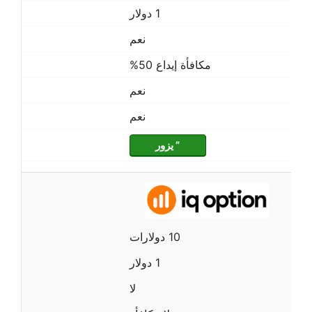
1 دولار
نعم
مكافأة إيداع 50%
نعم
نعم
” يزور
10 دولارات
1 دولار
لا