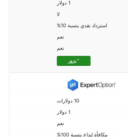
1 دولار
لا
استرداد نقدي بنسبة 10%
نعم
نعم
” يزور
10 دولارات
1 دولار
نعم
مكافأة إيداع بنسبة 100%