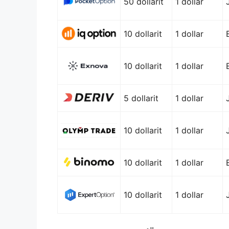
50 dollarit
1 dollar
10 dollarit
1 dollar
10 dollarit
1 dollar
5 dollarit
1 dollar
10 dollarit
1 dollar
10 dollarit
1 dollar
10 dollarit
1 dollar