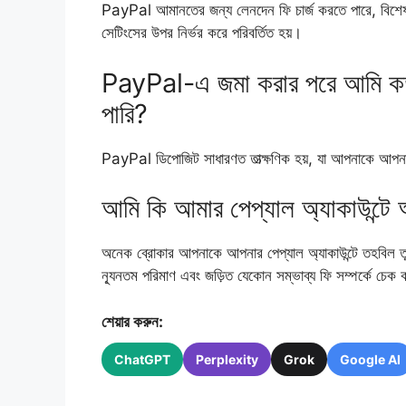
PayPal আমানতের জন্য লেনদেন ফি চার্জ করতে পারে, বিশেষ 
সেটিংসের উপর নির্ভর করে পরিবর্তিত হয়।
PayPal-এ জমা করার পরে আমি কত 
পারি?
PayPal ডিপোজিট সাধারণত তাত্ক্ষণিক হয়, যা আপনাকে আপনার তহ
আমি কি আমার পেপ্যাল ​​অ্যাকাউন্টে
অনেক ব্রোকার আপনাকে আপনার পেপ্যাল ​​অ্যাকাউন্টে তহবিল তুলতে
ন্যূনতম পরিমাণ এবং জড়িত যেকোন সম্ভাব্য ফি সম্পর্কে চেক
শেয়ার করুন:
ChatGPT
Perplexity
Grok
Google AI