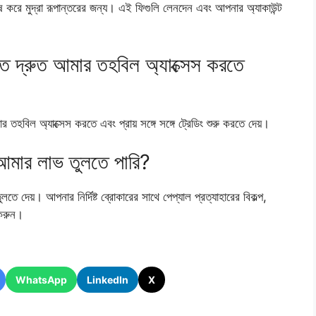
করে মুদ্রা রূপান্তরের জন্য। এই ফিগুলি লেনদেন এবং আপনার অ্যাকাউন্ট
দ্রুত আমার তহবিল অ্যাক্সেস করতে
বিল অ্যাক্সেস করতে এবং প্রায় সঙ্গে সঙ্গে ট্রেডিং শুরু করতে দেয়।
 আমার লাভ তুলতে পারি?
 দেয়। আপনার নির্দিষ্ট ব্রোকারের সাথে পেপ্যাল ​​প্রত্যাহারের বিকল্প,
 করুন।
WhatsApp
LinkedIn
X