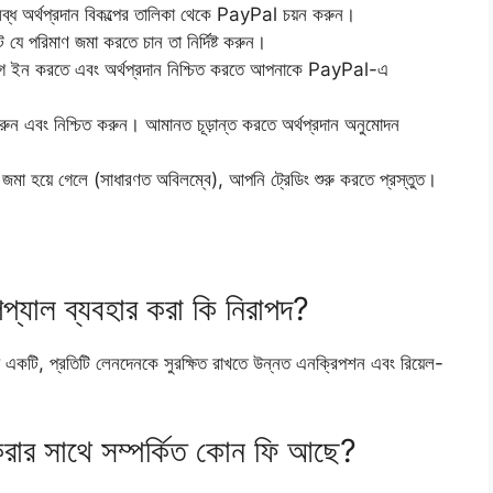
্ধ অর্থপ্রদান বিকল্পের তালিকা থেকে PayPal চয়ন করুন।
 যে পরিমাণ জমা করতে চান তা নির্দিষ্ট করুন।
গ ইন করতে এবং অর্থপ্রদান নিশ্চিত করতে আপনাকে PayPal-এ
রুন এবং নিশ্চিত করুন। আমানত চূড়ান্ত করতে অর্থপ্রদান অনুমোদন
মা হয়ে গেলে (সাধারণত অবিলম্বে), আপনি ট্রেডিং শুরু করতে প্রস্তুত।
প্যাল ​​ব্যবহার করা কি নিরাপদ?
ধ্যে একটি, প্রতিটি লেনদেনকে সুরক্ষিত রাখতে উন্নত এনক্রিপশন এবং রিয়েল-
ার সাথে সম্পর্কিত কোন ফি আছে?