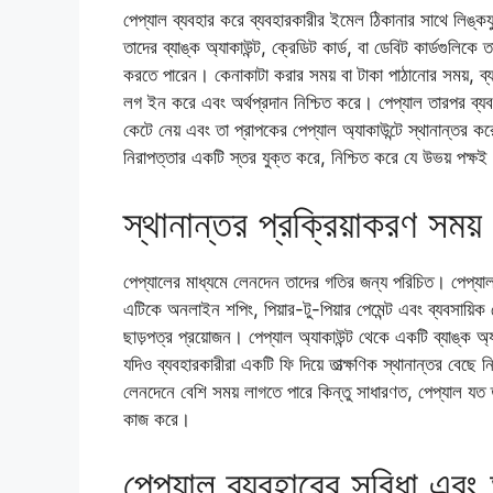
পেপ্যাল ​​ব্যবহার করে ব্যবহারকারীর ইমেল ঠিকানার সাথে লিঙ্ক
তাদের ব্যাঙ্ক অ্যাকাউন্ট, ক্রেডিট কার্ড, বা ডেবিট কার্ডগুলিক
করতে পারেন। কেনাকাটা করার সময় বা টাকা পাঠানোর সময়, ব্
লগ ইন করে এবং অর্থপ্রদান নিশ্চিত করে। পেপ্যাল ​​তারপর ব্যবহা
কেটে নেয় এবং তা প্রাপকের পেপ্যাল ​​অ্যাকাউন্টে স্থানান্তর ক
নিরাপত্তার একটি স্তর যুক্ত করে, নিশ্চিত করে যে উভয় পক্ষই জ
স্থানান্তর প্রক্রিয়াকরণ সময়
পেপ্যালের মাধ্যমে লেনদেন তাদের গতির জন্য পরিচিত। পেপ্যাল ​​অ
এটিকে অনলাইন শপিং, পিয়ার-টু-পিয়ার পেমেন্ট এবং ব্যবসায়ি
ছাড়পত্র প্রয়োজন। পেপ্যাল ​​অ্যাকাউন্ট থেকে একটি ব্যাঙ্ক অ্য
যদিও ব্যবহারকারীরা একটি ফি দিয়ে তাত্ক্ষণিক স্থানান্তর বেছে 
লেনদেনে বেশি সময় লাগতে পারে কিন্তু সাধারণত, পেপ্যাল ​​যত 
কাজ করে।
পেপ্যাল ​​ব্যবহারের সুবিধা এবং