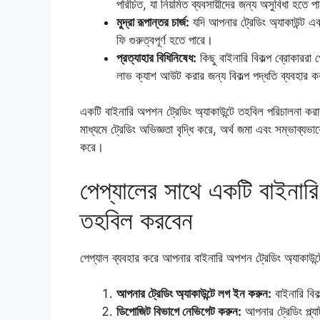
পরিচিত, যা নিয়মিত ব্যবসায়ীদের জন্য অসুবিধা হতে প
মুদ্রা রূপান্তর চার্জ:
যদি আপনার ট্রেডিং অ্যাকাউন্ট এবং 
ফি গুরুত্বপূর্ণ হতে পারে।
প্রত্যাহার বিধিনিষেধ:
কিছু বাইনারি বিকল্প ব্রোকাররা
লাভ ক্যাশ আউট করার জন্য বিকল্প পদ্ধতি ব্যবহার 
একটি বাইনারি অপশন ট্রেডিং অ্যাকাউন্টে তহবিল পরিচালনা ক
মাধ্যমে ট্রেডিং অভিজ্ঞতা বৃদ্ধি করে, অর্থ জমা এবং সম্ভাব্য
করে।
পেপ্যালের সাথে একটি বাইনারি
তহবিল করবেন
পেপ্যাল ​​ব্যবহার করে আপনার বাইনারি অপশন ট্রেডিং অ্যাকাউন্
আপনার ট্রেডিং অ্যাকাউন্টে লগ ইন করুন:
বাইনারি বিক
ডিপোজিট বিভাগে নেভিগেট করুন:
আপনার ট্রেডিং প্ল্য