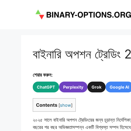
এড়িেয়
লেখায়
যান
বাইনারি অপশন ট্রেডিং 
শেয়ার করুন:
ChatGPT
Perplexity
Grok
Google AI
Contents
[
show
]
২০২৫ সালে বাইনারি অপশন ট্রেডিংয়ের জন্য চূড়ান্ত নির্
বছরের পর বছর অভিজ্ঞতাসম্পন্ন একটি বিশ্বস্ত সম্পদ হিসেবে, 