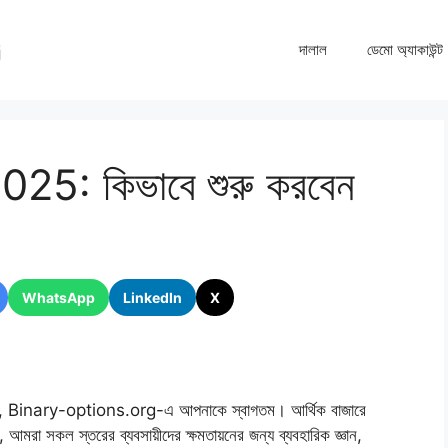
দালাল
ডেমো অ্যাকাউন্ট
2025: কিভাবে শুরু করবেন
WhatsApp
LinkedIn
X
দেশিকা, Binary-options.org-এ আপনাকে স্বাগতম। আর্থিক বাজারে
আমরা সকল স্তরের ব্যবসায়ীদের ক্ষমতায়নের জন্য ব্যবহারিক জ্ঞান,