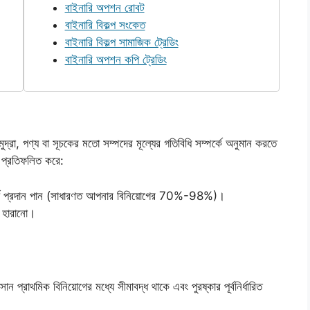
বাইনারি অপশন রোবট
বাইনারি বিকল্প সংকেত
বাইনারি বিকল্প সামাজিক ট্রেডিং
বাইনারি অপশন কপি ট্রেডিং
ুদ্রা, পণ্য বা সূচকের মতো সম্পদের মূল্যের গতিবিধি সম্পর্কে অনুমান করতে
ল প্রতিফলিত করে:
 অর্থ প্রদান পান (সাধারণত আপনার বিনিয়োগের 70%-98%)।
ণ হারানো।
ন প্রাথমিক বিনিয়োগের মধ্যে সীমাবদ্ধ থাকে এবং পুরষ্কার পূর্বনির্ধারিত