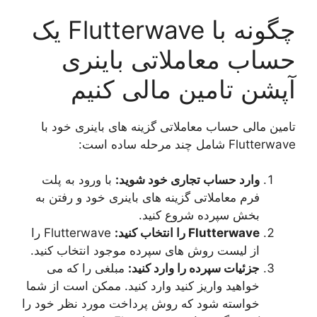
چگونه با Flutterwave یک
حساب معاملاتی باینری
آپشن تامین مالی کنیم
تامین مالی حساب معاملاتی گزینه های باینری خود با
Flutterwave شامل چند مرحله ساده است:
وارد حساب تجاری خود شوید:
با ورود به پلت
فرم معاملاتی گزینه های باینری خود و رفتن به
بخش سپرده شروع کنید.
Flutterwave را انتخاب کنید:
Flutterwave را
از لیست روش های سپرده موجود انتخاب کنید.
جزئیات سپرده را وارد کنید:
مبلغی را که می
خواهید واریز کنید وارد کنید. ممکن است از شما
خواسته شود که روش پرداخت مورد نظر خود را