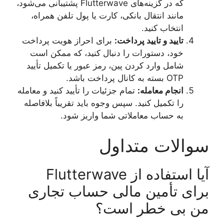
که در گزینه‌های Flutterwave پشتیبانی می‌شود،
مانند انتقال بانکی، کارت یا پول تلفن همراه،
انتخاب کنید.
تایید و تایید پرداخت:
برای احراز هویت پرداخت
خود، دستورات را دنبال کنید، که ممکن است
شامل وارد کردن پین، رمز عبور یا تکمیل تأیید
OTP بسته به کانال پرداخت باشد.
انجام معامله:
تمام جزئیات را تأیید کنید و معامله
را تکمیل کنید. سپس وجوه باید تقریباً بلافاصله
به حساب معاملاتی شما واریز شود.
سوالات متداول
آیا استفاده از Flutterwave
برای تأمین مالی حساب تجاری
من بی خطر است؟