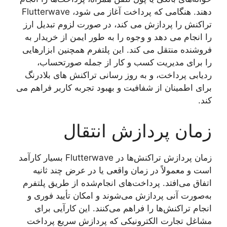
دهند. هنگامی که پرداخت آغاز می شود، Flutterwave
تراکنش را پردازش می کند، در صورت لزوم تبدیل ارز
را انجام می دهد و وجوه را به طور ایمن از خریدار به
فروشنده منتقل می کند. این پلتفرم همچنین ابزارهایی
را برای مدیریت کسب و کار از جمله صورتحساب،
ردیابی پرداخت، و به روز رسانی تراکنش های بلادرنگ
برای اطمینان از شفافیت و بهبود تجربه کاربر فراهم می
کند.
زمان پردازش انتقال
زمان پردازش تراکنش‌ها در Flutterwave بسیار کارآمد
است و معمولاً در زمان واقعی یا در عرض چند ثانیه
اتفاق می‌افتد. پرداخت‌های انجام‌شده از طریق پلتفرم
به‌صورت آنی پردازش می‌شوند و امکان تأیید فوری و
انجام تراکنش‌ها را فراهم می‌کنند. این کارآیی برای
مشاغل تجارت الکترونیکی که پردازش سریع پرداخت