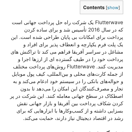
Contents
[
show
]
Flutterwave یک شرکت راه حل پرداخت جهانی است
که در سال 2016 تأسیس شد و برای ساده کردن
پرداخت برای امکانات بی پایان طراحی شده است. این
یک پلت فرم یکپارچه و انعطاف پذیر برای افراد و
مشاغل در سراسر آفریقا فراهم می کند تا تراکنش های
پرداخت خود را در طیف گسترده ای از ارزها اجرا و
مدیریت کنند. Flutterwave روش‌های پرداخت مختلف
از جمله کارت‌های محلی و بین‌المللی، کیف پول موبایل
و حواله‌های بانکی را در سیستم خود ادغام می‌کند و به
تجار و مصرف‌کنندگان این امکان را می‌دهد تا بدون
اصطکاک در سطح جهانی معامله کنند. این شرکت در پر
کردن شکاف پرداخت بین آفریقا و بازار جهانی نقش
بسزایی داشته و از کسب‌وکارها با ابزارهایی که برای
رشد در اقتصاد دیجیتال نیاز دارند، حمایت می‌کند.