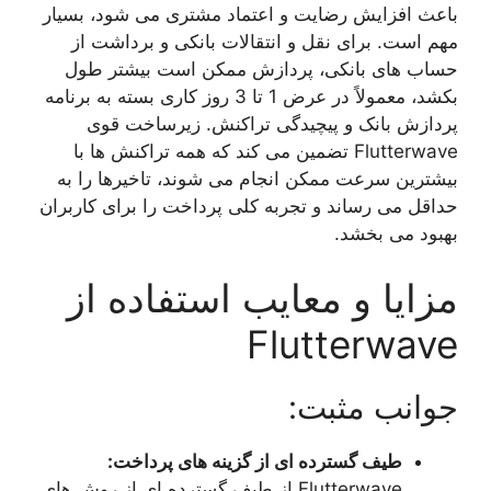
باعث افزایش رضایت و اعتماد مشتری می شود، بسیار
مهم است. برای نقل و انتقالات بانکی و برداشت از
حساب های بانکی، پردازش ممکن است بیشتر طول
بکشد، معمولاً در عرض 1 تا 3 روز کاری بسته به برنامه
پردازش بانک و پیچیدگی تراکنش. زیرساخت قوی
Flutterwave تضمین می کند که همه تراکنش ها با
بیشترین سرعت ممکن انجام می شوند، تاخیرها را به
حداقل می رساند و تجربه کلی پرداخت را برای کاربران
بهبود می بخشد.
مزایا و معایب استفاده از
Flutterwave
جوانب مثبت:
طیف گسترده ای از گزینه های پرداخت:
Flutterwave از طیف گسترده ای از روش های