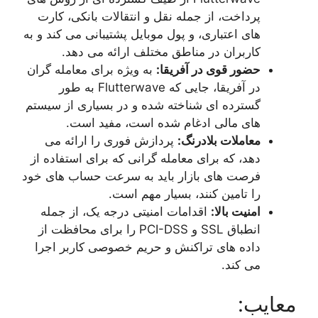
پرداخت، از جمله نقل و انتقالات بانکی، کارت
های اعتباری، و پول موبایل پشتیبانی می کند و به
کاربران در مناطق مختلف ارائه می دهد.
حضور قوی در آفریقا:
به ویژه برای معامله گران
در آفریقا، جایی که Flutterwave به طور
گسترده ای شناخته شده و در بسیاری از سیستم
های مالی ادغام شده است، مفید است.
معاملات بلادرنگ:
پردازش فوری را ارائه می
دهد، که برای معامله گرانی که برای استفاده از
فرصت های بازار باید به سرعت حساب های خود
را تامین کنند، بسیار مهم است.
امنیت بالا:
اقدامات امنیتی درجه یک، از جمله
انطباق SSL و PCI-DSS را برای محافظت از
داده های تراکنش و حریم خصوصی کاربر اجرا
می کند.
معایب: