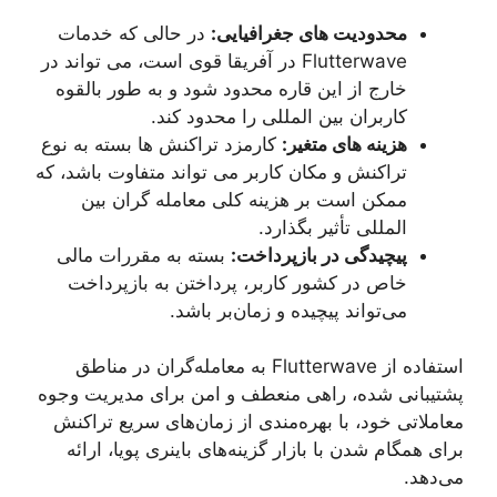
محدودیت های جغرافیایی:
در حالی که خدمات
Flutterwave در آفریقا قوی است، می تواند در
خارج از این قاره محدود شود و به طور بالقوه
کاربران بین المللی را محدود کند.
هزینه های متغیر:
کارمزد تراکنش ها بسته به نوع
تراکنش و مکان کاربر می تواند متفاوت باشد، که
ممکن است بر هزینه کلی معامله گران بین
المللی تأثیر بگذارد.
پیچیدگی در بازپرداخت:
بسته به مقررات مالی
خاص در کشور کاربر، پرداختن به بازپرداخت
می‌تواند پیچیده و زمان‌بر باشد.
استفاده از Flutterwave به معامله‌گران در مناطق
پشتیبانی شده، راهی منعطف و امن برای مدیریت وجوه
معاملاتی خود، با بهره‌مندی از زمان‌های سریع تراکنش
برای همگام شدن با بازار گزینه‌های باینری پویا، ارائه
می‌دهد.