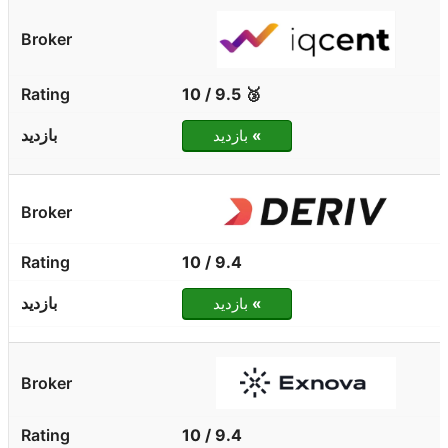
🥉 9.5 / 10
»
بازدید
9.4 / 10
»
بازدید
9.4 / 10