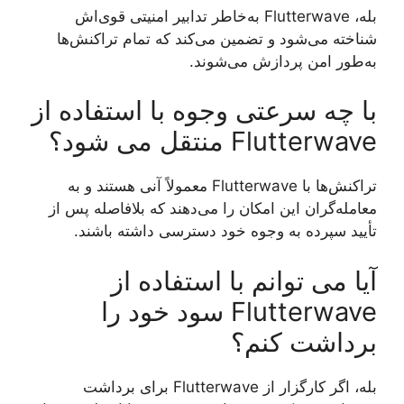
بله، Flutterwave به‌خاطر تدابیر امنیتی قوی‌اش
شناخته می‌شود و تضمین می‌کند که تمام تراکنش‌ها
به‌طور امن پردازش می‌شوند.
با چه سرعتی وجوه با استفاده از
Flutterwave منتقل می شود؟
تراکنش‌ها با Flutterwave معمولاً آنی هستند و به
معامله‌گران این امکان را می‌دهند که بلافاصله پس از
تأیید سپرده به وجوه خود دسترسی داشته باشند.
آیا می توانم با استفاده از
Flutterwave سود خود را
برداشت کنم؟
بله، اگر کارگزار از Flutterwave برای برداشت