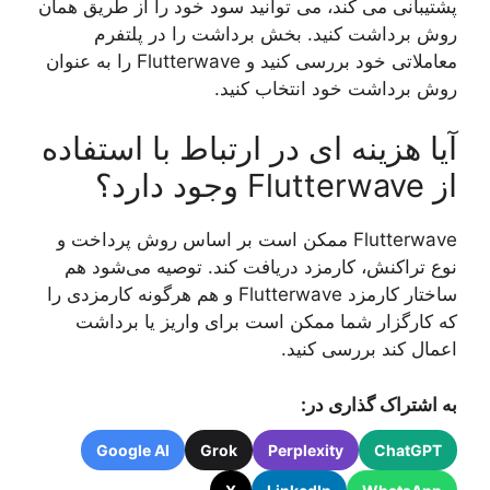
پشتیبانی می کند، می توانید سود خود را از طریق همان
روش برداشت کنید. بخش برداشت را در پلتفرم
معاملاتی خود بررسی کنید و Flutterwave را به عنوان
روش برداشت خود انتخاب کنید.
آیا هزینه ای در ارتباط با استفاده
از Flutterwave وجود دارد؟
Flutterwave ممکن است بر اساس روش پرداخت و
نوع تراکنش، کارمزد دریافت کند. توصیه می‌شود هم
ساختار کارمزد Flutterwave و هم هرگونه کارمزدی را
که کارگزار شما ممکن است برای واریز یا برداشت
اعمال کند بررسی کنید.
به اشتراک گذاری در:
Google AI
Grok
Perplexity
ChatGPT