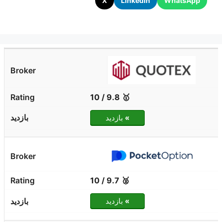
X
LinkedIn
WhatsApp
🥇 9.8 / 10
»
بازدید
🥈 9.7 / 10
»
بازدید