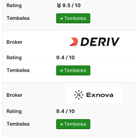
🥉 9.5 / 10
»
Tembelea
9.4 / 10
»
Tembelea
9.4 / 10
»
Tembelea