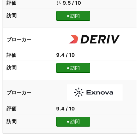
🥉
9.5 / 10
»
訪問
9.4 / 10
»
訪問
9.4 / 10
»
訪問