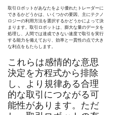
取引ロボットがあなたをより優れたトレーダーに
できるかどうかは、いくつかの要因、主にテクノ
ロジーの利用方法を選択するかどうかによって決
まります。取引ロボットは、膨大な量のデータを
処理し、人間では達成できない速度で取引を実行
する能力を備えており、効率と一貫性の点で大き
な利点をもたらします。
これらは感情的な意思
決定を方程式から排除
し、より規律ある合理
的な取引につながる可
能性があります。ただ