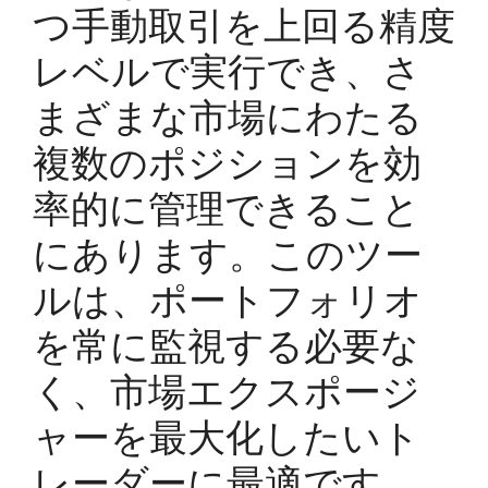
つ手動取引を上回る精度
レベルで実行でき、さ
まざまな市場にわたる
複数のポジションを効
率的に管理できること
にあります。このツー
ルは、ポートフォリオ
を常に監視する必要な
く、市場エクスポージ
ャーを最大化したいト
レーダーに最適です。