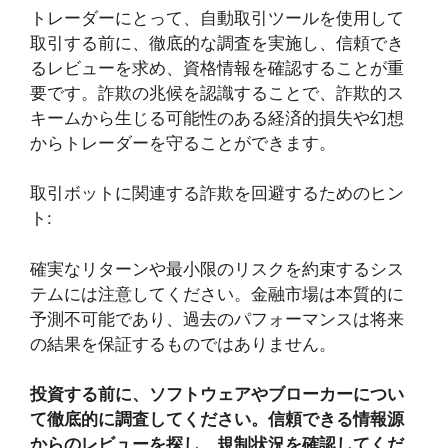
トレーダーにとって、自動取引ツールを使用して
取引する前に、徹底的な調査を実施し、信頼でき
るレビューを求め、資格情報を確認することが重
要です。詐欺の兆候を認識することで、詐欺的ス
キームから生じる可能性のある経済的損失や幻想
からトレーダーを守ることができます。
取引ボットに関連する詐欺を回避するためのヒン
ト:
確実なリターンや最小限のリスクを約束するシス
テムには注意してください。金融市場は本質的に
予測不可能であり、過去のパフォーマンスは将来
の結果を保証するものではありません。
投資する前に、ソフトウェアやブローカーについ
て徹底的に調査してください。信頼できる情報源
からのレビューを探し、規制状況を確認してくだ