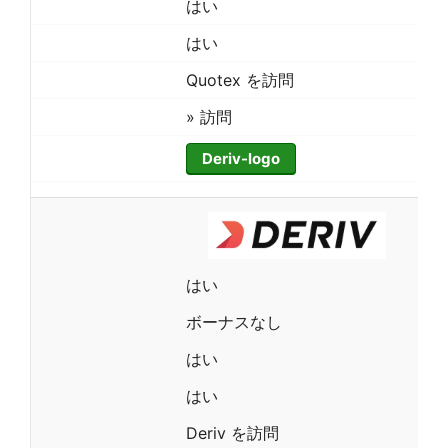
はい
はい
Quotex を訪問
» 訪問
Deriv-logo
はい
ボーナスなし
はい
はい
Deriv を訪問