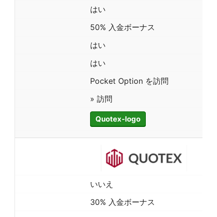
はい
50% 入金ボーナス
はい
はい
Pocket Option を訪問
» 訪問
Quotex-logo
いいえ
30% 入金ボーナス