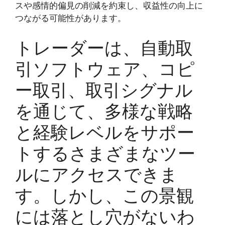
スや感情的偏見の削減を約束し、収益性の向上に
つながる可能性があります。
トレーダーは、自動取
引ソフトウェア、コピ
ー取引、取引シグナル
を通じて、多様な戦略
と経験レベルをサポー
トするさまざまなツー
ルにアクセスできま
す。しかし、この景観
には落とし穴がないわ