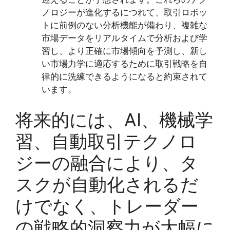
ノロジーが進化するにつれて、取引ロボッ
トに前例のない分析機能が備わり、複雑な
市場データをリアルタイムで分析および学
習し、より正確に市場傾向を予測し、新し
い市場力学に適応するために取引戦略を自
律的に洗練できるようになると約束されて
います。
将来的には、AI、機械学
習、自動取引テクノロ
ジーの融合により、タ
スクが自動化されるだ
けでなく、トレーダー
の戦略的洞察力が大幅に