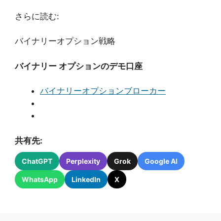
さらに読む:
バイナリーオプション戦略
バイナリー オプションのデモ口座
バイナリーオプションブローカー
共有先:
ChatGPT
Perplexity
Grok
Google AI
WhatsApp
LinkedIn
X