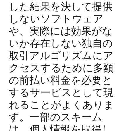
した結果を決して提供
しないソフトウェア
や、実際には効果がな
いか存在しない独自の
取引アルゴリズムにア
クセスするために多額
の前払い料金を必要と
するサービスとして現
れることがよくありま
す。一部のスキーム
は、個人情報を取得し