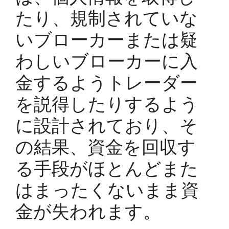
たり、規制されていな
いブローカーまたは疑
わしいブローカーに入
金するようトレーダー
を説得したりするよう
に設計されており、そ
の結果、資金を回収す
る手段がほとんどまた
はまったくないまま資
金が失われます。