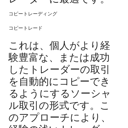
コピートレーディング
コピートレード
これは、個人がより経
験豊富な、または成功
したトレーダーの取引
を自動的にコピーでき
るようにするソーシャ
ル取引の形式です。こ
のアプローチにより、