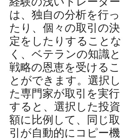
経験の浅いトレーダー
は、独自の分析を行っ
たり、個々の取引の決
定をしたりすることな
く、ベテランの知識と
戦略の恩恵を受けるこ
とができます。選択し
た専門家が取引を実行
すると、選択した投資
額に比例して、同じ取
引が自動的にコピー機