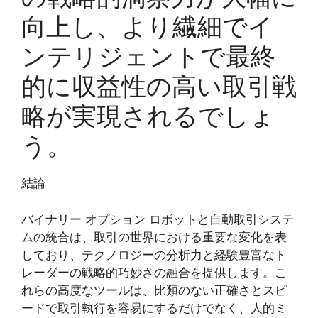
向上し、より繊細でイ
ンテリジェントで最終
的に収益性の高い取引戦
略が実現されるでしょ
う。
結論
バイナリー オプション ロボットと自動取引システ
ムの統合は、取引の世界における重要な変化を表
しており、テクノロジーの分析力と経験豊富なト
レーダーの戦略的巧妙さの融合を提供します。こ
れらの高度なツールは、比類のない正確さとスピ
ードで取引執行を容易にするだけでなく、人的ミ