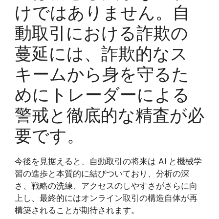
けではありません。自
動取引における詐欺の
蔓延には、詐欺的なス
キームから身を守るた
めにトレーダーによる
警戒と徹底的な精査が必
要です。
今後を見据えると、自動取引の将来は AI と機械学
習の進歩と本質的に結びついており、分析の深
さ、戦略の洗練、アクセスのしやすさがさらに向
上し、最終的にはオンライン取引の構造自体が再
構築されることが期待されます。