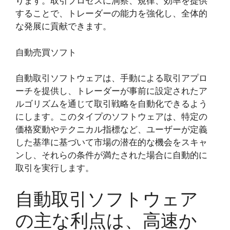
ります。取引プロセスに洞察、規律、効率を提供
することで、トレーダーの能力を強化し、全体的
な発展に貢献できます。
自動売買ソフト
自動取引ソフトウェアは、手動による取引アプロ
ーチを提供し、トレーダーが事前に設定されたア
ルゴリズムを通じて取引戦略を自動化できるよう
にします。このタイプのソフトウェアは、特定の
価格変動やテクニカル指標など、ユーザーが定義
した基準に基づいて市場の潜在的な機会をスキャ
ンし、それらの条件が満たされた場合に自動的に
取引を実行します。
自動取引ソフトウェア
の主な利点は、高速か