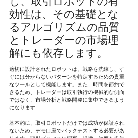
し、取引ロボットの有
効性は、その基礎とな
るアルゴリズムの品質
とトレーダーの市場理
解にも依存します。
適切に設計されたロボットは、戦略を洗練し、す
ぐには分からないパターンを特定するための貴重
なツールとして機能します。また、時間を節約で
きるため、トレーダーは取引執行の機械的な側面
ではなく、市場分析と戦略開発に集中できるよう
になります。
基本的に、取引ロボットだけでは成功が保証され
ないため、デモ口座でバックテストする必要があ