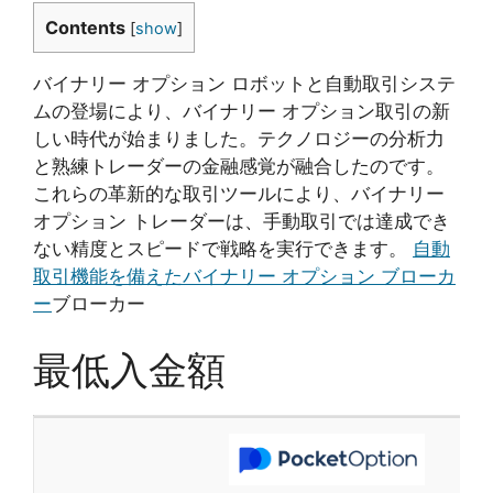
Contents
[
show
]
バイナリー オプション ロボットと自動取引システ
ムの登場により、バイナリー オプション取引の新
しい時代が始まりました。テクノロジーの分析力
と熟練トレーダーの金融感覚が融合したのです。
これらの革新的な取引ツールにより、バイナリー
オプション トレーダーは、手動取引では達成でき
ない精度とスピードで戦略を実行できます。
自動
取引機能を備えたバイナリー オプション ブローカ
ー
ブローカー
最低入金額