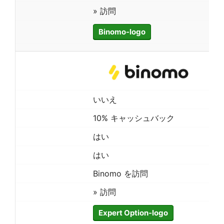
» 訪問
Binomo-logo
いいえ
10% キャッシュバック
はい
はい
Binomo を訪問
» 訪問
Expert Option-logo