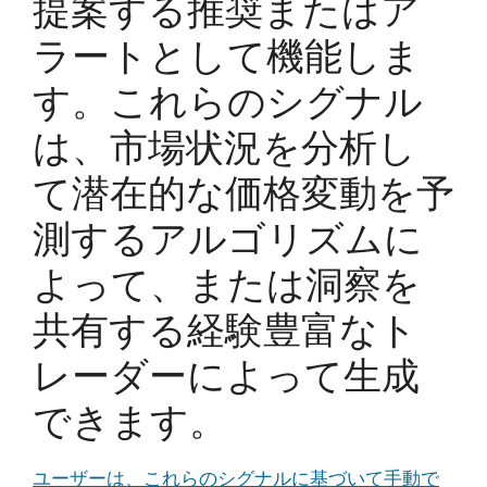
提案する推奨またはア
ラートとして機能しま
す。これらのシグナル
は、市場状況を分析し
て潜在的な価格変動を予
測するアルゴリズムに
よって、または洞察を
共有する経験豊富なト
レーダーによって生成
できます。
ユーザーは、これらのシグナルに基づいて手動で