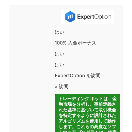
はい
100% 入金ボーナス
はい
はい
ExpertOption を訪問
» 訪問
トレーディング ボットは、金
融市場を分析し、事前定義さ
れた基準に基づいて取引機会
を特定するように設計された
アルゴリズムを使用して動作
します。これらの高度なソフ