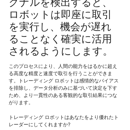
グナルを検出すると、
ロボットは即座に取引
を実行し、機会が遅れ
ることなく確実に活用
されるようにします。
このプロセスにより、人間の能力をはるかに超え
る高度な精度と速度で取引を行うことができま
す。トレーディング ロボットは感情的なバイアス
を排除し、データ分析のみに基づいて決定を下す
ため、より一貫性のある客観的な取引結果につな
がります。
トレーディング ロボットはあなたをより優れたト
レーダーにしてくれますか?