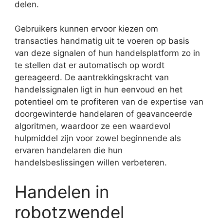
delen.
Gebruikers kunnen ervoor kiezen om
transacties handmatig uit te voeren op basis
van deze signalen of hun handelsplatform zo in
te stellen dat er automatisch op wordt
gereageerd. De aantrekkingskracht van
handelssignalen ligt in hun eenvoud en het
potentieel om te profiteren van de expertise van
doorgewinterde handelaren of geavanceerde
algoritmen, waardoor ze een waardevol
hulpmiddel zijn voor zowel beginnende als
ervaren handelaren die hun
handelsbeslissingen willen verbeteren.
Handelen in
robotzwendel