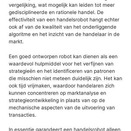
vergelijking, wat mogelijk kan leiden tot meer
gedisciplineerde en rationele handel. De
effectiviteit van een handelsrobot hangt echter
ook af van de kwaliteit van het onderliggende
algoritme en het inzicht van de handelaar in de
markt.
Een goed ontworpen robot kan dienen als een
waardevol hulpmiddel voor het verfijnen van
strategieën en het identificeren van patronen
die misschien niet meteen duidelijk zijn. Het kan
ook tijd vrijmaken, waardoor handelaren zich
kunnen concentreren op marktanalyse en
strategieontwikkeling in plaats van op de
mechanische aspecten van de uitvoering van
transacties.
In essentie garandeert een handelsrobot alleen