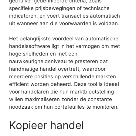
gebruiker gedefinieerde criteria, zoals
specifieke prijsbewegingen of technische
indicatoren, en voert transacties automatisch
uit wanneer aan die voorwaarden is voldaan.
Het belangrijkste voordeel van automatische
handelssoftware ligt in het vermogen om met
hoge snelheden en met een
nauwkeurigheidsniveau te presteren dat
handmatige handel overtreft, waardoor
meerdere posities op verschillende markten
efficiënt worden beheerd. Deze tool is ideaal
voor handelaren die hun marktblootstelling
willen maximaliseren zonder de constante
noodzaak om hun portefeuilles te monitoren.
Kopieer handel