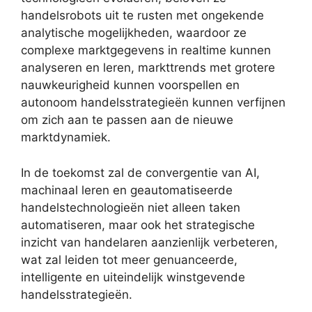
handelsrobots uit te rusten met ongekende
analytische mogelijkheden, waardoor ze
complexe marktgegevens in realtime kunnen
analyseren en leren, markttrends met grotere
nauwkeurigheid kunnen voorspellen en
autonoom handelsstrategieën kunnen verfijnen
om zich aan te passen aan de nieuwe
marktdynamiek.
In de toekomst zal de convergentie van AI,
machinaal leren en geautomatiseerde
handelstechnologieën niet alleen taken
automatiseren, maar ook het strategische
inzicht van handelaren aanzienlijk verbeteren,
wat zal leiden tot meer genuanceerde,
intelligente en uiteindelijk winstgevende
handelsstrategieën.