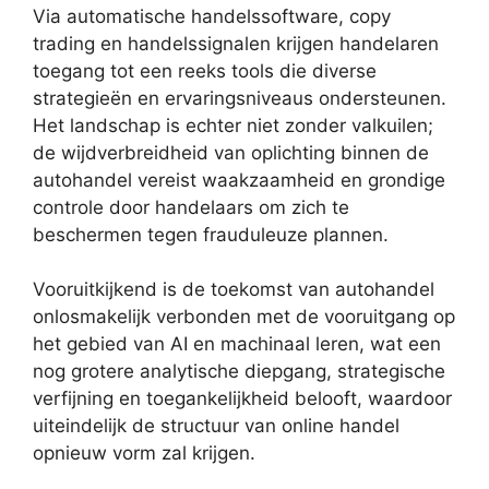
Via automatische handelssoftware, copy
trading en handelssignalen krijgen handelaren
toegang tot een reeks tools die diverse
strategieën en ervaringsniveaus ondersteunen.
Het landschap is echter niet zonder valkuilen;
de wijdverbreidheid van oplichting binnen de
autohandel vereist waakzaamheid en grondige
controle door handelaars om zich te
beschermen tegen frauduleuze plannen.
Vooruitkijkend is de toekomst van autohandel
onlosmakelijk verbonden met de vooruitgang op
het gebied van AI en machinaal leren, wat een
nog grotere analytische diepgang, strategische
verfijning en toegankelijkheid belooft, waardoor
uiteindelijk de structuur van online handel
opnieuw vorm zal krijgen.