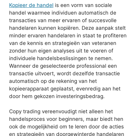
Kopieer de handel
is een vorm van sociale
handel waarmee individuen automatisch de
transacties van meer ervaren of succesvolle
handelaren kunnen kopiëren. Deze aanpak stelt
minder ervaren handelaren in staat te profiteren
van de kennis en strategieën van veteranen
zonder hun eigen analyses uit te voeren of
individuele handelsbeslissingen te nemen.
Wanneer de geselecteerde professional een
transactie uitvoert, wordt dezelfde transactie
automatisch op de rekening van het
kopieerapparaat geplaatst, evenredig aan het
door hem gekozen investeringsbedrag.
Copy trading vereenvoudigt niet alleen het
handelsproces voor beginners, maar biedt hen
ook de mogelijkheid om te leren door de acties
en strategieën van doorgewinterde handelaren