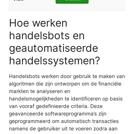
Hoe werken
handelsbots en
geautomatiseerde
handelssystemen?
Handelsbots werken door gebruik te maken van
algoritmen die zijn ontworpen om de financiële
markten te analyseren en
handelsmogelijkheden te identificeren op basis
van vooraf gedefinieerde criteria. Deze
geavanceerde softwareprogramma’s zijn
geprogrammeerd om automatisch transacties
namens de gebruiker uit te voeren zodra aan