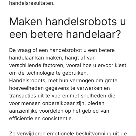
handelsresultaten.
Maken handelsrobots u
een betere handelaar?
De vraag of een handelsrobot u een betere
handelaar kan maken, hangt af van
verschillende factoren, vooral hoe u ervoor kiest
om de technologie te gebruiken.
Handelsrobots, met hun vermogen om grote
hoeveelheden gegevens te verwerken en
transacties uit te voeren met snelheden die
voor mensen onbereikbaar zijn, bieden
aanzienlijke voordelen op het gebied van
efficiëntie en consistentie.
Ze verwijderen emotionele besluitvorming uit de