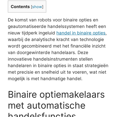
Contents
[
show
]
De komst van robots voor binaire opties en
geautomatiseerde handelssystemen heeft een
nieuw tijdperk ingeluid
handel in binaire opties
,
waarbij de analytische kracht van technologie
wordt gecombineerd met het financiële inzicht
van doorgewinterde handelaars. Deze
innovatieve handelsinstrumenten stellen
handelaren in binaire opties in staat strategieën
met precisie en snelheid uit te voeren, wat niet
mogelijk is met handmatige handel.
Binaire optiemakelaars
met automatische
handelsfuncties