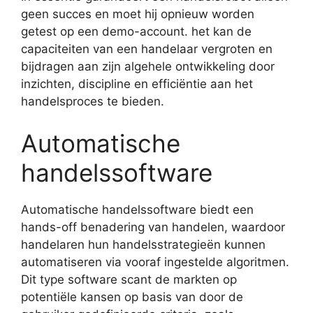
geen succes en moet hij opnieuw worden
getest op een demo-account. het kan de
capaciteiten van een handelaar vergroten en
bijdragen aan zijn algehele ontwikkeling door
inzichten, discipline en efficiëntie aan het
handelsproces te bieden.
Automatische
handelssoftware
Automatische handelssoftware biedt een
hands-off benadering van handelen, waardoor
handelaren hun handelsstrategieën kunnen
automatiseren via vooraf ingestelde algoritmen.
Dit type software scant de markten op
potentiële kansen op basis van door de