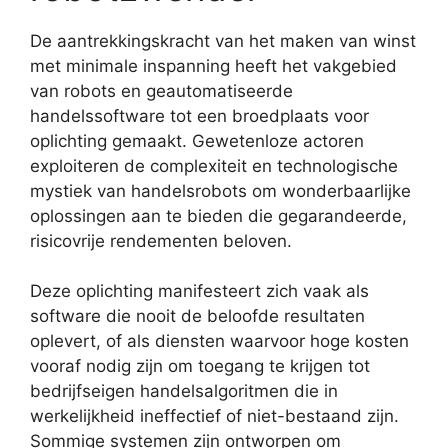
De aantrekkingskracht van het maken van winst
met minimale inspanning heeft het vakgebied
van robots en geautomatiseerde
handelssoftware tot een broedplaats voor
oplichting gemaakt. Gewetenloze actoren
exploiteren de complexiteit en technologische
mystiek van handelsrobots om wonderbaarlijke
oplossingen aan te bieden die gegarandeerde,
risicovrije rendementen beloven.
Deze oplichting manifesteert zich vaak als
software die nooit de beloofde resultaten
oplevert, of als diensten waarvoor hoge kosten
vooraf nodig zijn om toegang te krijgen tot
bedrijfseigen handelsalgoritmen die in
werkelijkheid ineffectief of niet-bestaand zijn.
Sommige systemen zijn ontworpen om