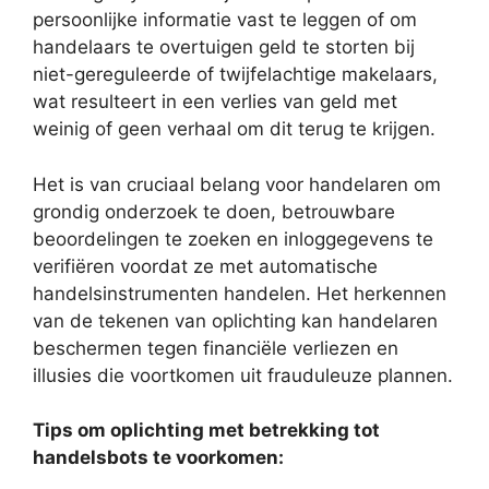
persoonlijke informatie vast te leggen of om
handelaars te overtuigen geld te storten bij
niet-gereguleerde of twijfelachtige makelaars,
wat resulteert in een verlies van geld met
weinig of geen verhaal om dit terug te krijgen.
Het is van cruciaal belang voor handelaren om
grondig onderzoek te doen, betrouwbare
beoordelingen te zoeken en inloggegevens te
verifiëren voordat ze met automatische
handelsinstrumenten handelen. Het herkennen
van de tekenen van oplichting kan handelaren
beschermen tegen financiële verliezen en
illusies die voortkomen uit frauduleuze plannen.
Tips om oplichting met betrekking tot
handelsbots te voorkomen: