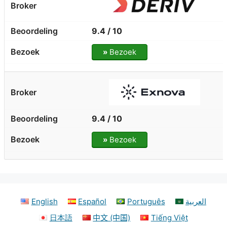
9.4 / 10
»
Bezoek
9.4 / 10
»
Bezoek
English
Español
Português
العربية
日本語
中文 (中国)
Tiếng Việt