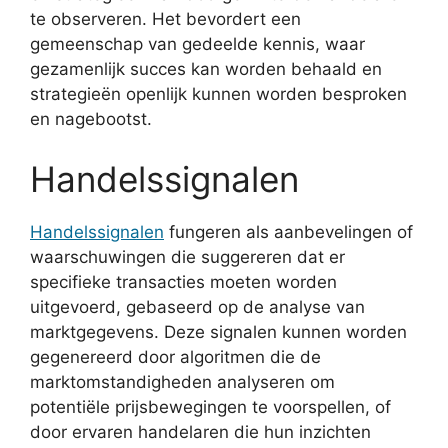
te observeren. Het bevordert een
gemeenschap van gedeelde kennis, waar
gezamenlijk succes kan worden behaald en
strategieën openlijk kunnen worden besproken
en nagebootst.
Handelssignalen
Handelssignalen
fungeren als aanbevelingen of
waarschuwingen die suggereren dat er
specifieke transacties moeten worden
uitgevoerd, gebaseerd op de analyse van
marktgegevens. Deze signalen kunnen worden
gegenereerd door algoritmen die de
marktomstandigheden analyseren om
potentiële prijsbewegingen te voorspellen, of
door ervaren handelaren die hun inzichten