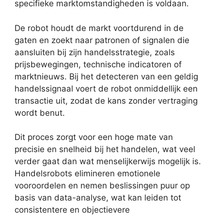
specifieke marktomstandigheden is voldaan.
De robot houdt de markt voortdurend in de
gaten en zoekt naar patronen of signalen die
aansluiten bij zijn handelsstrategie, zoals
prijsbewegingen, technische indicatoren of
marktnieuws. Bij het detecteren van een geldig
handelssignaal voert de robot onmiddellijk een
transactie uit, zodat de kans zonder vertraging
wordt benut.
Dit proces zorgt voor een hoge mate van
precisie en snelheid bij het handelen, wat veel
verder gaat dan wat menselijkerwijs mogelijk is.
Handelsrobots elimineren emotionele
vooroordelen en nemen beslissingen puur op
basis van data-analyse, wat kan leiden tot
consistentere en objectievere