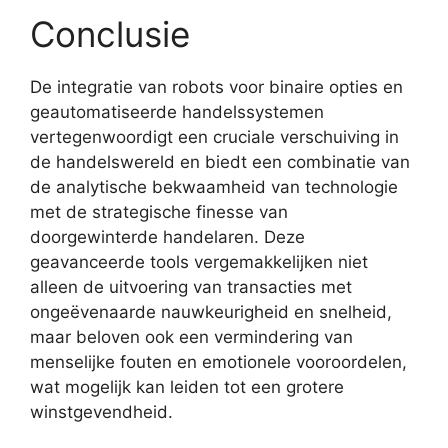
Conclusie
De integratie van robots voor binaire opties en
geautomatiseerde handelssystemen
vertegenwoordigt een cruciale verschuiving in
de handelswereld en biedt een combinatie van
de analytische bekwaamheid van technologie
met de strategische finesse van
doorgewinterde handelaren. Deze
geavanceerde tools vergemakkelijken niet
alleen de uitvoering van transacties met
ongeëvenaarde nauwkeurigheid en snelheid,
maar beloven ook een vermindering van
menselijke fouten en emotionele vooroordelen,
wat mogelijk kan leiden tot een grotere
winstgevendheid.