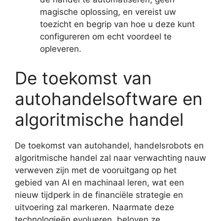
magische oplossing, en vereist uw
toezicht en begrip van hoe u deze kunt
configureren om echt voordeel te
opleveren.
De toekomst van
autohandelsoftware en
algoritmische handel
De toekomst van autohandel, handelsrobots en
algoritmische handel zal naar verwachting nauw
verweven zijn met de vooruitgang op het
gebied van AI en machinaal leren, wat een
nieuw tijdperk in de financiële strategie en
uitvoering zal markeren. Naarmate deze
technologieën evolueren, beloven ze