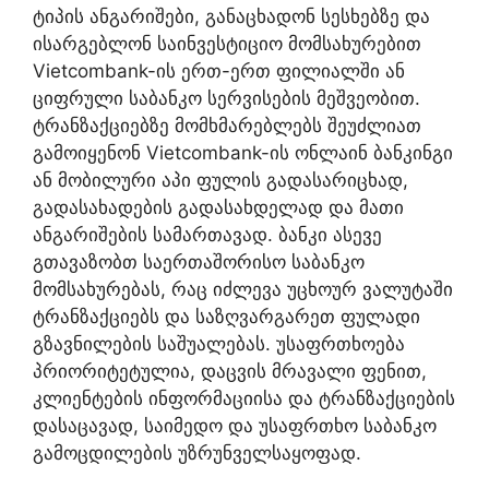
ტიპის ანგარიშები, განაცხადონ სესხებზე და
ისარგებლონ საინვესტიციო მომსახურებით
Vietcombank-ის ერთ-ერთ ფილიალში ან
ციფრული საბანკო სერვისების მეშვეობით.
ტრანზაქციებზე მომხმარებლებს შეუძლიათ
გამოიყენონ Vietcombank-ის ონლაინ ბანკინგი
ან მობილური აპი ფულის გადასარიცხად,
გადასახადების გადასახდელად და მათი
ანგარიშების სამართავად. ბანკი ასევე
გთავაზობთ საერთაშორისო საბანკო
მომსახურებას, რაც იძლევა უცხოურ ვალუტაში
ტრანზაქციებს და საზღვარგარეთ ფულადი
გზავნილების საშუალებას. უსაფრთხოება
პრიორიტეტულია, დაცვის მრავალი ფენით,
კლიენტების ინფორმაციისა და ტრანზაქციების
დასაცავად, საიმედო და უსაფრთხო საბანკო
გამოცდილების უზრუნველსაყოფად.