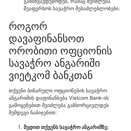
განსხვავდებოდეს, რამაც შეიძლება
შეაფერხოს სავაჭრო შესაძლებლობები.
როგორ
დავაფინანსოთ
ორობითი ოფციონის
სავაჭრო ანგარიში
ვიეტკომ ბანკთან
თქვენი ბინარული ოფციონების სავაჭრო
ანგარიშის დაფინანსება Vietcom Bank-ის
გამოყენებით შეიძლება განხორციელდეს
შემდეგი ნაბიჯებით:
შედით თქვენს სავაჭრო ანგარიშზე: