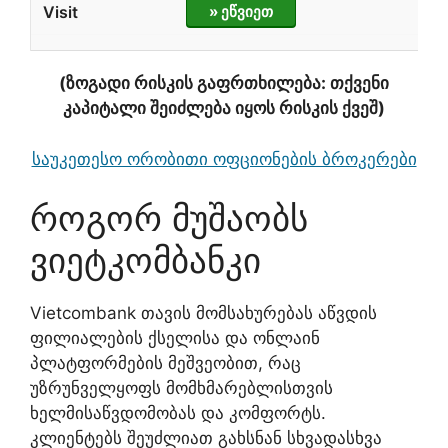
» ეწვიეთ
(ზოგადი რისკის გაფრთხილება: თქვენი
კაპიტალი შეიძლება იყოს რისკის ქვეშ)
საუკეთესო ორობითი ოფციონების ბროკერები
როგორ მუშაობს
ვიეტკომბანკი
Vietcombank თავის მომსახურებას აწვდის
ფილიალების ქსელისა და ონლაინ
პლატფორმების მეშვეობით, რაც
უზრუნველყოფს მომხმარებლისთვის
ხელმისაწვდომობას და კომფორტს.
კლიენტებს შეუძლიათ გახსნან სხვადასხვა