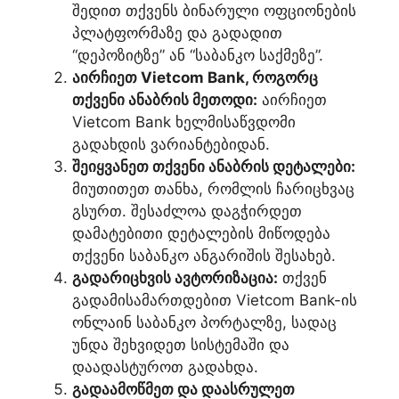
შედით თქვენს ბინარული ოფციონების
პლატფორმაზე და გადადით
“დეპოზიტზე” ან “საბანკო საქმეზე”.
აირჩიეთ Vietcom Bank, როგორც
თქვენი ანაბრის მეთოდი:
აირჩიეთ
Vietcom Bank ხელმისაწვდომი
გადახდის ვარიანტებიდან.
შეიყვანეთ თქვენი ანაბრის დეტალები:
მიუთითეთ თანხა, რომლის ჩარიცხვაც
გსურთ. შესაძლოა დაგჭირდეთ
დამატებითი დეტალების მიწოდება
თქვენი საბანკო ანგარიშის შესახებ.
გადარიცხვის ავტორიზაცია:
თქვენ
გადამისამართდებით Vietcom Bank-ის
ონლაინ საბანკო პორტალზე, სადაც
უნდა შეხვიდეთ სისტემაში და
დაადასტუროთ გადახდა.
გადაამოწმეთ და დაასრულეთ