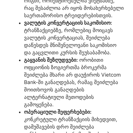
რიგში, ორიენტირებულია ვიეტნამზე,
რაც შესაძლოა არ იყოს მოსახერხებელი
საერთაშორისო ტრეიდერებისთვის.
ვალუტის კონვერტაციის საკომისიო:
ტრანზაქციებზე, რომლებიც მოიცავს
ვალუტის კონვერტაციას, შეიძლება
დაწესდეს მნიშვნელოვანი საკომისიო
და გაცვლითი კურსის შეუსაბამობა.
გაყვანის შეზღუდვები:
ორობითი
ოფციონის ზოგიერთმა ბროკერმა
შეიძლება მხარი არ დაუჭიროს Vietcom
Bank-ში განაღდებას, რამაც შეიძლება
მოითხოვოს განაღდების
ალტერნატიული მეთოდების
გამოყენება.
ოპერაციული შეფერხებები:
კონკრეტული ტრანზაქციის მიხედვით,
დამუშავების დრო შეიძლება