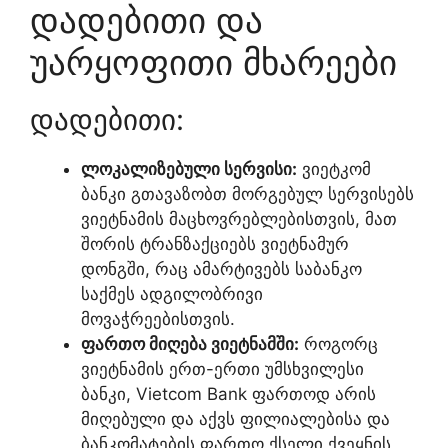
დადებითი და
უარყოფითი მხარეები
დადებითი:
ლოკალიზებული სერვისი:
ვიეტკომ
ბანკი გთავაზობთ მორგებულ სერვისებს
ვიეტნამის მაცხოვრებლებისთვის, მათ
შორის ტრანზაქციებს ვიეტნამურ
დონგში, რაც ამარტივებს საბანკო
საქმეს ადგილობრივი
მოვაჭრეებისთვის.
ფართო მიღება ვიეტნამში:
როგორც
ვიეტნამის ერთ-ერთი უმსხვილესი
ბანკი, Vietcom Bank ფართოდ არის
მიღებული და აქვს ფილიალებისა და
ბანკომატების ფართო ქსელი ქვეყნის