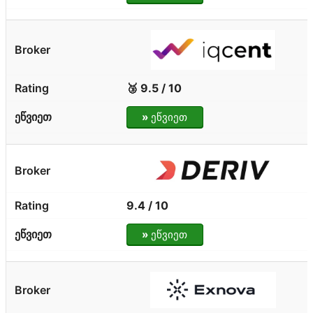
🥉 9.5 / 10
»
ეწვიეთ
9.4 / 10
»
ეწვიეთ