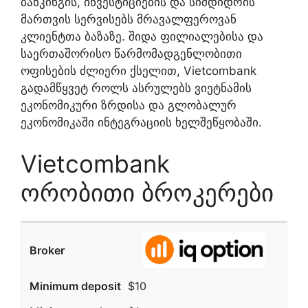
ბანკინგის, ინვესტიციების და სიმდიდრის
მართვის სერვისებს მრავალფეროვან
კლიენტთა ბაზაზე. შიდა ფილიალებისა და
საერთაშორისო წარმომადგენლობითი
ოფისების ძლიერი ქსელით, Vietcombank
გადამწყვეტ როლს ასრულებს ვიეტნამის
ეკონომიკური ზრდისა და გლობალურ
ეკონომიკაში ინტეგრაციის ხელშეწყობაში.
Vietcombank
ორობითი ბროკერები
$10