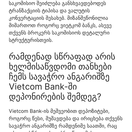
საკომისიო შეიძლება განსხვავდებოდეს
ტრანზაქციის ტიპისა და ვალუტის
კონვერტაციის შესახებ. მიზანშეწონილია
მიმართოთ როგორც ვიეტკომ ბანკს, ასევე
თქვენს ბროკერს საკომისიოს დეტალური
სტრუქტურისთვის.
რამდენად სწრაფად არის
ხელმისაწვდომი თანხები
ჩემს სავაჭრო ანგარიშზე
Vietcom Bank-ში
დეპონირების შემდეგ?
Vietcom Bank-ის მეშვეობით დეპოზიტები,
როგორც წესი, მუშავდება და ირიცხება თქვენს
სავაჭრო ანგარიშზე რამდენიმე საათში, რაც