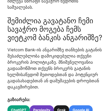
იძლევა სწრაფი სავაჭრო წვდომის
საშუალებას.
შემიძლია გავატანო ჩემი
სავაჭრო მოგება ჩემს
ვიეტკომ ბანკის ანგარიშზე?
Vietcom Bank-ის ანგარიშზე თანხების გატანის
შესაძლებლობა დამოკიდებულია თქვენი
ბროკერის პოლიტიკაზე. მნიშვნელოვანია
გადაამოწმოთ თქვენს ბროკერს გატანის
ხელმისაწვდომ მეთოდებთან და პოტენციურ
გადასახადებთან ან დამუშავების დროებთან
დაკავშირებით.
გაზიარება:
ChatGPT
Perplexity
Grok
Google AI