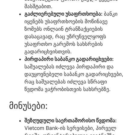
მასშტაბით.
გაძლიერებული უსაფრთხოება:
ბანკი
იყენებს უსაფრთხოების მოწინავე
ზომებს ონლაინ ტრანზაქციების
დასაცავად, რაც უზრუნველყოფს
უსაფრთხო გარემოს სახსრების
გადარიცხვისთვის.
პირდაპირი საბანკო გადარიცხვები:
საშუალებას იძლევა პირდაპირი და
დაუყოვნებელი საბანკო გადარიცხვები,
რაც საშუალებას იძლევა სწრაფი
წვდომა ვაჭრობისთვის სახსრებზე.
მინუსები:
შეზღუდული საერთაშორისო წვდომა:
Vietcom Bank-ის სერვისები, პირველ