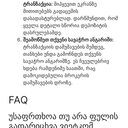
ტრანზაქცია:
მიჰყევით ეკრანზე
მითითებებს გადაცემის
დასადასტურებლად. დარწმუნდით, რომ
ყველა დეტალი სწორია დეპოზიტის
დასრულებამდე.
შეამოწმეთ თქვენი სავაჭრო ანგარიში:
ტრანზაქციის დამუშავების შემდეგ,
თანხები უნდა გამოჩნდეს თქვენს
სავაჭრო ანგარიშზე. ეს ჩვეულებრივ
ხდება რამდენიმე საათში, რაც
დამოკიდებულია ბროკერის
დამუშავების დროზე.
FAQ
უსაფრთხოა თუ არა ფულის
გადარიცხვა ვიეტკომ