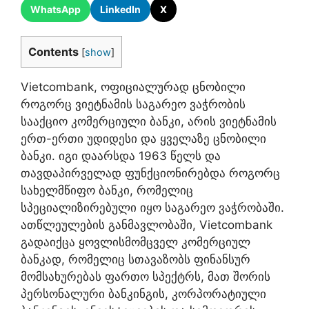
WhatsApp
LinkedIn
X
Contents
[
show
]
Vietcombank, ოფიციალურად ცნობილი
როგორც ვიეტნამის საგარეო ვაჭრობის
სააქციო კომერციული ბანკი, არის ვიეტნამის
ერთ-ერთი უდიდესი და ყველაზე ცნობილი
ბანკი. იგი დაარსდა 1963 წელს და
თავდაპირველად ფუნქციონირებდა როგორც
სახელმწიფო ბანკი, რომელიც
სპეციალიზირებული იყო საგარეო ვაჭრობაში.
ათწლეულების განმავლობაში, Vietcombank
გადაიქცა ყოვლისმომცველ კომერციულ
ბანკად, რომელიც სთავაზობს ფინანსურ
მომსახურებას ფართო სპექტრს, მათ შორის
პერსონალური ბანკინგის, კორპორატიული