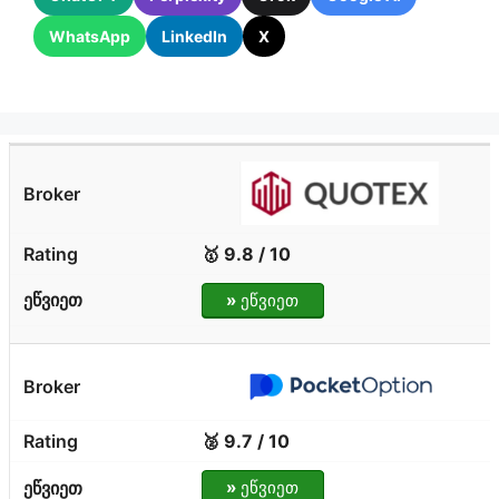
WhatsApp
LinkedIn
X
🥇 9.8 / 10
»
ეწვიეთ
🥈 9.7 / 10
»
ეწვიეთ