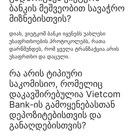
ბანკის მეშვეობით სავაჭრო
მიზნებისთვის?
დიახ, ვიეტკომ ბანკი იყენებს უახლესი
უსაფრთხოების პროტოკოლებს, რათა
დარწმუნდეს, რომ ყველა ტრანზაქცია არის
უსაფრთხო და დაცული.
რა არის ტიპიური
საკომისიო, რომელიც
დაკავშირებულია Vietcom
Bank-ის გამოყენებასთან
დეპოზიტებისთვის და
განაღდებისთვის?