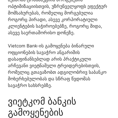
ოპტიმიზაციისთვის, უზრუნველყოფს ეფექტურ
მომსახურებას, რომელიც მორგებულია
როგორც პირადი, ასევე კორპორატიული
კლიენტების საჭიროებებზე, როგორც შიდა,
ასევე საერთაშორისო დონეზე.
Vietcom Bank-ის გამოყენება ბინარული
ოფციონების სავაჭრო ანგარიშის
დასაფინანსებლად არის პრაქტიკული
არჩევანი ვიეტნამელი ტრეიდერებისთვის,
რომელიც გთავაზობთ ადგილობრივ საბანკო
მოხერხებულობას და სწრაფ წვდომას
სავაჭრო სახსრებზე.
ვიეტკომ ბანკის
გამოყენების