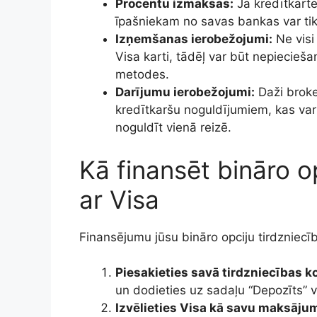
Procentu izmaksas:
Ja kredītkarte
īpašniekam no savas bankas var ti
Izņemšanas ierobežojumi:
Ne visi
Visa karti, tādēļ var būt nepiecie
metodes.
Darījumu ierobežojumi:
Daži broke
kredītkaršu noguldījumiem, kas var 
noguldīt vienā reizē.
Kā finansēt bināro o
ar Visa
Finansējumu jūsu bināro opciju tirdzniecīb
Piesakieties savā tirdzniecības k
un dodieties uz sadaļu “Depozīts” v
Izvēlieties Visa kā savu maksāju