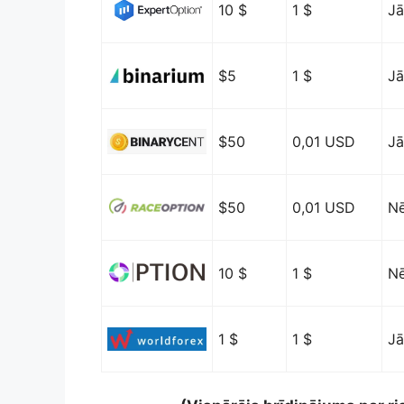
10 $
1 $
Jā
$5
1 $
Jā
$50
0,01 USD
Jā
$50
0,01 USD
N
10 $
1 $
N
1 $
1 $
Jā