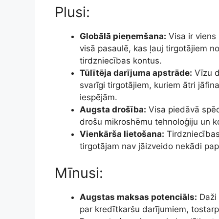
Plusi:
Globālā pieņemšana:
Visa ir viens
visā pasaulē, kas ļauj tirgotājiem n
tirdzniecības kontus.
Tūlītēja darījuma apstrāde:
Vīzu da
svarīgi tirgotājiem, kuriem ātri jāfi
iespējām.
Augsta drošība:
Visa piedāvā spēc
drošu mikroshēmu tehnoloģiju un ko
Vienkārša lietošana:
Tirdzniecības 
tirgotājam nav jāizveido nekādi pap
Mīnusi:
Augstas maksas potenciāls:
Daži 
par kredītkaršu darījumiem, tostarp 