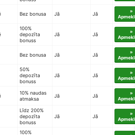
»
ē
Bez bonusa
Jā
Jā
Apmeklē
100%
»
ē
depozīta
Jā
Jā
Apmeklē
bonuss
»
Bez bonusa
Jā
Jā
Apmeklē
50%
»
depozīta
Jā
Jā
Apmeklē
bonuss
10% naudas
»
ē
Jā
Jā
atmaksa
Apmeklē
Līdz 200%
»
depozīta
Jā
Jā
Apmeklē
bonuss
100%