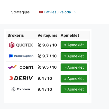
i
Stratēģijas
Latviešu valoda
Brokeris
Vērtējums
Apmeklēt
🥇 9.8 / 10
»
Apmeklēt
🥈 9.7 / 10
»
Apmeklēt
🥉 9.5 / 10
»
Apmeklēt
9.4 / 10
»
Apmeklēt
9.4 / 10
»
Apmeklēt