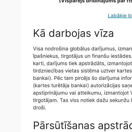
(Vispārējs brīdinājums par ri
Labākie bi
Kā darbojas vīza
Visa nodrošina globālus darījumus, izmant
īpašniekus, tirgotājus un finanšu iestādes
karti, darījums tiek apstrādāts, izmantojo
tirdzniecības vietas sistēma uztver kartes
bankai). Pēc tam pircējs šo darījuma info
(kartes turētāja bankai) autorizācijas sa
apstiprinājumu vai atteikumu, izmantojot 
tirgotājam. Tas viss notiek dažu sekunžu l
droši.
Pārsūtīšanas apstrād