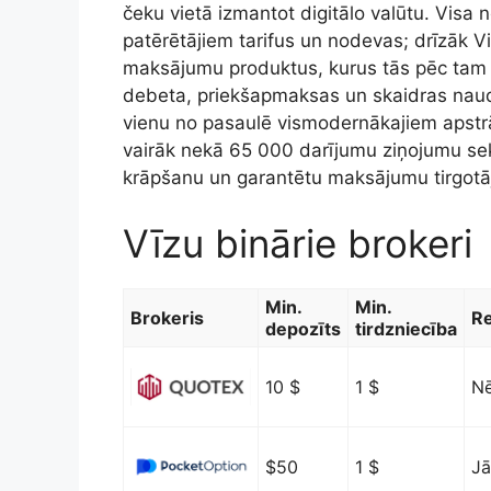
čeku vietā izmantot digitālo valūtu. Visa
patērētājiem tarifus un nodevas; drīzāk 
maksājumu produktus, kurus tās pēc tam i
debeta, priekšapmaksas un skaidras nau
vienu no pasaulē vismodernākajiem apstr
vairāk nekā 65 000 darījumu ziņojumu sek
krāpšanu un garantētu maksājumu tirgotā
Vīzu binārie brokeri
Min.
Min.
Brokeris
Re
depozīts
tirdzniecība
10 $
1 $
N
$50
1 $
Jā