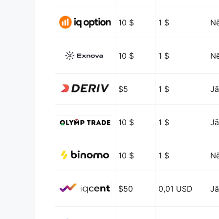
10 $
1 $
N
10 $
1 $
N
$5
1 $
Jā
10 $
1 $
Jā
10 $
1 $
N
$50
0,01 USD
Jā