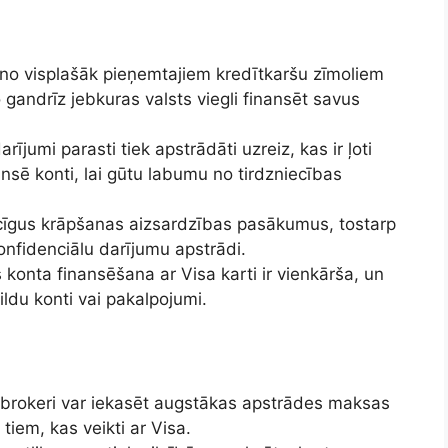
 no visplašāk pieņemtajiem kredītkaršu zīmoliem
o gandrīz jebkuras valsts viegli finansēt savus
rījumi parasti tiek apstrādāti uzreiz, kas ir ļoti
nansē konti, lai gūtu labumu no tirdzniecības
īgus krāpšanas aizsardzības pasākumus, tostarp
nfidenciālu darījumu apstrādi.
konta finansēšana ar Visa karti ir vienkārša, un
ildu konti vai pakalpojumi.
brokeri var iekasēt augstākas apstrādes maksas
tiem, kas veikti ar Visa.