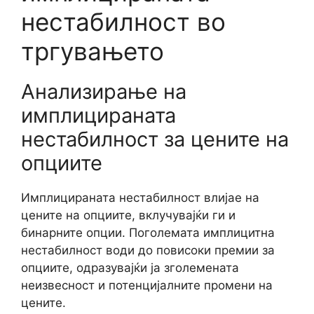
нестабилност во
тргувањето
Анализирање на
имплицираната
нестабилност за цените на
опциите
Имплицираната нестабилност влијае на
цените на опциите, вклучувајќи ги и
бинарните опции. Поголемата имплицитна
нестабилност води до повисоки премии за
опциите, одразувајќи ја зголемената
неизвесност и потенцијалните промени на
цените.