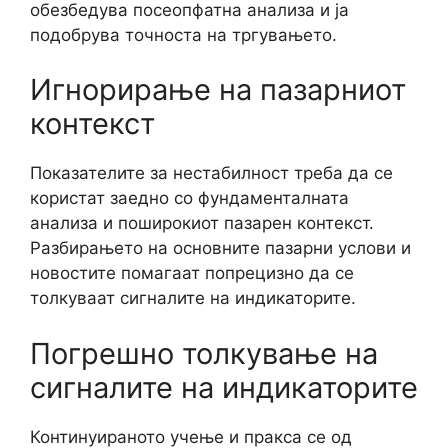
обезбедува посеопфатна анализа и ја
подобрува точноста на тргувањето.
Игнорирање на пазарниот
контекст
Показателите за нестабилност треба да се
користат заедно со фундаменталната
анализа и поширокиот пазарен контекст.
Разбирањето на основните пазарни услови и
новостите помагаат попрецизно да се
толкуваат сигналите на индикаторите.
Погрешно толкување на
сигналите на индикаторите
Континуираното учење и пракса се од