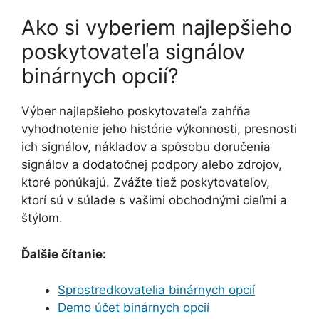
Ako si vyberiem najlepšieho
poskytovateľa signálov
binárnych opcií?
Výber najlepšieho poskytovateľa zahŕňa
vyhodnotenie jeho histórie výkonnosti, presnosti
ich signálov, nákladov a spôsobu doručenia
signálov a dodatočnej podpory alebo zdrojov,
ktoré ponúkajú. Zvážte tiež poskytovateľov,
ktorí sú v súlade s vašimi obchodnými cieľmi a
štýlom.
Ďalšie čítanie:
Sprostredkovatelia binárnych opcií
Demo účet binárnych opcií