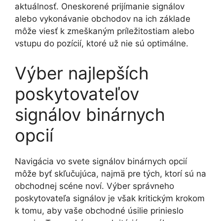
aktuálnosť. Oneskorené prijímanie signálov
alebo vykonávanie obchodov na ich základe
môže viesť k zmeškaným príležitostiam alebo
vstupu do pozícií, ktoré už nie sú optimálne.
Výber najlepších
poskytovateľov
signálov binárnych
opcií
Navigácia vo svete signálov binárnych opcií
môže byť skľučujúca, najmä pre tých, ktorí sú na
obchodnej scéne noví. Výber správneho
poskytovateľa signálov je však kritickým krokom
k tomu, aby vaše obchodné úsilie prinieslo