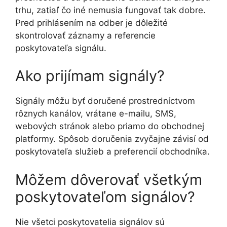
trhu, zatiaľ čo iné nemusia fungovať tak dobre.
Pred prihlásením na odber je dôležité
skontrolovať záznamy a referencie
poskytovateľa signálu.
Ako prijímam signály?
Signály môžu byť doručené prostredníctvom
rôznych kanálov, vrátane e-mailu, SMS,
webových stránok alebo priamo do obchodnej
platformy. Spôsob doručenia zvyčajne závisí od
poskytovateľa služieb a preferencií obchodníka.
Môžem dôverovať všetkým
poskytovateľom signálov?
Nie všetci poskytovatelia signálov sú