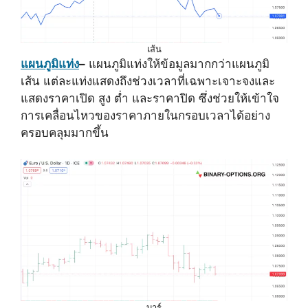
เส้น
แผนภูมิแท่ง
–
แผนภูมิแท่งให้ข้อมูลมากกว่าแผนภูมิ
เส้น แต่ละแท่งแสดงถึงช่วงเวลาที่เฉพาะเจาะจงและ
แสดงราคาเปิด สูง ต่ำ และราคาปิด ซึ่งช่วยให้เข้าใจ
การเคลื่อนไหวของราคาภายในกรอบเวลาได้อย่าง
ครอบคลุมมากขึ้น
บาร์