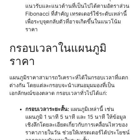
แนวรับและแนวต้านที่เป็นไปได้ตามอัตราส่วน
Fibonacci ที่สำคัญ เทรดเดอร์ใช้ระดับเหล่านี้
เพื่อระบุจุดกลับตัวที่อาจเกิดขึ้นในแนวโน้ม
ราคา
กรอบเวลาในแผนภูมิ
ราคา
แผนภูมิราคาสามารถวิเคราะห์ได้ในกรอบเวลาที่แตก
ต่างกัน โดยแต่ละกรอบจะนำเสนอมุมมองที่เป็น
เอกลักษณ์ของตลาด กรอบเวลาทั่วไปได้แก่:
กรอบเวลาระยะสั้น:
แผนภูมิเหล่านี้ เช่น
แผนภูมิ 1 นาที 5 นาที และ 15 นาที ให้ข้อมูล
เชิงลึกโดยละเอียดเกี่ยวกับการเคลื่อนไหวของ
ราคาภายในวัน ช่วยให้เทรดเดอร์ได้ประโยชน์