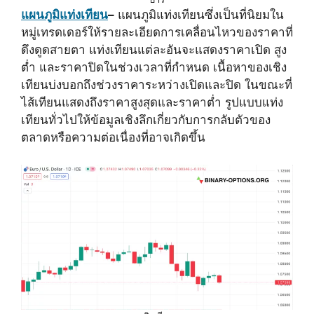
แผนภูมิแท่งเทียน
–
แผนภูมิแท่งเทียนซึ่งเป็นที่นิยมใน
หมู่เทรดเดอร์ให้รายละเอียดการเคลื่อนไหวของราคาที่
ดึงดูดสายตา แท่งเทียนแต่ละอันจะแสดงราคาเปิด สูง
ต่ำ และราคาปิดในช่วงเวลาที่กำหนด เนื้อหาของเชิง
เทียนบ่งบอกถึงช่วงราคาระหว่างเปิดและปิด ในขณะที่
ไส้เทียนแสดงถึงราคาสูงสุดและราคาต่ำ รูปแบบแท่ง
เทียนทั่วไปให้ข้อมูลเชิงลึกเกี่ยวกับการกลับตัวของ
ตลาดหรือความต่อเนื่องที่อาจเกิดขึ้น