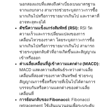
นอกสองแถบที่แสดงถึงค่าเบี่ยงเบนมาตรฐาน
จากแถบกลาง สามารถช่วยระบุสภาวะการซื้อ
มากเกินไปหรือการขายมากเกินไป และราคาที่
อาจทะลุทะลุได้
ดัชนีความแข็งแกร่งสัมพัทธ์ (RSI):
RSI วัด
ความเร็วและการเปลี่ยนแปลงของการ
เคลื่อนไหวของราคา โดยระบุสภาวะการซื้อ
มากเกินไปหรือการขายมากเกินไป สามารถ
ช่วยระบุจุดกลับตัวที่อาจเกิดขึ้นและสัญญาณ
เข้าหรือออก
ค่าเฉลี่ยเคลื่อนที่ลู่เข้าความแตกต่าง (MACD):
MACD แสดงความสัมพันธ์ระหว่างค่าเฉลี่ย
เคลื่อนที่สองค่าของราคาสินทรัพย์ ช่วยระบุ
สัญญาณการซื้อหรือขายที่เป็นไปได้ตามการ
บรรจบกันหรือความแตกต่างของค่าเฉลี่ย
เคลื่อนที่
การย้อนกลับของ Fibonacci:
Fibonacci
retracement ใช้เส้นแนวนอนเพื่อระบุระดับ