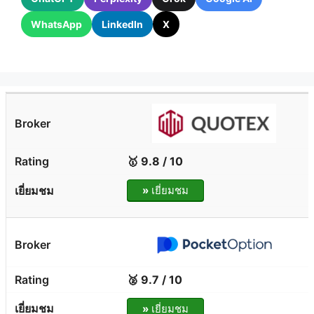
WhatsApp
LinkedIn
X
🥇 9.8 / 10
»
เยี่ยมชม
🥈 9.7 / 10
»
เยี่ยมชม