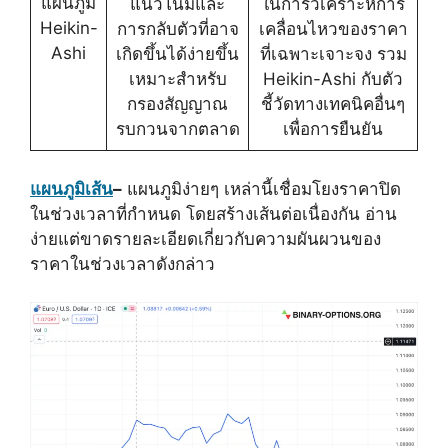
แผนภูมิ
แนวโน้มและ
ในการวิเคราะห์การ
Heikin-
การกลับตัวที่อาจ
เคลื่อนไหวของราคา
Ashi
เกิดขึ้นได้ง่ายขึ้น
ที่เฉพาะเจาะจง รวม
เหมาะสำหรับ
Heikin-Ashi กับตัว
กรองสัญญาณ
ชี้วัดทางเทคนิคอื่นๆ
รบกวนจากตลาด
เพื่อการยืนยัน
แผนภูมิเส้น
–
แผนภูมิง่ายๆ เหล่านี้เชื่อมโยงราคาปิด
ในช่วงเวลาที่กำหนด โดยสร้างเส้นต่อเนื่องกัน อ่าน
ง่ายแต่ขาดรายละเอียดเกี่ยวกับความผันผวนของ
ราคาในช่วงเวลาดังกล่าว