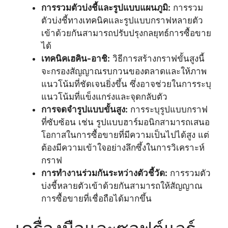
การรวมตัวบ่งชี้และรูปแบบแผนภูมิ:
การรวม
ตัวบ่งชี้ทางเทคนิคและรูปแบบกราฟหลายตัว
เข้าด้วยกันสามารถปรับปรุงกลยุทธ์การซื้อขาย
ได้
เทคนิคเฮคิน-อาชิ:
วิธีการสร้างกราฟขั้นสูงนี้
จะกรองสัญญาณรบกวนของตลาดและให้ภาพ
แนวโน้มที่ชัดเจนยิ่งขึ้น ซึ่งอาจช่วยในการระบุ
แนวโน้มที่แข็งแกร่งและจุดกลับตัว
การจดจำรูปแบบขั้นสูง:
การระบุรูปแบบกราฟ
ที่ซับซ้อน เช่น รูปแบบฮาร์มอนิกสามารถเสนอ
โอกาสในการซื้อขายที่มีความเป็นไปได้สูง แต่
ต้องมีความเข้าใจอย่างลึกซึ้งในการวิเคราะห์
กราฟ
การทำงานร่วมกันระหว่างตัวชี้วัด:
การรวมตัว
บ่งชี้หลายตัวเข้าด้วยกันสามารถให้สัญญาณ
การซื้อขายที่เชื่อถือได้มากขึ้น