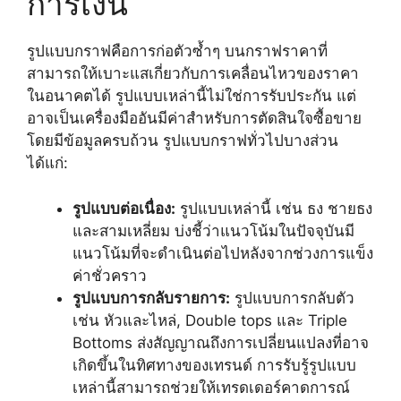
การเงิน
รูปแบบกราฟคือการก่อตัวซ้ำๆ บนกราฟราคาที่
สามารถให้เบาะแสเกี่ยวกับการเคลื่อนไหวของราคา
ในอนาคตได้ รูปแบบเหล่านี้ไม่ใช่การรับประกัน แต่
อาจเป็นเครื่องมืออันมีค่าสำหรับการตัดสินใจซื้อขาย
โดยมีข้อมูลครบถ้วน รูปแบบกราฟทั่วไปบางส่วน
ได้แก่:
รูปแบบต่อเนื่อง:
รูปแบบเหล่านี้ เช่น ธง ชายธง
และสามเหลี่ยม บ่งชี้ว่าแนวโน้มในปัจจุบันมี
แนวโน้มที่จะดำเนินต่อไปหลังจากช่วงการแข็ง
ค่าชั่วคราว
รูปแบบการกลับรายการ:
รูปแบบการกลับตัว
เช่น หัวและไหล่, Double tops และ Triple
Bottoms ส่งสัญญาณถึงการเปลี่ยนแปลงที่อาจ
เกิดขึ้นในทิศทางของเทรนด์ การรับรู้รูปแบบ
เหล่านี้สามารถช่วยให้เทรดเดอร์คาดการณ์