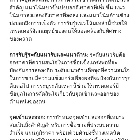
สำคัญ แนวโน้มขาขึ้นบ่งบอกถึงราคาที่เพิ่มขึ้น แนว
โน้มขาลงแสดงถึงราคาที่ลดลง และแนวโน้มด้านข้าง
บ่งบอกถึงการแข็งตัว การรับรู้แนวโน้มเหล่านี้ช่วยให้
เทรดเดอร์จัดกลยุทธ์ของตนให้สอดคล้องกับทิศทาง
ของตลาด
การรับรู้ระดับแนวรับและแนวต้าน:
ระดับแนวรับคือ
จุดราคาที่ความสนใจในการซื้อแข็งแกร่งพอที่จะ
ป้องกันการลดลงอีก ระดับแนวต้านคือจุดที่ความสนใจ
ในการขายมีความแข็งแกร่งเพียงพอที่จะป้องกันการรุก
คืบต่อไป การระบุระดับเหล่านี้ช่วยให้เทรดเดอร์มี
ข้อมูลในการตัดสินใจเกี่ยวกับจุดเข้าและออกของ
ตำแหน่งของตน
จุดเข้าและออก:
การกำหนดจุดเข้าและออกที่เหมาะ
สมเป็นสิ่งสำคัญสำหรับการซื้อขายที่ประสบความ
สำเร็จ แผนภูมิราคา พร้อมด้วยตัวบ่งชี้ทางเทคนิค