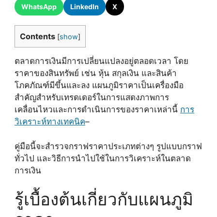
WhatsApp
LinkedIn
X
Contents
[
show
]
ตลาดการเงินมีการเปลี่ยนแปลงอยู่ตลอดเวลา โดย
ราคาของสินทรัพย์ เช่น หุ้น สกุลเงิน และสินค้า
โภคภัณฑ์มีขึ้นและลง แผนภูมิราคาเป็นเครื่องมือ
สำคัญสำหรับเทรดเดอร์ในการแสดงภาพการ
เคลื่อนไหวและการดำเนินการของราคาเหล่านี้
การ
วิเคราะห์ทางเทคนิค
–
คู่มือนี้จะสำรวจกราฟราคาประเภทต่างๆ รูปแบบกราฟ
ทั่วไป และวิธีการนำไปใช้ในการวิเคราะห์ในตลาด
การเงิน
รู้เบื้องต้นเกี่ยวกับแผนภูมิ