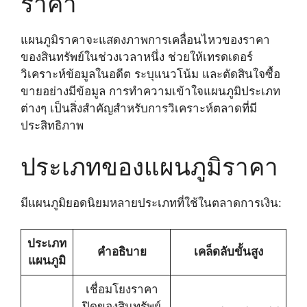
ราคา
แผนภูมิราคาจะแสดงภาพการเคลื่อนไหวของราคา
ของสินทรัพย์ในช่วงเวลาหนึ่ง ช่วยให้เทรดเดอร์
วิเคราะห์ข้อมูลในอดีต ระบุแนวโน้ม และตัดสินใจซื้อ
ขายอย่างมีข้อมูล การทำความเข้าใจแผนภูมิประเภท
ต่างๆ เป็นสิ่งสำคัญสำหรับการวิเคราะห์ตลาดที่มี
ประสิทธิภาพ
ประเภทของแผนภูมิราคา
มีแผนภูมิยอดนิยมหลายประเภทที่ใช้ในตลาดการเงิน:
ประเภท
คำอธิบาย
เคล็ดลับขั้นสูง
แผนภูมิ
เชื่อมโยงราคา
ปิดของสินทรัพย์