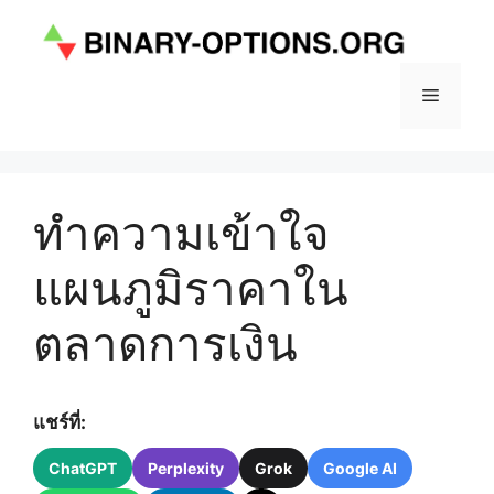
Skip
to
content
Menu
ทำความเข้าใจ
แผนภูมิราคาใน
ตลาดการเงิน
แชร์ที่:
ChatGPT
Perplexity
Grok
Google AI