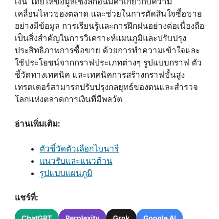
เงิน โดยให้ข้อมูลเชิงลึกอันมีค่าเกี่ยวกับความ
เคลื่อนไหวของตลาด และช่วยในการตัดสินใจซื้อขาย
อย่างมีข้อมูล การเรียนรู้และการฝึกฝนอย่างต่อเนื่องถือ
เป็นสิ่งสำคัญในการวิเคราะห์แผนภูมิและปรับปรุง
ประสิทธิภาพการซื้อขาย ด้วยการทำความเข้าใจและ
ใช้ประโยชน์จากกราฟประเภทต่างๆ รูปแบบกราฟ ตัว
ชี้วัดทางเทคนิค และเทคนิคการสร้างกราฟขั้นสูง
เทรดเดอร์สามารถปรับปรุงกลยุทธ์ของตนและสำรวจ
โลกแห่งตลาดการเงินที่มีพลวัต
อ่านเพิ่มเติม:
ตัวชี้วัดตัวเลือกไบนารี
แนวรับและแนวต้าน
รูปแบบแผนภูมิ
แชร์ที่:
ChatGPT
Perplexity
Grok
Google AI