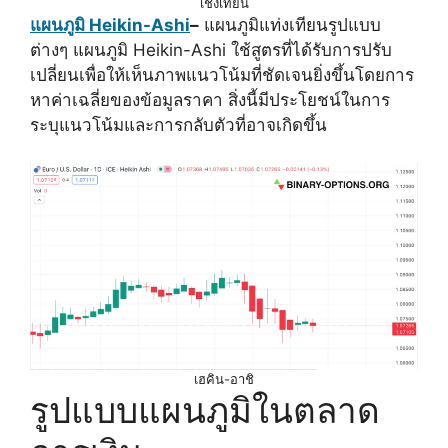
เชิงเทียน
แผนภูมิ Heikin-Ashi
–
แผนภูมิแท่งเทียนรูปแบบ
ต่างๆ แผนภูมิ Heikin-Ashi ใช้สูตรที่ได้รับการปรับ
เปลี่ยนเพื่อให้เห็นภาพแนวโน้มที่ชัดเจนยิ่งขึ้นโดยการ
หาค่าเฉลี่ยของข้อมูลราคา สิ่งนี้มีประโยชน์ในการ
ระบุแนวโน้มและการกลับตัวที่อาจเกิดขึ้น
เฮคิน-อาชิ
รูปแบบแผนภูมิในตลาด