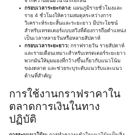
จากความผันผวนในระยะสั้น
กรอบเวลาระยะกลาง:
แผนภูมิรายชั่วโมงและ
ราย 4 ชั่วโมงให้ความสมดุลระหว่างการ
วิเคราะห์ระยะสั้นและระยะยาว มีประโยชน์
สำหรับเทรดเดอร์แบบสวิงที่ต้องการถือตำแหน่ง
เป็นเวลาหลายวันหรือหลายสัปดาห์
กรอบเวลาระยะยาว:
กราฟรายวัน รายสัปดาห์
และรายเดือนเหมาะสำหรับเทรดเดอร์ระยะยาว
พวกมันให้มุมมองที่กว้างขึ้นเกี่ยวกับแนวโน้ม
ของตลาด และช่วยระบุระดับแนวรับและแนว
ต้านที่สำคัญ
การใช้งานกราฟราคาใน
ตลาดการเงินในทาง
ปฏิบัติ
การระบุแนวโน้ม:
การทำความเข้าใจแนวโน้มเป็นสิ่ง