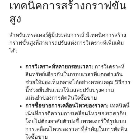
เทคนิคการสร้างกราฟขั้น
สูง
สำหรับเทรดเดอร์ผู้มีประสบการณ์ มีเทคนิคการสร้าง
กราฟขั้นสูงที่สามารถปรับแต่งการวิเคราะห์เพิ่มเติม
ได้:
การวิเคราะห์หลายกรอบเวลา:
การวิเคราะห์
สินทรัพย์เดียวกันในกรอบเวลาที่แตกต่างกัน
ช่วยให้มองเห็นตลาดได้อย่างครอบคลุม วิธีการ
นี้ช่วยยืนยันแนวโน้มและปรับปรุงความ
แม่นยำของการตัดสินใจซื้อขาย
การซื้อขายการเคลื่อนไหวของราคา:
เทคนิคนี้
เน้นที่การตีความการเคลื่อนไหวของราคาดิบ
โดยไม่ต้องอาศัยตัวบ่งชี้ เทรดเดอร์ใช้รูปแบบ
การเคลื่อนไหวของราคาที่สำคัญในการตัดสิน
ใจซื้อขาย