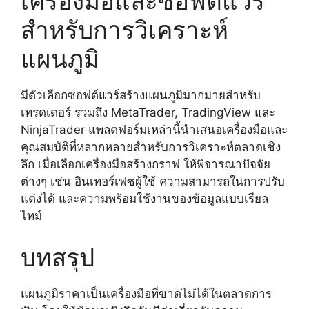
เครื่องมือและซอฟต์แวร์
สำหรับการวิเคราะห์
แผนภูมิ
มีตัวเลือกซอฟต์แวร์สร้างแผนภูมิมากมายสำหรับ
เทรดเดอร์ รวมถึง MetaTrader, TradingView และ
NinjaTrader แพลตฟอร์มเหล่านี้นำเสนอเครื่องมือและ
คุณสมบัติที่หลากหลายสำหรับการวิเคราะห์ตลาดเชิง
ลึก เมื่อเลือกเครื่องมือสร้างกราฟ ให้พิจารณาปัจจัย
ต่างๆ เช่น อินเทอร์เฟซผู้ใช้ ความสามารถในการปรับ
แต่งได้ และความพร้อมใช้งานของข้อมูลแบบเรียล
ไทม์
บทสรุป
แผนภูมิราคาเป็นเครื่องมือที่ขาดไม่ได้ในตลาดการ