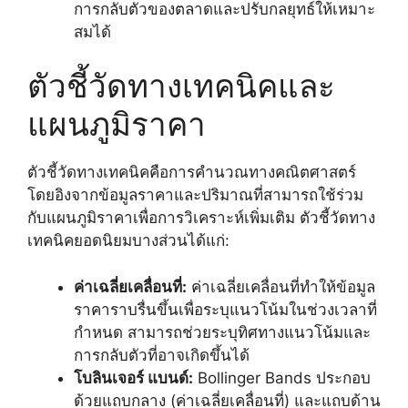
การกลับตัวของตลาดและปรับกลยุทธ์ให้เหมาะ
สมได้
ตัวชี้วัดทางเทคนิคและ
แผนภูมิราคา
ตัวชี้วัดทางเทคนิคคือการคำนวณทางคณิตศาสตร์
โดยอิงจากข้อมูลราคาและปริมาณที่สามารถใช้ร่วม
กับแผนภูมิราคาเพื่อการวิเคราะห์เพิ่มเติม ตัวชี้วัดทาง
เทคนิคยอดนิยมบางส่วนได้แก่:
ค่าเฉลี่ยเคลื่อนที่:
ค่าเฉลี่ยเคลื่อนที่ทำให้ข้อมูล
ราคาราบรื่นขึ้นเพื่อระบุแนวโน้มในช่วงเวลาที่
กำหนด สามารถช่วยระบุทิศทางแนวโน้มและ
การกลับตัวที่อาจเกิดขึ้นได้
โบลินเจอร์ แบนด์:
Bollinger Bands ประกอบ
ด้วยแถบกลาง (ค่าเฉลี่ยเคลื่อนที่) และแถบด้าน