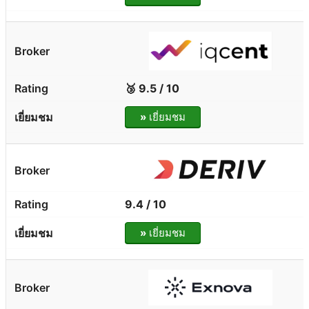
🥉 9.5 / 10
»
เยี่ยมชม
9.4 / 10
»
เยี่ยมชม