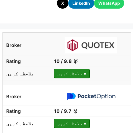
X
LinkedIn
WhatsApp
🥇 9.8 / 10
»
ملاحظہ کریں
🥈 9.7 / 10
»
ملاحظہ کریں