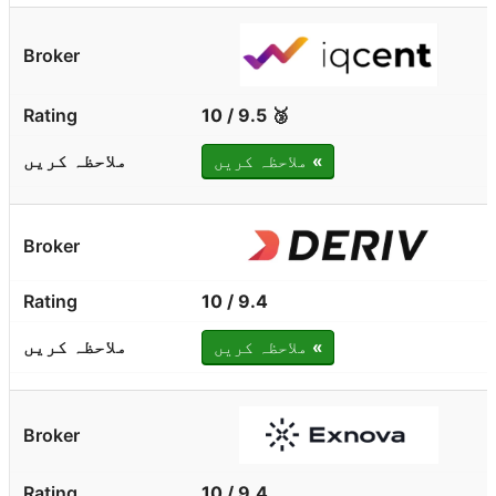
🥉 9.5 / 10
»
ملاحظہ کریں
9.4 / 10
»
ملاحظہ کریں
9.4 / 10