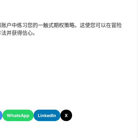
拟账户中练习您的一触式期权策略。这使您可以在冒险
方法并获得信心。
WhatsApp
LinkedIn
X