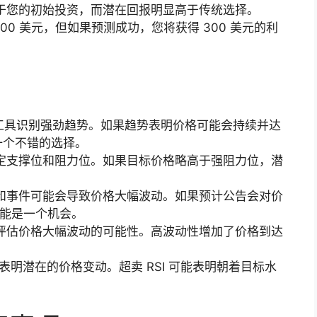
于您的初始投资，而潜在回报明显高于传统选择。
00 美元，但如果预测成功，您将获得 300 美元的利
等工具识别强劲趋势。如果趋势表明价格可能会持续并达
一个不错的选择。
定支撑位和阻力位。如果目标价格略高于强阻力位，潜
和事件可能会导致价格大幅波动。如果预计公告会对价
可能是一个机会。
评估价格大幅波动的可能性。高波动性增加了价格到达
可以表明潜在的价格变动。超卖 RSI 可能表明朝着目标水