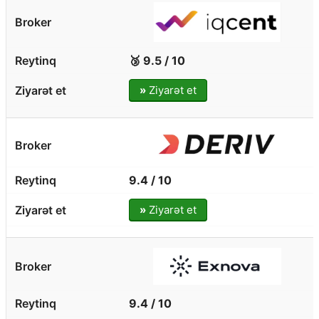
🥉 9.5 / 10
»
Ziyarət et
9.4 / 10
»
Ziyarət et
9.4 / 10