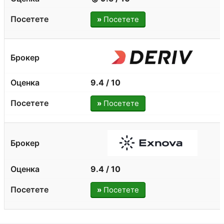
»
Посетете
9.4 / 10
»
Посетете
9.4 / 10
»
Посетете