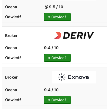
🥉 9.5 / 10
»
Odwiedź
9.4 / 10
»
Odwiedź
9.4 / 10
»
Odwiedź