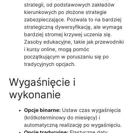
strategii, od podstawowych zakładów
kierunkowych po złożone strategie
zabezpieczające. Pozwala to na bardziej
strategiczną dywersyfikację, ale wymaga
bardziej stromej krzywej uczenia się.
Zasoby edukacyjne, takie jak przewodniki
i kursy online, mogą pomóc
początkującym w poruszaniu się po
tradycyjnych opcjach.
Wygaśnięcie i
wykonanie
Opcje binarne:
Ustaw czas wygaśnięcia
(krótkoterminowy do miesięcy) i
automatyczną realizację po wygaśnięciu.
Opcje tradycyjne:
Elastyczne daty