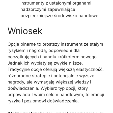
instrumenty z ustalonymi organami
nadzorczymi zapewniające
bezpieczniejsze środowisko handlowe.
Wniosek
Opcje binarne to prostszy instrument ze stałym
ryzykiem i nagrodą, odpowiedni dla
początkujących i handlu krótkoterminowego.
Jednak ich wypłaty są zwykle niższe.
Tradycyjne opcje oferują większą elastyczność,
różnorodne strategie i potencjalnie wyższe
nagrody, ale wymagają większej wiedzy i
doświadczenia. Wybierz typ opcji, który
odpowiada Twoim celom handlowym, tolerancji
ryzyka i poziomowi doświadczenia.