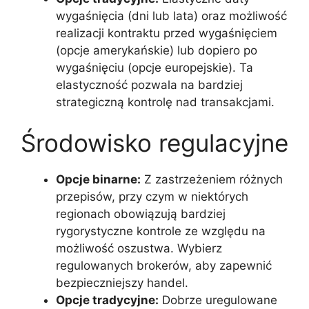
wygaśnięcia (dni lub lata) oraz możliwość
realizacji kontraktu przed wygaśnięciem
(opcje amerykańskie) lub dopiero po
wygaśnięciu (opcje europejskie). Ta
elastyczność pozwala na bardziej
strategiczną kontrolę nad transakcjami.
Środowisko regulacyjne
Opcje binarne:
Z zastrzeżeniem różnych
przepisów, przy czym w niektórych
regionach obowiązują bardziej
rygorystyczne kontrole ze względu na
możliwość oszustwa. Wybierz
regulowanych brokerów, aby zapewnić
bezpieczniejszy handel.
Opcje tradycyjne:
Dobrze uregulowane