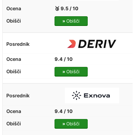
🥉 9.5 / 10
»
Obišči
9.4 / 10
»
Obišči
9.4 / 10
»
Obišči