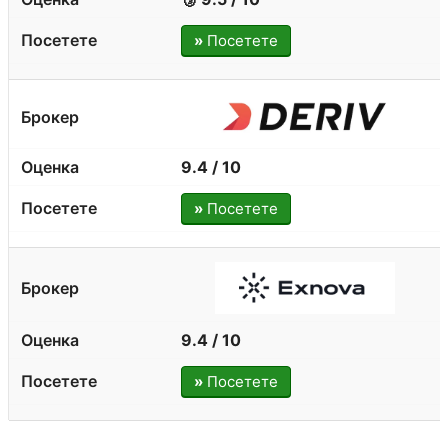
»
Посетете
9.4 / 10
»
Посетете
9.4 / 10
»
Посетете