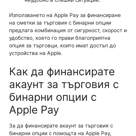
Използването на Apple Pay за финансиране
на сметки за търговия с бинарни опции
предлага комбинация от сигурност, скорост и
удобство, което го прави благоприятна
опция за търговци, които имат достъп до
устройства на Apple.
Как да финансирате
акаунт за търговия с
бинарни опции с
Apple Pay
За да финансирате акаунт за търговия с
бинарни опции с помощта на Apple Pay,