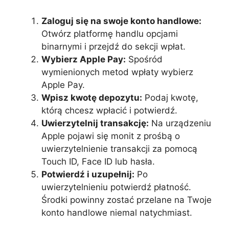
Zaloguj się na swoje konto handlowe:
Otwórz platformę handlu opcjami
binarnymi i przejdź do sekcji wpłat.
Wybierz Apple Pay:
Spośród
wymienionych metod wpłaty wybierz
Apple Pay.
Wpisz kwotę depozytu:
Podaj kwotę,
którą chcesz wpłacić i potwierdź.
Uwierzytelnij transakcję:
Na urządzeniu
Apple pojawi się monit z prośbą o
uwierzytelnienie transakcji za pomocą
Touch ID, Face ID lub hasła.
Potwierdź i uzupełnij:
Po
uwierzytelnieniu potwierdź płatność.
Środki powinny zostać przelane na Twoje
konto handlowe niemal natychmiast.