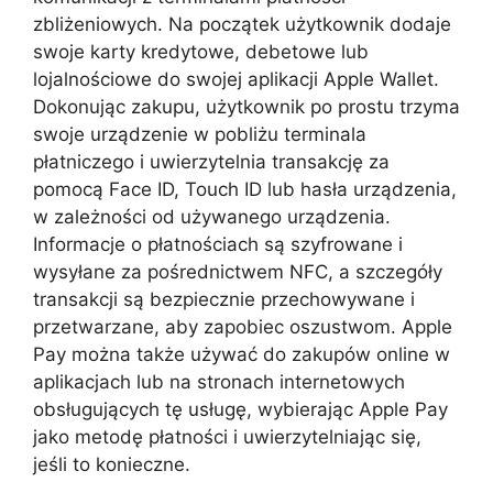
zbliżeniowych. Na początek użytkownik dodaje
swoje karty kredytowe, debetowe lub
lojalnościowe do swojej aplikacji Apple Wallet.
Dokonując zakupu, użytkownik po prostu trzyma
swoje urządzenie w pobliżu terminala
płatniczego i uwierzytelnia transakcję za
pomocą Face ID, Touch ID lub hasła urządzenia,
w zależności od używanego urządzenia.
Informacje o płatnościach są szyfrowane i
wysyłane za pośrednictwem NFC, a szczegóły
transakcji są bezpiecznie przechowywane i
przetwarzane, aby zapobiec oszustwom. Apple
Pay można także używać do zakupów online w
aplikacjach lub na stronach internetowych
obsługujących tę usługę, wybierając Apple Pay
jako metodę płatności i uwierzytelniając się,
jeśli to konieczne.