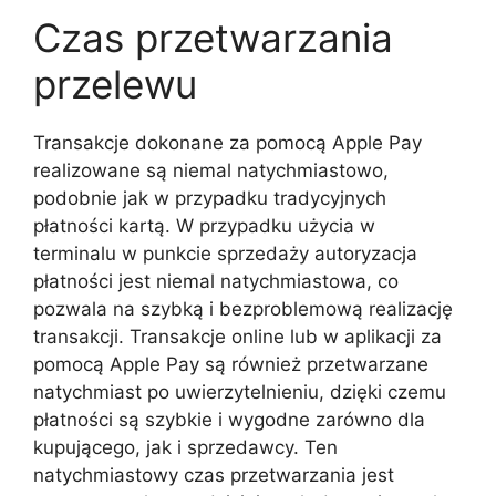
Czas przetwarzania
przelewu
Transakcje dokonane za pomocą Apple Pay
realizowane są niemal natychmiastowo,
podobnie jak w przypadku tradycyjnych
płatności kartą. W przypadku użycia w
terminalu w punkcie sprzedaży autoryzacja
płatności jest niemal natychmiastowa, co
pozwala na szybką i bezproblemową realizację
transakcji. Transakcje online lub w aplikacji za
pomocą Apple Pay są również przetwarzane
natychmiast po uwierzytelnieniu, dzięki czemu
płatności są szybkie i wygodne zarówno dla
kupującego, jak i sprzedawcy. Ten
natychmiastowy czas przetwarzania jest