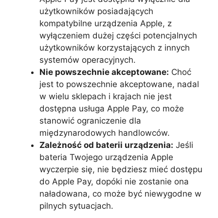
użytkowników posiadających
kompatybilne urządzenia Apple, z
wyłączeniem dużej części potencjalnych
użytkowników korzystających z innych
systemów operacyjnych.
Nie powszechnie akceptowane:
Choć
jest to powszechnie akceptowane, nadal
w wielu sklepach i krajach nie jest
dostępna usługa Apple Pay, co może
stanowić ograniczenie dla
międzynarodowych handlowców.
Zależność od baterii urządzenia:
Jeśli
bateria Twojego urządzenia Apple
wyczerpie się, nie będziesz mieć dostępu
do Apple Pay, dopóki nie zostanie ona
naładowana, co może być niewygodne w
pilnych sytuacjach.