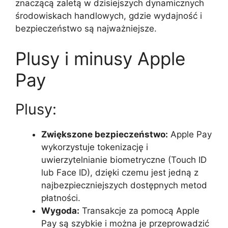
znaczącą zaletą w dzisiejszych dynamicznych
środowiskach handlowych, gdzie wydajność i
bezpieczeństwo są najważniejsze.
Plusy i minusy Apple
Pay
Plusy:
Zwiększone bezpieczeństwo:
Apple Pay
wykorzystuje tokenizację i
uwierzytelnianie biometryczne (Touch ID
lub Face ID), dzięki czemu jest jedną z
najbezpieczniejszych dostępnych metod
płatności.
Wygoda:
Transakcje za pomocą Apple
Pay są szybkie i można je przeprowadzić