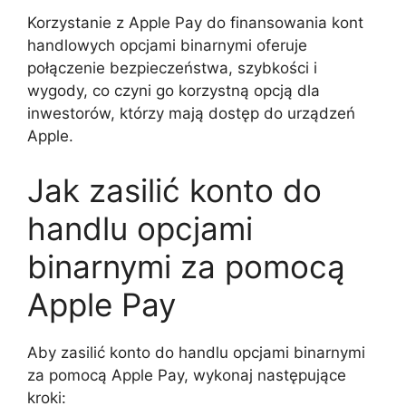
Korzystanie z Apple Pay do finansowania kont
handlowych opcjami binarnymi oferuje
połączenie bezpieczeństwa, szybkości i
wygody, co czyni go korzystną opcją dla
inwestorów, którzy mają dostęp do urządzeń
Apple.
Jak zasilić konto do
handlu opcjami
binarnymi za pomocą
Apple Pay
Aby zasilić konto do handlu opcjami binarnymi
za pomocą Apple Pay, wykonaj następujące
kroki: