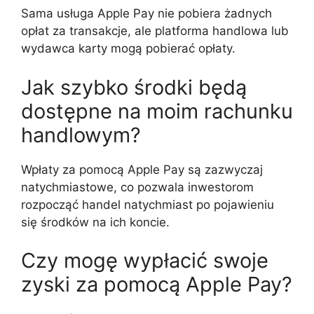
Sama usługa Apple Pay nie pobiera żadnych
opłat za transakcje, ale platforma handlowa lub
wydawca karty mogą pobierać opłaty.
Jak szybko środki będą
dostępne na moim rachunku
handlowym?
Wpłaty za pomocą Apple Pay są zazwyczaj
natychmiastowe, co pozwala inwestorom
rozpocząć handel natychmiast po pojawieniu
się środków na ich koncie.
Czy mogę wypłacić swoje
zyski za pomocą Apple Pay?