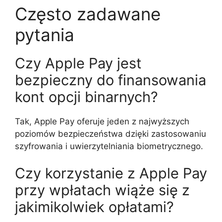
Często zadawane
pytania
Czy Apple Pay jest
bezpieczny do finansowania
kont opcji binarnych?
Tak, Apple Pay oferuje jeden z najwyższych
poziomów bezpieczeństwa dzięki zastosowaniu
szyfrowania i uwierzytelniania biometrycznego.
Czy korzystanie z Apple Pay
przy wpłatach wiąże się z
jakimikolwiek opłatami?