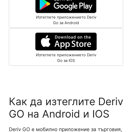
Изтеглете приложението Deriv
Go за Android
Изтеглете приложението Deriv
Go за IOS
Как да изтеглите Deriv
GO на Android и IOS
Deriv GO е мобилно приложение за търговия,