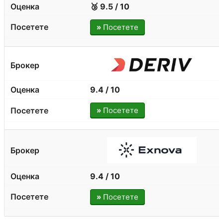
🥉 9.5 / 10
»
Посетете
9.4 / 10
»
Посетете
9.4 / 10
»
Посетете