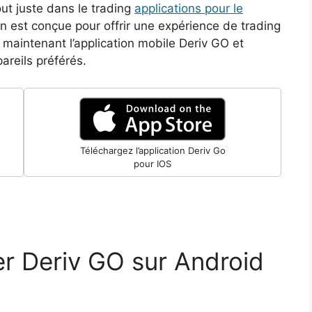
ut juste dans le trading
applications pour le
ion est conçue pour offrir une expérience de trading
 maintenant l’application mobile Deriv GO et
areils préférés.
Téléchargez l’application Deriv Go
pour IOS
r Deriv GO sur Android