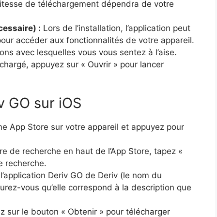
itesse de téléchargement dépendra de votre
cessaire) :
Lors de l’installation, l’application peut
our accéder aux fonctionnalités de votre appareil.
ns avec lesquelles vous vous sentez à l’aise.
chargé, appuyez sur « Ouvrir » pour lancer
v GO sur iOS
ône App Store sur votre appareil et appuyez pour
re de recherche en haut de l’App Store, tapez «
e recherche.
’application Deriv GO de Deriv (le nom du
surez-vous qu’elle correspond à la description que
 sur le bouton « Obtenir » pour télécharger