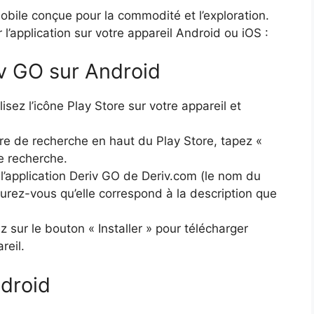
obile conçue pour la commodité et l’exploration.
r l’application sur votre appareil Android ou iOS :
v GO sur Android
isez l’icône Play Store sur votre appareil et
re de recherche en haut du Play Store, tapez «
e recherche.
’application Deriv GO de Deriv.com (le nom du
surez-vous qu’elle correspond à la description que
sur le bouton « Installer » pour télécharger
reil.
ndroid