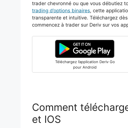
trader chevronné ou que vous débutiez to
trading d’options binaires
, cette applicat
transparente et intuitive. Téléchargez dès
commencez à trader sur Deriv sur vos app
Téléchargez l’application Deriv Go
pour Android
Comment télécharge
et IOS