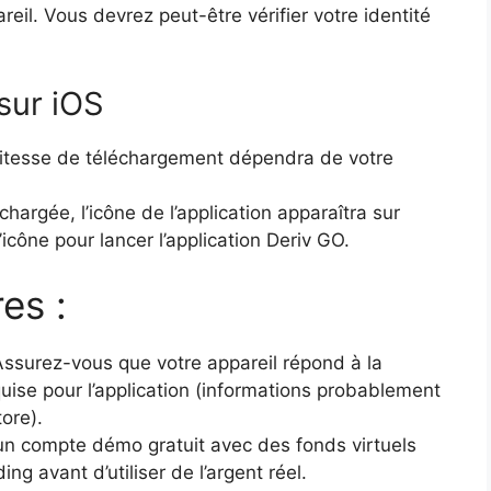
areil. Vous devrez peut-être vérifier votre identité
 sur iOS
itesse de téléchargement dépendra de votre
chargée, l’icône de l’application apparaîtra sur
’icône pour lancer l’application Deriv GO.
es :
ssurez-vous que votre appareil répond à la
uise pour l’application (informations probablement
tore).
n compte démo gratuit avec des fonds virtuels
ng avant d’utiliser de l’argent réel.