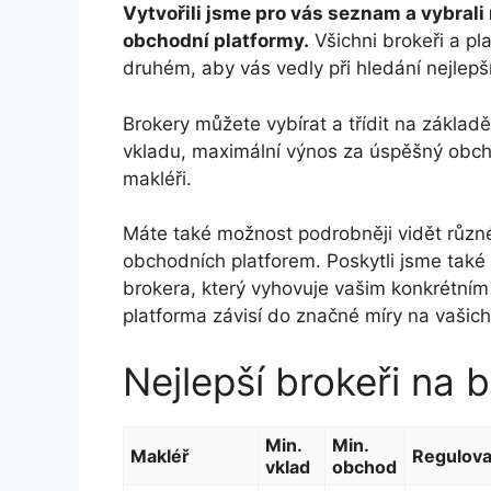
Vytvořili jsme pro vás seznam a vybrali
obchodní platformy.
Všichni brokeři a pl
druhém, aby vás vedly při hledání nejlepš
Brokery můžete vybírat a třídit na základě 
vkladu, maximální výnos za úspěšný obch
makléři.
Máte také možnost podrobněji vidět různé
obchodních platforem. Poskytli jsme také
brokera, který vyhovuje vašim konkrétním
platforma závisí do značné míry na vašic
Nejlepší brokeři na 
Min.
Min.
Makléř
Regulov
vklad
obchod