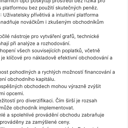
nárních opcí poskytují prostředí bez rizika pro
 s platformou bez použití skutečných peněz.
i
: Uživatelsky přívětivá a intuitivní platforma
 usnadňuje nováčkům i zkušeným obchodníkům
očilé nástroje pro vytváření grafů, technické
áhají při analýze a rozhodování.
chopení všech souvisejících poplatků, včetně
, je klíčové pro nákladově efektivní obchodování a
nost pohodlných a rychlých možností financování a
zení obchodního kapitálu.
i úspěšných obchodech mohou výrazně zvýšit
ími opcemi.
ežitostí pro diverzifikaci. Čím širší je rozsah
ií může obchodník implementovat.
hlé a spolehlivé provádění obchodu zabraňuje
u prováděny za zamýšlené ceny.