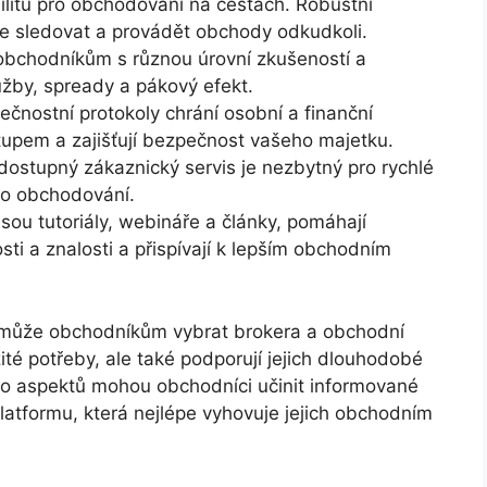
ibilitu pro obchodování na cestách. Robustní
ete sledovat a provádět obchody odkudkoli.
 obchodníkům s různou úrovní zkušeností a
užby, spready a pákový efekt.
pečnostní protokoly chrání osobní a finanční
upem a zajišťují bezpečnost vašeho majetku.
 dostupný zákaznický servis je nezbytný pro rychlé
ho obchodování.
 jsou tutoriály, webináře a články, pomáhají
ti a znalosti a přispívají k lepším obchodním
omůže obchodníkům vybrat brokera a obchodní
žité potřeby, ale také podporují jejich dlouhodobé
to aspektů mohou obchodníci učinit informované
latformu, která nejlépe vyhovuje jejich obchodním