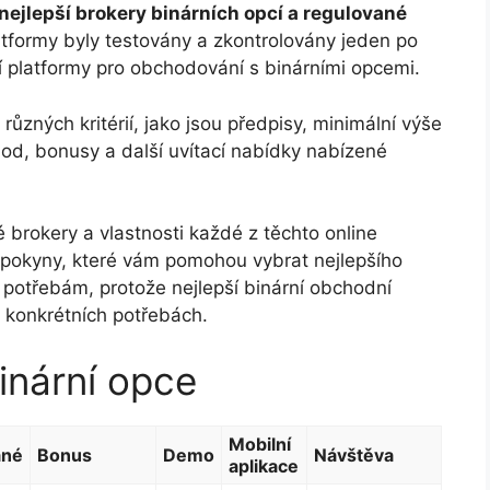
 nejlepší brokery binárních opcí a regulované
atformy byly testovány a zkontrolovány jeden po
í platformy pro obchodování s binárními opcemi.
různých kritérií, jako jsou předpisy, minimální výše
od, bonusy a další uvítací nabídky nabízené
 brokery a vlastnosti každé z těchto online
 pokyny, které vám pomohou vybrat nejlepšího
 potřebám, protože nejlepší binární obchodní
h konkrétních potřebách.
binární opce
Mobilní
ané
Bonus
Demo
Návštěva
aplikace