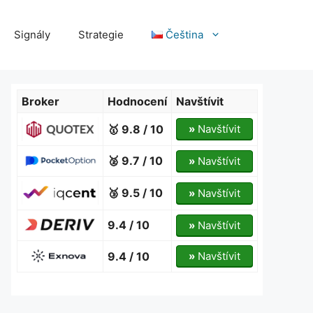
Signály
Strategie
Čeština
Broker
Hodnocení
Navštívit
🥇 9.8 / 10
»
Navštívit
🥈 9.7 / 10
»
Navštívit
🥉 9.5 / 10
»
Navštívit
9.4 / 10
»
Navštívit
9.4 / 10
»
Navštívit