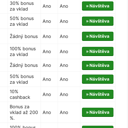
30% bonus
Ano
Ano
» Návštěva
za vklad
50% bonus
Ano
Ano
» Návštěva
za vklad
Žádný bonus
Ano
Ano
» Návštěva
100% bonus
Ano
Ano
» Návštěva
za vklad
Žádný bonus
Ano
Ano
» Návštěva
50% bonus
Ano
Ano
» Návštěva
za vklad
10%
Ano
Ano
» Návštěva
cashback
Bonus za
vklad až 200
Ano
Ano
» Návštěva
%.
100% bonus