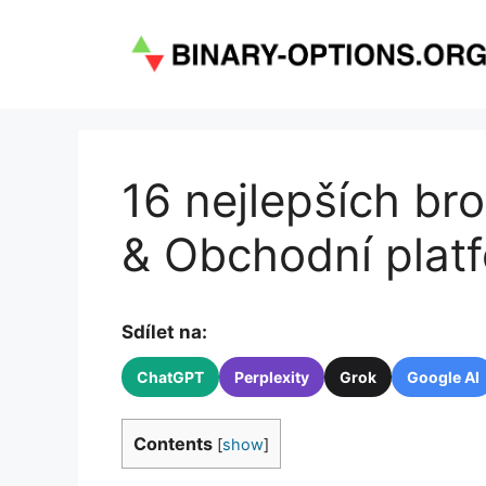
Přeskočit
na
obsah
16 nejlepších br
& Obchodní plat
Sdílet na:
ChatGPT
Perplexity
Grok
Google AI
Contents
[
show
]