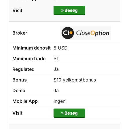
» Besøg
5 USD
$1
Ja
$10 velkomstbonus
Ja
Ingen
» Besøg