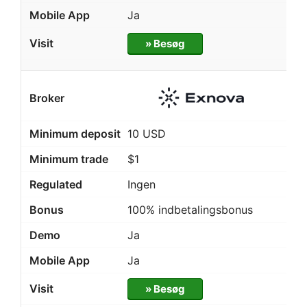
Ja
» Besøg
10 USD
$1
Ingen
100% indbetalingsbonus
Ja
Ja
» Besøg