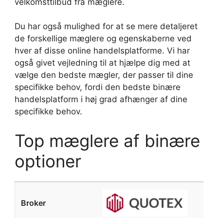
velkomsttilbud fra mæglere.
Du har også mulighed for at se mere detaljeret
de forskellige mæglere og egenskaberne ved
hver af disse online handelsplatforme. Vi har
også givet vejledning til at hjælpe dig med at
vælge den bedste mægler, der passer til dine
specifikke behov, fordi den bedste binære
handelsplatform i høj grad afhænger af dine
specifikke behov.
Top mæglere af binære
optioner