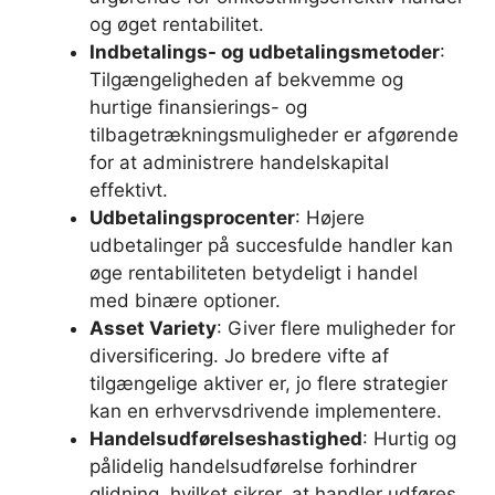
og øget rentabilitet.
Indbetalings- og udbetalingsmetoder
:
Tilgængeligheden af ​​bekvemme og
hurtige finansierings- og
tilbagetrækningsmuligheder er afgørende
for at administrere handelskapital
effektivt.
Udbetalingsprocenter
: Højere
udbetalinger på succesfulde handler kan
øge rentabiliteten betydeligt i handel
med binære optioner.
Asset Variety
: Giver flere muligheder for
diversificering. Jo bredere vifte af
tilgængelige aktiver er, jo flere strategier
kan en erhvervsdrivende implementere.
Handelsudførelseshastighed
: Hurtig og
pålidelig handelsudførelse forhindrer
glidning, hvilket sikrer, at handler udføres