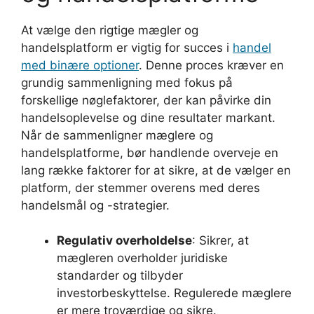
At vælge den rigtige mægler og
handelsplatform er vigtig for succes i
handel
med binære optioner
. Denne proces kræver en
grundig sammenligning med fokus på
forskellige nøglefaktorer, der kan påvirke din
handelsoplevelse og dine resultater markant.
Når de sammenligner mæglere og
handelsplatforme, bør handlende overveje en
lang række faktorer for at sikre, at de vælger en
platform, der stemmer overens med deres
handelsmål og -strategier.
Regulativ overholdelse
: Sikrer, at
mægleren overholder juridiske
standarder og tilbyder
investorbeskyttelse. Regulerede mæglere
er mere troværdige og sikre.