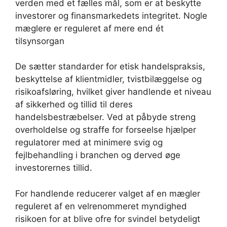
verden med et fælles mål, som er at beskytte
investorer og finansmarkedets integritet. Nogle
mæglere er reguleret af mere end ét
tilsynsorgan
De sætter standarder for etisk handelspraksis,
beskyttelse af klientmidler, tvistbilæggelse og
risikoafsløring, hvilket giver handlende et niveau
af sikkerhed og tillid til deres
handelsbestræbelser. Ved at påbyde streng
overholdelse og straffe for forseelse hjælper
regulatorer med at minimere svig og
fejlbehandling i branchen og derved øge
investorernes tillid.
For handlende reducerer valget af en mægler
reguleret af en velrenommeret myndighed
risikoen for at blive ofre for svindel betydeligt