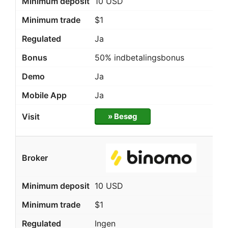
10 USD
$1
Ja
50% indbetalingsbonus
Ja
Ja
» Besøg
10 USD
$1
Ingen