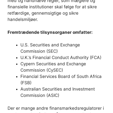
med og håndhæve regler, som mæglere og
finansielle institutioner skal følge for at sikre
retfærdige, gennemsigtige og sikre
handelsmiljøer.
Fremtrædende tilsynsorganer omfatter:
U.S. Securities and Exchange
Commission (SEC)
U.K.’s Financial Conduct Authority (FCA)
Cypern Securities and Exchange
Commission (CySEC)
Financial Services Board of South Africa
(FSB)
Australian Securities and Investment
Commission (ASIC)
Der er mange andre finansmarkedsregulatorer i