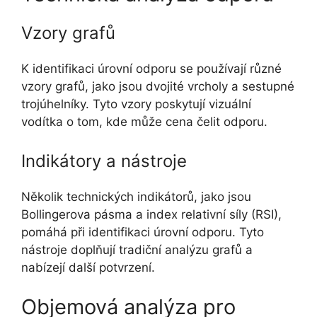
Vzory grafů
K identifikaci úrovní odporu se používají různé
vzory grafů, jako jsou dvojité vrcholy a sestupné
trojúhelníky. Tyto vzory poskytují vizuální
vodítka o tom, kde může cena čelit odporu.
Indikátory a nástroje
Několik technických indikátorů, jako jsou
Bollingerova pásma a index relativní síly (RSI),
pomáhá při identifikaci úrovní odporu. Tyto
nástroje doplňují tradiční analýzu grafů a
nabízejí další potvrzení.
Objemová analýza pro