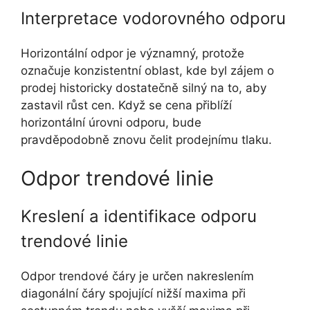
Interpretace vodorovného odporu
Horizontální odpor je významný, protože
označuje konzistentní oblast, kde byl zájem o
prodej historicky dostatečně silný na to, aby
zastavil růst cen. Když se cena přiblíží
horizontální úrovni odporu, bude
pravděpodobně znovu čelit prodejnímu tlaku.
Odpor trendové linie
Kreslení a identifikace odporu
trendové linie
Odpor trendové čáry je určen nakreslením
diagonální čáry spojující nižší maxima při