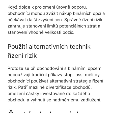
Když dojde k prolomení úrovně odporu,
obchodníci mohou zvážit nákup binárních opcí a
očekávat další zvýšení cen. Správné řízení rizik
zahrnuje stanovení limitů potenciálních ztrát a
stanovení vhodné velikosti pozic.
Použití alternativních technik
řízení rizik
Protože se při obchodování s binárními opcemi
nepoužívají tradiční příkazy stop-loss, měli by
obchodníci používat alternativní strategie řízení
rizik. Patří mezi ně diverzifikace obchodů,
omezení částky investované do každého
obchodu a vyhnutí se nadměrnému zadlužení.