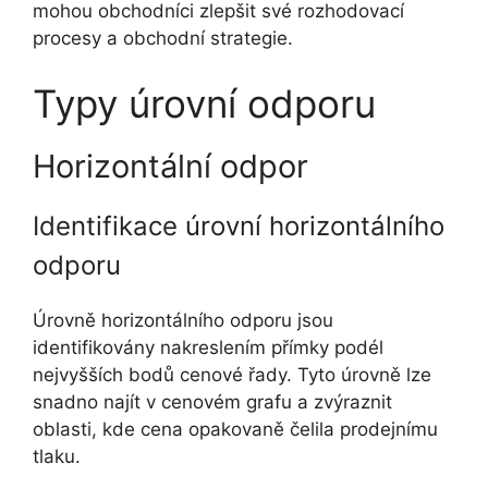
mohou obchodníci zlepšit své rozhodovací
procesy a obchodní strategie.
Typy úrovní odporu
Horizontální odpor
Identifikace úrovní horizontálního
odporu
Úrovně horizontálního odporu jsou
identifikovány nakreslením přímky podél
nejvyšších bodů cenové řady. Tyto úrovně lze
snadno najít v cenovém grafu a zvýraznit
oblasti, kde cena opakovaně čelila prodejnímu
tlaku.