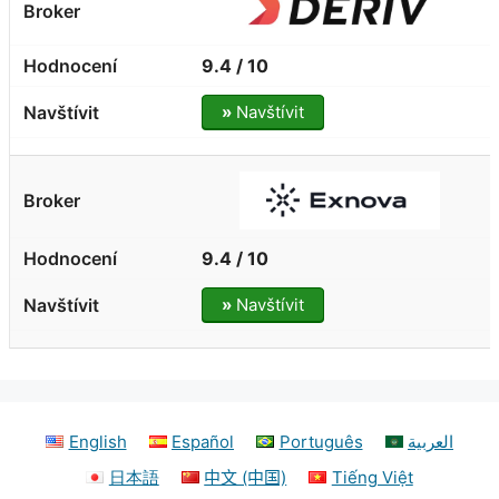
9.4 / 10
»
Navštívit
9.4 / 10
»
Navštívit
English
Español
Português
العربية
日本語
中文 (中国)
Tiếng Việt