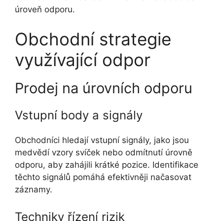
úroveň odporu.
Obchodní strategie
využívající odpor
Prodej na úrovních odporu
Vstupní body a signály
Obchodníci hledají vstupní signály, jako jsou
medvědí vzory svíček nebo odmítnutí úrovně
odporu, aby zahájili krátké pozice. Identifikace
těchto signálů pomáhá efektivněji načasovat
záznamy.
Techniky řízení rizik