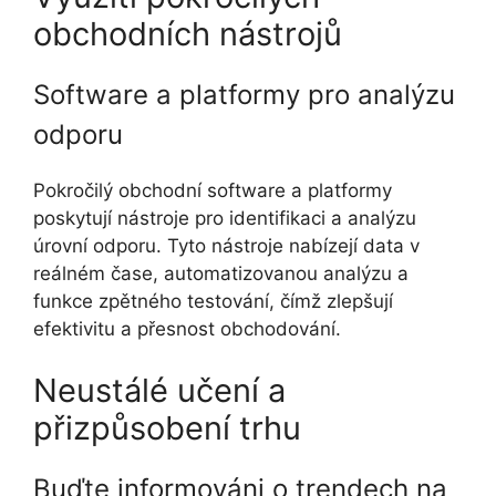
obchodních nástrojů
Software a platformy pro analýzu
odporu
Pokročilý obchodní software a platformy
poskytují nástroje pro identifikaci a analýzu
úrovní odporu. Tyto nástroje nabízejí data v
reálném čase, automatizovanou analýzu a
funkce zpětného testování, čímž zlepšují
efektivitu a přesnost obchodování.
Neustálé učení a
přizpůsobení trhu
Buďte informováni o trendech na