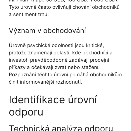
Tyto úrovně často ovlivňují chování obchodníků
a sentiment trhu.
Význam v obchodování
Úrovně psychické odolnosti jsou kritické,
protože znamenají oblasti, kde obchodníci a
investoři pravděpodobně zadávají prodejní
příkazy a očekávají zvrat nebo stažení.
Rozpoznání těchto úrovní pomáhá obchodníkům
činit informovanější rozhodnutí.
Identifikace úrovní
odporu
Technická analýza odporu