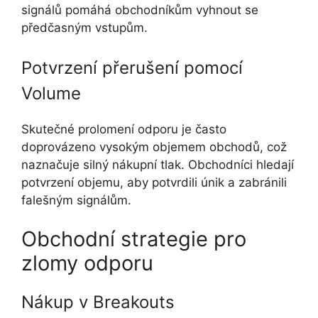
signálů pomáhá obchodníkům vyhnout se
předčasným vstupům.
Potvrzení přerušení pomocí
Volume
Skutečné prolomení odporu je často
doprovázeno vysokým objemem obchodů, což
naznačuje silný nákupní tlak. Obchodníci hledají
potvrzení objemu, aby potvrdili únik a zabránili
falešným signálům.
Obchodní strategie pro
zlomy odporu
Nákup v Breakouts