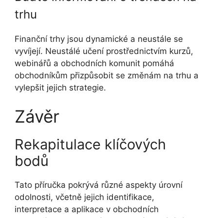
trhu
Finanční trhy jsou dynamické a neustále se
vyvíjejí. Neustálé učení prostřednictvím kurzů,
webinářů a obchodních komunit pomáhá
obchodníkům přizpůsobit se změnám na trhu a
vylepšit jejich strategie.
Závěr
Rekapitulace klíčových
bodů
Tato příručka pokrývá různé aspekty úrovní
odolnosti, včetně jejich identifikace,
interpretace a aplikace v obchodních