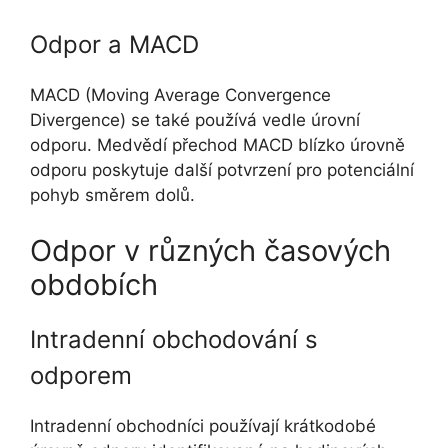
Odpor a MACD
MACD (Moving Average Convergence
Divergence) se také používá vedle úrovní
odporu. Medvědí přechod MACD blízko úrovně
odporu poskytuje další potvrzení pro potenciální
pohyb směrem dolů.
Odpor v různých časových
obdobích
Intradenní obchodování s
odporem
Intradenní obchodníci používají krátkodobé