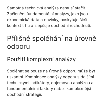
Samotná technická analýza nemusí stačit.
Začlenění fundamentální analýzy, jako jsou
ekonomická data a novinky, poskytuje širší
kontext trhu a zlepšuje obchodní rozhodnutí.
Přílišné spoléhání na úrovně
odporu
Použití komplexní analýzy
Spoléhat se pouze na úrovně odporu může být
riskantní. Kombinace analýzy odporu s dalšími
technickými indikátory, objemovou analýzou a
fundamentálními faktory nabízí komplexnější
obchodní strategii.