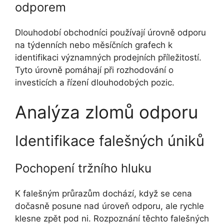
odporem
Dlouhodobí obchodníci používají úrovně odporu
na týdenních nebo měsíčních grafech k
identifikaci významných prodejních příležitostí.
Tyto úrovně pomáhají při rozhodování o
investicích a řízení dlouhodobých pozic.
Analýza zlomů odporu
Identifikace falešných úniků
Pochopení tržního hluku
K falešným průrazům dochází, když se cena
dočasně posune nad úroveň odporu, ale rychle
klesne zpět pod ni. Rozpoznání těchto falešných