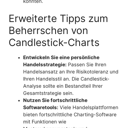
könnten.
Erweiterte Tipps zum
Beherrschen von
Candlestick-Charts
Entwickeln Sie eine persönliche
Handelsstrategie:
Passen Sie Ihren
Handelsansatz an Ihre Risikotoleranz und
Ihren Handelsstil an. Die Candlestick-
Analyse sollte ein Bestandteil Ihrer
Gesamtstrategie sein.
Nutzen Sie fortschrittliche
Softwaretools:
Viele Handelsplattformen
bieten fortschrittliche Charting-Software
mit Funktionen wie