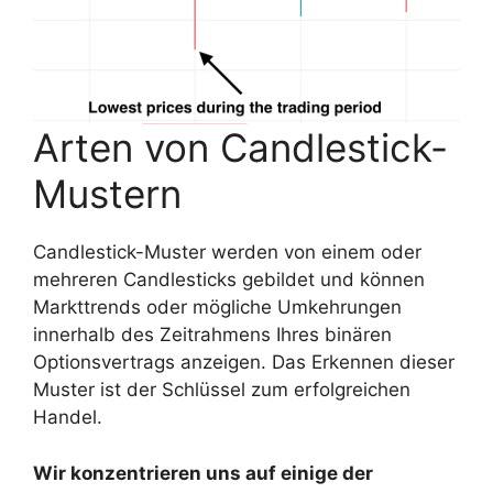
Arten von Candlestick-
Mustern
Candlestick-Muster werden von einem oder
mehreren Candlesticks gebildet und können
Markttrends oder mögliche Umkehrungen
innerhalb des Zeitrahmens Ihres binären
Optionsvertrags anzeigen. Das Erkennen dieser
Muster ist der Schlüssel zum erfolgreichen
Handel.
Wir konzentrieren uns auf einige der