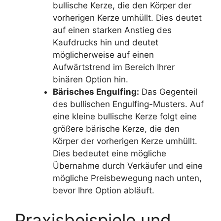
bullische Kerze, die den Körper der
vorherigen Kerze umhüllt. Dies deutet
auf einen starken Anstieg des
Kaufdrucks hin und deutet
möglicherweise auf einen
Aufwärtstrend im Bereich Ihrer
binären Option hin.
Bärisches Engulfing:
Das Gegenteil
des bullischen Engulfing-Musters. Auf
eine kleine bullische Kerze folgt eine
größere bärische Kerze, die den
Körper der vorherigen Kerze umhüllt.
Dies bedeutet eine mögliche
Übernahme durch Verkäufer und eine
mögliche Preisbewegung nach unten,
bevor Ihre Option abläuft.
Praxisbeispiele und