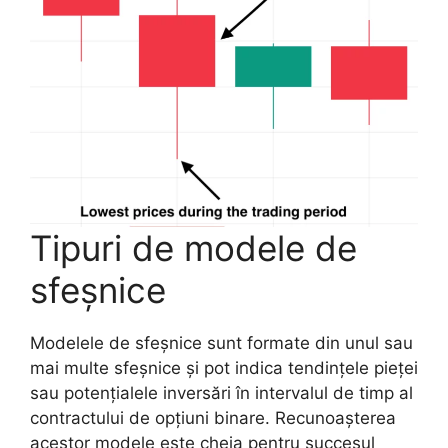
Tipuri de modele de
sfeșnice
Modelele de sfeșnice sunt formate din unul sau
mai multe sfeșnice și pot indica tendințele pieței
sau potențialele inversări în intervalul de timp al
contractului de opțiuni binare. Recunoașterea
acestor modele este cheia pentru succesul