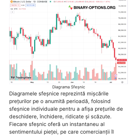
Diagrama Sfeșnic
Diagramele sfeșnice reprezintă mișcările
prețurilor pe o anumită perioadă, folosind
sfeșnice individuale pentru a afișa prețurile de
deschidere, închidere, ridicate și scăzute.
Fiecare sfeșnic oferă un instantaneu al
sentimentului pieței, pe care comercianții îl