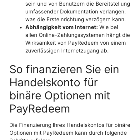
sein und von Benutzern die Bereitstellung
umfassender Dokumentation verlangen,
was die Ersteinrichtung verzögern kann.
Abhängigkeit vom Internet:
Wie bei
allen Online-Zahlungssystemen hängt die
Wirksamkeit von PayRedeem von einem
zuverlässigen Internetzugang ab.
So finanzieren Sie ein
Handelskonto für
binäre Optionen mit
PayRedeem
Die Finanzierung Ihres Handelskontos für binäre
Optionen mit PayRedeem kann durch folgende