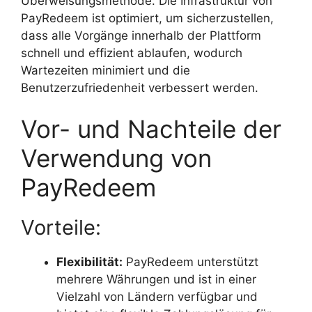
Überweisungsmethode. Die Infrastruktur von
PayRedeem ist optimiert, um sicherzustellen,
dass alle Vorgänge innerhalb der Plattform
schnell und effizient ablaufen, wodurch
Wartezeiten minimiert und die
Benutzerzufriedenheit verbessert werden.
Vor- und Nachteile der
Verwendung von
PayRedeem
Vorteile:
Flexibilität:
PayRedeem unterstützt
mehrere Währungen und ist in einer
Vielzahl von Ländern verfügbar und