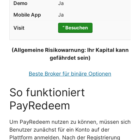
Ja
Ja
“ Besuchen
(Allgemeine Risikowarnung: Ihr Kapital kann
gefährdet sein)
Beste Broker für binäre Optionen
So funktioniert
PayRedeem
Um PayRedeem nutzen zu können, müssen sich
Benutzer zunächst für ein Konto auf der
Plattform anmelden. Nach der Registrierung