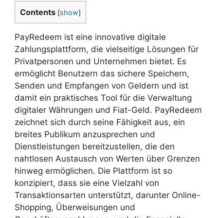
Contents
[
show
]
PayRedeem ist eine innovative digitale
Zahlungsplattform, die vielseitige Lösungen für
Privatpersonen und Unternehmen bietet. Es
ermöglicht Benutzern das sichere Speichern,
Senden und Empfangen von Geldern und ist
damit ein praktisches Tool für die Verwaltung
digitaler Währungen und Fiat-Geld. PayRedeem
zeichnet sich durch seine Fähigkeit aus, ein
breites Publikum anzusprechen und
Dienstleistungen bereitzustellen, die den
nahtlosen Austausch von Werten über Grenzen
hinweg ermöglichen. Die Plattform ist so
konzipiert, dass sie eine Vielzahl von
Transaktionsarten unterstützt, darunter Online-
Shopping, Überweisungen und