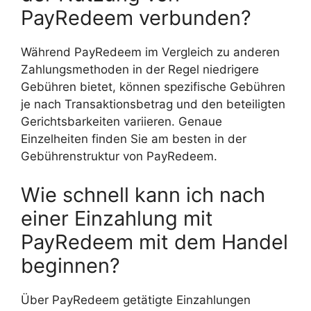
PayRedeem verbunden?
Während PayRedeem im Vergleich zu anderen
Zahlungsmethoden in der Regel niedrigere
Gebühren bietet, können spezifische Gebühren
je nach Transaktionsbetrag und den beteiligten
Gerichtsbarkeiten variieren. Genaue
Einzelheiten finden Sie am besten in der
Gebührenstruktur von PayRedeem.
Wie schnell kann ich nach
einer Einzahlung mit
PayRedeem mit dem Handel
beginnen?
Über PayRedeem getätigte Einzahlungen