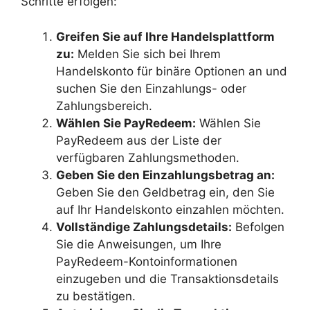
Schritte erfolgen:
Greifen Sie auf Ihre Handelsplattform
zu:
Melden Sie sich bei Ihrem
Handelskonto für binäre Optionen an und
suchen Sie den Einzahlungs- oder
Zahlungsbereich.
Wählen Sie PayRedeem:
Wählen Sie
PayRedeem aus der Liste der
verfügbaren Zahlungsmethoden.
Geben Sie den Einzahlungsbetrag an:
Geben Sie den Geldbetrag ein, den Sie
auf Ihr Handelskonto einzahlen möchten.
Vollständige Zahlungsdetails:
Befolgen
Sie die Anweisungen, um Ihre
PayRedeem-Kontoinformationen
einzugeben und die Transaktionsdetails
zu bestätigen.