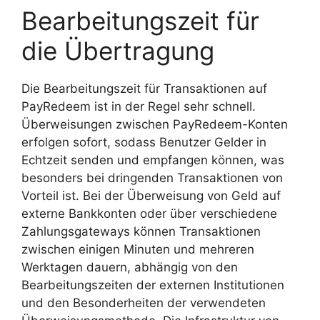
Bearbeitungszeit für
die Übertragung
Die Bearbeitungszeit für Transaktionen auf
PayRedeem ist in der Regel sehr schnell.
Überweisungen zwischen PayRedeem-Konten
erfolgen sofort, sodass Benutzer Gelder in
Echtzeit senden und empfangen können, was
besonders bei dringenden Transaktionen von
Vorteil ist. Bei der Überweisung von Geld auf
externe Bankkonten oder über verschiedene
Zahlungsgateways können Transaktionen
zwischen einigen Minuten und mehreren
Werktagen dauern, abhängig von den
Bearbeitungszeiten der externen Institutionen
und den Besonderheiten der verwendeten