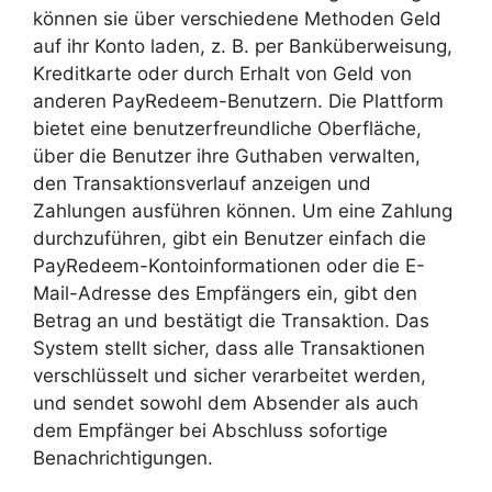
können sie über verschiedene Methoden Geld
auf ihr Konto laden, z. B. per Banküberweisung,
Kreditkarte oder durch Erhalt von Geld von
anderen PayRedeem-Benutzern. Die Plattform
bietet eine benutzerfreundliche Oberfläche,
über die Benutzer ihre Guthaben verwalten,
den Transaktionsverlauf anzeigen und
Zahlungen ausführen können. Um eine Zahlung
durchzuführen, gibt ein Benutzer einfach die
PayRedeem-Kontoinformationen oder die E-
Mail-Adresse des Empfängers ein, gibt den
Betrag an und bestätigt die Transaktion. Das
System stellt sicher, dass alle Transaktionen
verschlüsselt und sicher verarbeitet werden,
und sendet sowohl dem Absender als auch
dem Empfänger bei Abschluss sofortige
Benachrichtigungen.