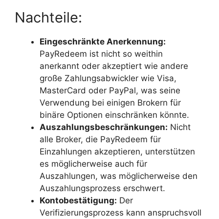
Nachteile:
Eingeschränkte Anerkennung:
PayRedeem ist nicht so weithin
anerkannt oder akzeptiert wie andere
große Zahlungsabwickler wie Visa,
MasterCard oder PayPal, was seine
Verwendung bei einigen Brokern für
binäre Optionen einschränken könnte.
Auszahlungsbeschränkungen:
Nicht
alle Broker, die PayRedeem für
Einzahlungen akzeptieren, unterstützen
es möglicherweise auch für
Auszahlungen, was möglicherweise den
Auszahlungsprozess erschwert.
Kontobestätigung:
Der
Verifizierungsprozess kann anspruchsvoll