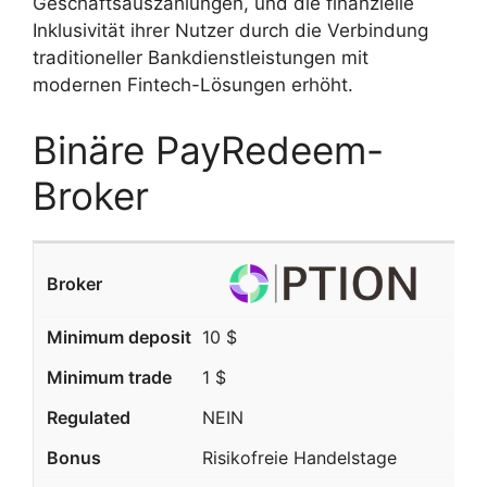
Geschäftsauszahlungen, und die finanzielle
Inklusivität ihrer Nutzer durch die Verbindung
traditioneller Bankdienstleistungen mit
modernen Fintech-Lösungen erhöht.
Binäre PayRedeem-
Broker
10 $
1 $
NEIN
Risikofreie Handelstage