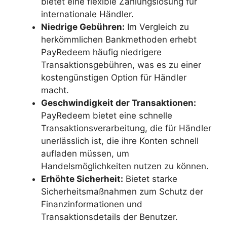
bietet eine flexible Zahlungslösung für
internationale Händler.
Niedrige Gebühren:
Im Vergleich zu
herkömmlichen Bankmethoden erhebt
PayRedeem häufig niedrigere
Transaktionsgebühren, was es zu einer
kostengünstigen Option für Händler
macht.
Geschwindigkeit der Transaktionen:
PayRedeem bietet eine schnelle
Transaktionsverarbeitung, die für Händler
unerlässlich ist, die ihre Konten schnell
aufladen müssen, um
Handelsmöglichkeiten nutzen zu können.
Erhöhte Sicherheit:
Bietet starke
Sicherheitsmaßnahmen zum Schutz der
Finanzinformationen und
Transaktionsdetails der Benutzer.