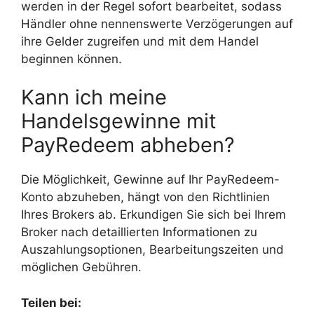
werden in der Regel sofort bearbeitet, sodass
Händler ohne nennenswerte Verzögerungen auf
ihre Gelder zugreifen und mit dem Handel
beginnen können.
Kann ich meine
Handelsgewinne mit
PayRedeem abheben?
Die Möglichkeit, Gewinne auf Ihr PayRedeem-
Konto abzuheben, hängt von den Richtlinien
Ihres Brokers ab. Erkundigen Sie sich bei Ihrem
Broker nach detaillierten Informationen zu
Auszahlungsoptionen, Bearbeitungszeiten und
möglichen Gebühren.
Teilen bei: