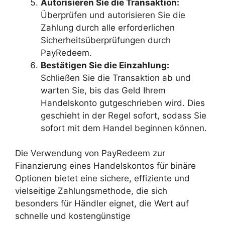
Autorisieren Sie die Transaktion:
Überprüfen und autorisieren Sie die
Zahlung durch alle erforderlichen
Sicherheitsüberprüfungen durch
PayRedeem.
Bestätigen Sie die Einzahlung:
Schließen Sie die Transaktion ab und
warten Sie, bis das Geld Ihrem
Handelskonto gutgeschrieben wird. Dies
geschieht in der Regel sofort, sodass Sie
sofort mit dem Handel beginnen können.
Die Verwendung von PayRedeem zur
Finanzierung eines Handelskontos für binäre
Optionen bietet eine sichere, effiziente und
vielseitige Zahlungsmethode, die sich
besonders für Händler eignet, die Wert auf
schnelle und kostengünstige