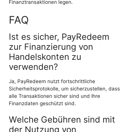
Finanztransaktionen legen.
FAQ
Ist es sicher, PayRedeem
zur Finanzierung von
Handelskonten zu
verwenden?
Ja, PayRedeem nutzt fortschrittliche
Sicherheitsprotokolle, um sicherzustellen, dass
alle Transaktionen sicher sind und Ihre
Finanzdaten geschützt sind.
Welche Gebühren sind mit
der Nutzung von