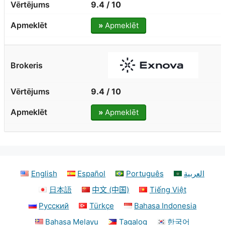
9.4 / 10
»
Apmeklēt
9.4 / 10
»
Apmeklēt
English
Español
Português
العربية
日本語
中文 (中国)
Tiếng Việt
Русский
Türkçe
Bahasa Indonesia
Bahasa Melayu
Tagalog
한국어