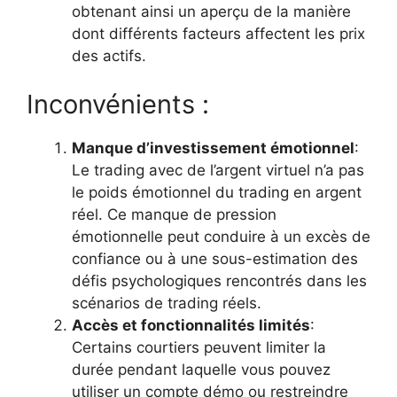
obtenant ainsi un aperçu de la manière
dont différents facteurs affectent les prix
des actifs.
Inconvénients :
Manque d’investissement émotionnel
:
Le trading avec de l’argent virtuel n’a pas
le poids émotionnel du trading en argent
réel. Ce manque de pression
émotionnelle peut conduire à un excès de
confiance ou à une sous-estimation des
défis psychologiques rencontrés dans les
scénarios de trading réels.
Accès et fonctionnalités limités
:
Certains courtiers peuvent limiter la
durée pendant laquelle vous pouvez
utiliser un compte démo ou restreindre