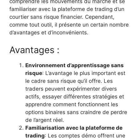
comprendre les mouvements du marché et se
familiariser avec la plateforme de trading d’un
courtier sans risque financier. Cependant,
comme tout outil, il présente un certain nombre
d’avantages et d’inconvénients.
Avantages :
Environnement d’apprentissage sans
risque
: L’avantage le plus important est
le cadre sans risque qu’il offre. Les
traders peuvent expérimenter divers
actifs, essayer différentes stratégies et
apprendre comment fonctionnent les
options binaires sans craindre de perdre
de l’argent réel.
Familiarisation avec la plateforme de
trading
: Les comptes démo offrent une