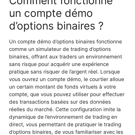
Comment fonctionne
un compte démo
d’options binaires ?
Un compte démo d’options binaires fonctionne
comme un simulateur de trading d’options
binaires, offrant aux traders un environnement
sans risque pour acquérir une expérience
pratique sans risquer de l’argent réel. Lorsque
vous ouvrez un compte démo, le courtier alloue
un certain montant de fonds virtuels à votre
compte, que vous pouvez utiliser pour effectuer
des transactions basées sur des données
réelles du marché. Cette configuration imite la
dynamique de l’environnement de trading en
direct, vous permettant de pratiquer le trading
d’options binaires, de vous familiariser avec les