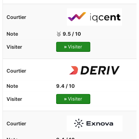
🥉
9.5 / 10
»
Visiter
9.4 / 10
»
Visiter