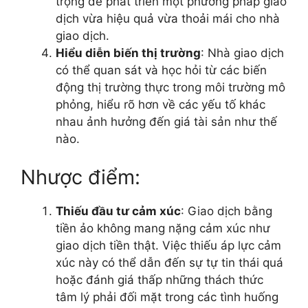
trọng để phát triển một phương pháp giao
dịch vừa hiệu quả vừa thoải mái cho nhà
giao dịch.
Hiểu diễn biến thị trường
: Nhà giao dịch
có thể quan sát và học hỏi từ các biến
động thị trường thực trong môi trường mô
phỏng, hiểu rõ hơn về các yếu tố khác
nhau ảnh hưởng đến giá tài sản như thế
nào.
Nhược điểm:
Thiếu đầu tư cảm xúc
: Giao dịch bằng
tiền ảo không mang nặng cảm xúc như
giao dịch tiền thật. Việc thiếu áp lực cảm
xúc này có thể dẫn đến sự tự tin thái quá
hoặc đánh giá thấp những thách thức
tâm lý phải đối mặt trong các tình huống