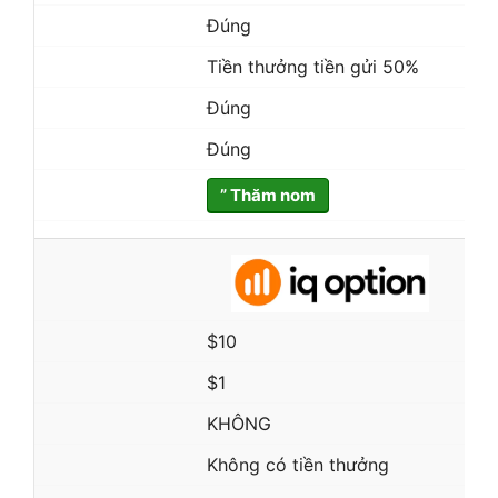
Đúng
Tiền thưởng tiền gửi 50%
Đúng
Đúng
” Thăm nom
$10
$1
KHÔNG
Không có tiền thưởng