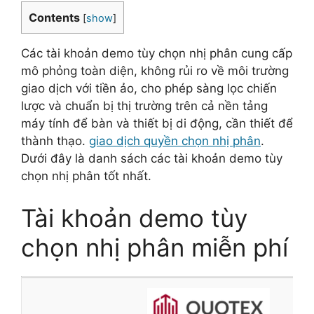
Contents
[
show
]
Các tài khoản demo tùy chọn nhị phân cung cấp
mô phỏng toàn diện, không rủi ro về môi trường
giao dịch với tiền ảo, cho phép sàng lọc chiến
lược và chuẩn bị thị trường trên cả nền tảng
máy tính để bàn và thiết bị di động, cần thiết để
thành thạo.
giao dịch quyền chọn nhị phân
.
Dưới đây là danh sách các tài khoản demo tùy
chọn nhị phân tốt nhất.
Tài khoản demo tùy
chọn nhị phân miễn phí