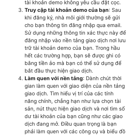
tài khoản demo không yêu cầu đặt cọc.
Truy cập tài khoản demo của bạn
: Sau
khi đăng ký, nhà môi giới thường sẽ gửi
cho bạn thông tin đăng nhập qua email.
Sử dụng những thông tin xác thực này để
đăng nhập vào nền tảng giao dịch nơi lưu
trữ tài khoản demo của bạn. Trong hầu
hết các trường hợp, bạn sẽ được ghi có
bằng tiền ảo mà bạn có thể sử dụng để
bắt đầu thực hiện giao dịch.
Làm quen với nền tảng
: Dành chút thời
gian làm quen với giao diện của nền tảng
giao dịch. Tìm hiểu vị trí của các tính
năng chính, chẳng hạn như lựa chọn tài
sản, nút thực hiện giao dịch và nơi tìm số
dư tài khoản của bạn cũng như các giao
dịch đang mở. Điều quan trọng là bạn
phải làm quen với các công cụ và biểu đồ