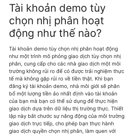
Tài khoản demo tùy
chọn nhị phân hoạt
động như thế nào?
Tài khoản demo tùy chọn nhị phân hoạt động
như một trình mô phỏng giao dịch tùy chọn nhị
phân, cung cấp cho các nhà giao dịch một môi
trường không rủi ro để có được trải nghiệm thực
tế mà không gặp rủi ro về tiền thật. Khi bạn
đăng ký tài khoản demo, nhà môi giới sẽ phân
bổ một lượng tiền ảo nhất định vào tài khoản
của bạn mà bạn có thể sử dụng để thực hiện
giao dịch dựa trên dữ liệu thị trường thực. Thiết
lập này bắt chước sự năng động của môi trường
giao dịch trực tiếp, cho phép bạn thực hành
giao dịch quyền chọn nhị phân, làm quen với