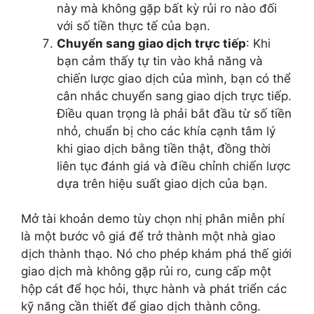
này mà không gặp bất kỳ rủi ro nào đối
với số tiền thực tế của bạn.
Chuyển sang giao dịch trực tiếp
: Khi
bạn cảm thấy tự tin vào khả năng và
chiến lược giao dịch của mình, bạn có thể
cân nhắc chuyển sang giao dịch trực tiếp.
Điều quan trọng là phải bắt đầu từ số tiền
nhỏ, chuẩn bị cho các khía cạnh tâm lý
khi giao dịch bằng tiền thật, đồng thời
liên tục đánh giá và điều chỉnh chiến lược
dựa trên hiệu suất giao dịch của bạn.
Mở tài khoản demo tùy chọn nhị phân miễn phí
là một bước vô giá để trở thành một nhà giao
dịch thành thạo. Nó cho phép khám phá thế giới
giao dịch mà không gặp rủi ro, cung cấp một
hộp cát để học hỏi, thực hành và phát triển các
kỹ năng cần thiết để giao dịch thành công.