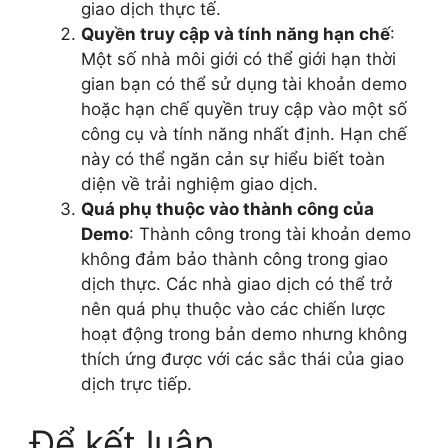
giao dịch thực tế.
Quyền truy cập và tính năng hạn chế
:
Một số nhà môi giới có thể giới hạn thời
gian bạn có thể sử dụng tài khoản demo
hoặc hạn chế quyền truy cập vào một số
công cụ và tính năng nhất định. Hạn chế
này có thể ngăn cản sự hiểu biết toàn
diện về trải nghiệm giao dịch.
Quá phụ thuộc vào thành công của
Demo
: Thành công trong tài khoản demo
không đảm bảo thành công trong giao
dịch thực. Các nhà giao dịch có thể trở
nên quá phụ thuộc vào các chiến lược
hoạt động trong bản demo nhưng không
thích ứng được với các sắc thái của giao
dịch trực tiếp.
Để kết luận