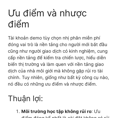
Ưu điểm và nhược
điểm
Tài khoản demo tùy chọn nhị phân miễn phí
đóng vai trò là nền tảng cho người mới bắt đầu
cũng như người giao dịch có kinh nghiệm, cung
cấp nền tảng để kiểm tra chiến lược, hiểu diễn
biến thị trường và làm quen với nền tảng giao
dịch của nhà môi giới mà không gặp rủi ro tài
chính. Tuy nhiên, giống như bất kỳ công cụ nào,
nó đều có những ưu điểm và nhược điểm.
Thuận lợi:
Môi trường học tập không rủi ro
: Ưu