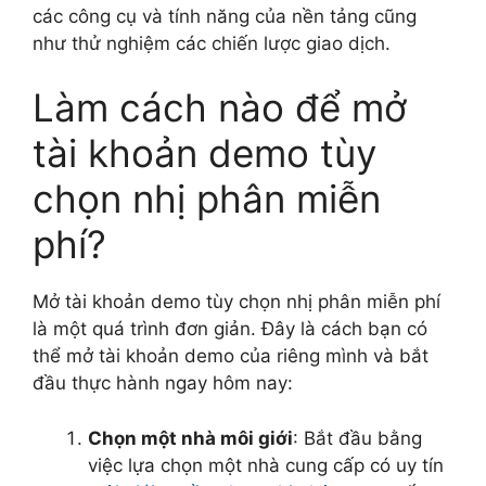
các công cụ và tính năng của nền tảng cũng
như thử nghiệm các chiến lược giao dịch.
Làm cách nào để mở
tài khoản demo tùy
chọn nhị phân miễn
phí?
Mở tài khoản demo tùy chọn nhị phân miễn phí
là một quá trình đơn giản. Đây là cách bạn có
thể mở tài khoản demo của riêng mình và bắt
đầu thực hành ngay hôm nay:
Chọn một nhà môi giới
: Bắt đầu bằng
việc lựa chọn một nhà cung cấp có uy tín