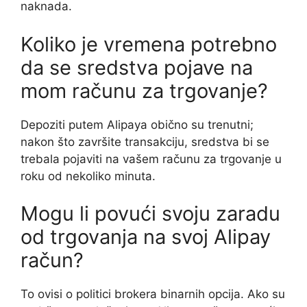
naknada.
Koliko je vremena potrebno
da se sredstva pojave na
mom računu za trgovanje?
Depoziti putem Alipaya obično su trenutni;
nakon što završite transakciju, sredstva bi se
trebala pojaviti na vašem računu za trgovanje u
roku od nekoliko minuta.
Mogu li povući svoju zaradu
od trgovanja na svoj Alipay
račun?
To ovisi o politici brokera binarnih opcija. Ako su