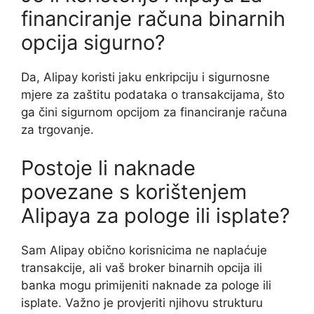
financiranje računa binarnih
opcija sigurno?
Da, Alipay koristi jaku enkripciju i sigurnosne
mjere za zaštitu podataka o transakcijama, što
ga čini sigurnom opcijom za financiranje računa
za trgovanje.
Postoje li naknade
povezane s korištenjem
Alipaya za pologe ili isplate?
Sam Alipay obično korisnicima ne naplaćuje
transakcije, ali vaš broker binarnih opcija ili
banka mogu primijeniti naknade za pologe ili
isplate. Važno je provjeriti njihovu strukturu