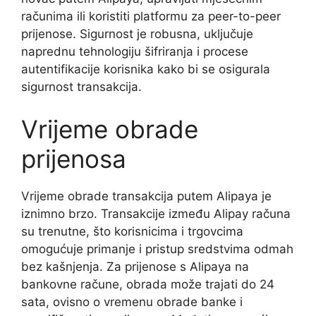
računima ili koristiti platformu za peer-to-peer
prijenose. Sigurnost je robusna, uključuje
naprednu tehnologiju šifriranja i procese
autentifikacije korisnika kako bi se osigurala
sigurnost transakcija.
Vrijeme obrade
prijenosa
Vrijeme obrade transakcija putem Alipaya je
iznimno brzo. Transakcije između Alipay računa
su trenutne, što korisnicima i trgovcima
omogućuje primanje i pristup sredstvima odmah
bez kašnjenja. Za prijenose s Alipaya na
bankovne račune, obrada može trajati do 24
sata, ovisno o vremenu obrade banke i