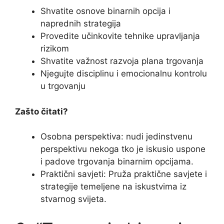
Shvatite osnove binarnih opcija i
naprednih strategija
Provedite učinkovite tehnike upravljanja
rizikom
Shvatite važnost razvoja plana trgovanja
Njegujte disciplinu i emocionalnu kontrolu
u trgovanju
Zašto čitati?
Osobna perspektiva: nudi jedinstvenu
perspektivu nekoga tko je iskusio uspone
i padove trgovanja binarnim opcijama.
Praktični savjeti: Pruža praktične savjete i
strategije temeljene na iskustvima iz
stvarnog svijeta.