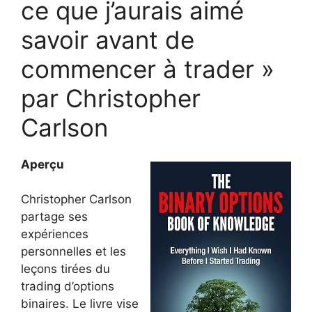
ce que j’aurais aimé
savoir avant de
commencer à trader »
par Christopher
Carlson
Aperçu
Christopher Carlson
partage ses
expériences
personnelles et les
leçons tirées du
trading d’options
binaires. Le livre vise