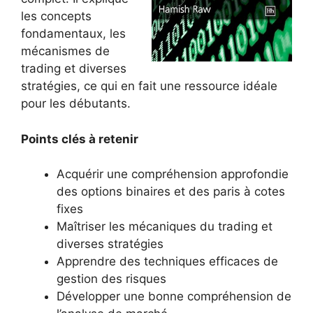
les concepts
fondamentaux, les
mécanismes de
trading et diverses
stratégies, ce qui en fait une ressource idéale
pour les débutants.
Points clés à retenir
Acquérir une compréhension approfondie
des options binaires et des paris à cotes
fixes
Maîtriser les mécaniques du trading et
diverses stratégies
Apprendre des techniques efficaces de
gestion des risques
Développer une bonne compréhension de