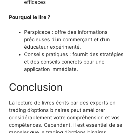
efficaces
Pourquoi le lire ?
Perspicace : offre des informations
précieuses d’un commerçant et d’un
éducateur expérimenté.
Conseils pratiques : fournit des stratégies
et des conseils concrets pour une
application immédiate.
Conclusion
La lecture de livres écrits par des experts en
trading d’options binaires peut améliorer
considérablement votre compréhension et vos
compétences. Cependant, il est essentiel de se
rappeler que le trading d’options binaires