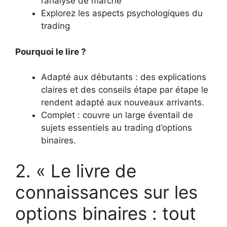
l’analyse de marché
Explorez les aspects psychologiques du
trading
Pourquoi le lire ?
Adapté aux débutants : des explications
claires et des conseils étape par étape le
rendent adapté aux nouveaux arrivants.
Complet : couvre un large éventail de
sujets essentiels au trading d’options
binaires.
2. « Le livre de
connaissances sur les
options binaires : tout