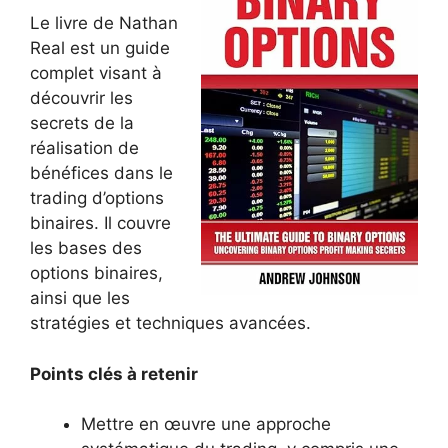
Le livre de Nathan
Real est un guide
complet visant à
découvrir les
secrets de la
réalisation de
bénéfices dans le
trading d’options
binaires. Il couvre
les bases des
options binaires,
ainsi que les
stratégies et techniques avancées.
Points clés à retenir
Mettre en œuvre une approche