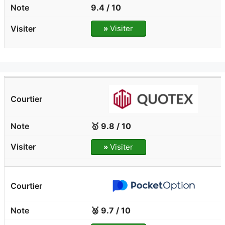
9.4 / 10
»
Visiter
🥇 9.8 / 10
»
Visiter
🥈 9.7 / 10