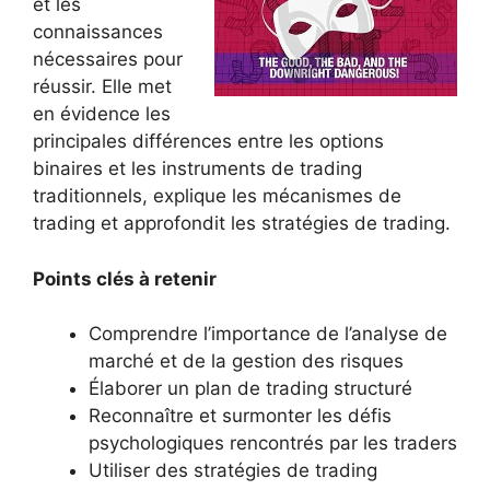
et les
connaissances
nécessaires pour
réussir. Elle met
en évidence les
principales différences entre les options
binaires et les instruments de trading
traditionnels, explique les mécanismes de
trading et approfondit les stratégies de trading.
Points clés à retenir
Comprendre l’importance de l’analyse de
marché et de la gestion des risques
Élaborer un plan de trading structuré
Reconnaître et surmonter les défis
psychologiques rencontrés par les traders
Utiliser des stratégies de trading