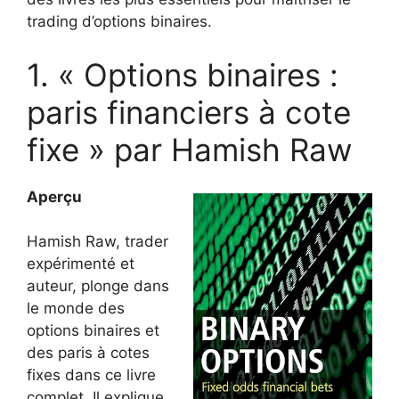
trading d’options binaires.
1. « Options binaires :
paris financiers à cote
fixe » par Hamish Raw
Aperçu
Hamish Raw, trader
expérimenté et
auteur, plonge dans
le monde des
options binaires et
des paris à cotes
fixes dans ce livre
complet. Il explique