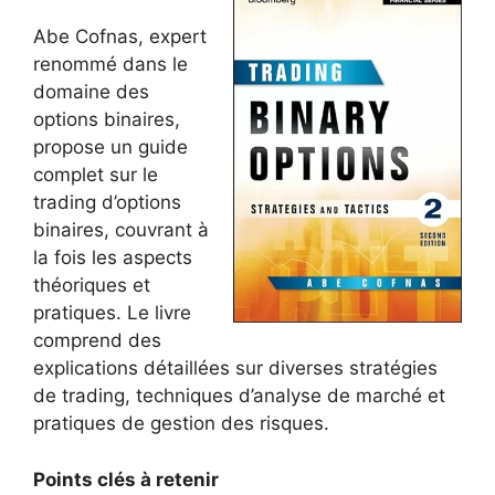
Abe Cofnas, expert
renommé dans le
domaine des
options binaires,
propose un guide
complet sur le
trading d’options
binaires, couvrant à
la fois les aspects
théoriques et
pratiques. Le livre
comprend des
explications détaillées sur diverses stratégies
de trading, techniques d’analyse de marché et
pratiques de gestion des risques.
Points clés à retenir