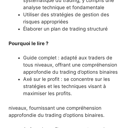
systématique du trading, y compris une
analyse technique et fondamentale
Utiliser des stratégies de gestion des
risques appropriées
Élaborer un plan de trading structuré
Pourquoi le lire ?
Guide complet : adapté aux traders de
tous niveaux, offrant une compréhension
approfondie du trading d’options binaires
Axé sur le profit : se concentre sur les
stratégies et les techniques visant à
maximiser les profits.
niveaux, fournissant une compréhension
approfondie du trading d’options binaires.