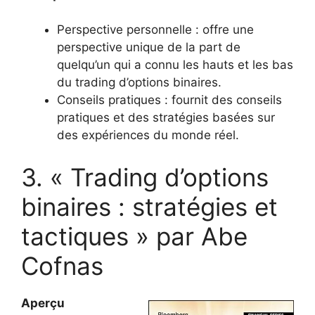
Perspective personnelle : offre une
perspective unique de la part de
quelqu’un qui a connu les hauts et les bas
du trading d’options binaires.
Conseils pratiques : fournit des conseils
pratiques et des stratégies basées sur
des expériences du monde réel.
3. « Trading d’options
binaires : stratégies et
tactiques » par Abe
Cofnas
Aperçu