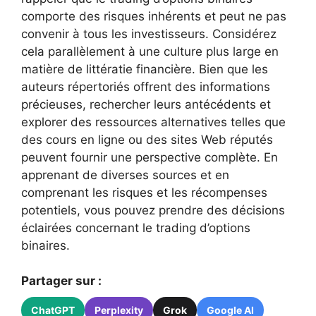
comporte des risques inhérents et peut ne pas
convenir à tous les investisseurs. Considérez
cela parallèlement à une culture plus large en
matière de littératie financière. Bien que les
auteurs répertoriés offrent des informations
précieuses, rechercher leurs antécédents et
explorer des ressources alternatives telles que
des cours en ligne ou des sites Web réputés
peuvent fournir une perspective complète. En
apprenant de diverses sources et en
comprenant les risques et les récompenses
potentiels, vous pouvez prendre des décisions
éclairées concernant le trading d’options
binaires.
Partager sur :
ChatGPT
Perplexity
Grok
Google AI