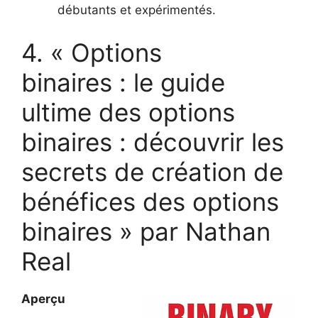
débutants et expérimentés.
4. « Options
binaires : le guide
ultime des options
binaires : découvrir les
secrets de création de
bénéfices des options
binaires » par Nathan
Real
Aperçu