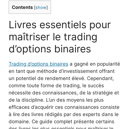
Contents
[
show
]
Livres essentiels pour
maîtriser le trading
d’options binaires
Trading d’options binaires
a gagné en popularité
en tant que méthode d’investissement offrant
un potentiel de rendement élevé. Cependant,
comme toute forme de trading, le succès
nécessite des connaissances, de la stratégie et
de la discipline. L’un des moyens les plus
efficaces d’acquérir ces connaissances consiste
à lire des livres rédigés par des experts dans le
domaine. Ce guide complet présente certains
des livres les plus essentiels pour maîtriser le