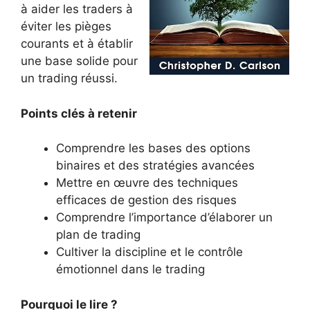
à aider les traders à
éviter les pièges
courants et à établir
une base solide pour
un trading réussi.
Points clés à retenir
Comprendre les bases des options
binaires et des stratégies avancées
Mettre en œuvre des techniques
efficaces de gestion des risques
Comprendre l’importance d’élaborer un
plan de trading
Cultiver la discipline et le contrôle
émotionnel dans le trading
Pourquoi le lire ?