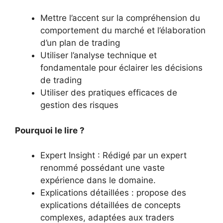
Mettre l’accent sur la compréhension du
comportement du marché et l’élaboration
d’un plan de trading
Utiliser l’analyse technique et
fondamentale pour éclairer les décisions
de trading
Utiliser des pratiques efficaces de
gestion des risques
Pourquoi le lire ?
Expert Insight : Rédigé par un expert
renommé possédant une vaste
expérience dans le domaine.
Explications détaillées : propose des
explications détaillées de concepts
complexes, adaptées aux traders