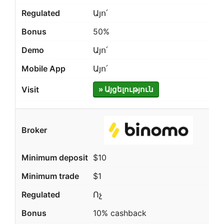
Այո՛
50%
Այո՛
Այո՛
» Այցելություն
$10
$1
Ոչ
10% cashback