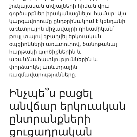
շուկայական տվյալների հիման վրա
գործարքներ իրականացնելու համար: Այս
կարգավորումը ընդօրինակում է կենդանի
առևտրային միջավայրի դինամիկան՝
թույլ տալով զբաղվել երկուական
օպցիոնների առևտուրով, ծանոթանալ
հարթակի գործիքներին և
առանձնահատկություններին և
փորձարկել առևտրային
ռազմավարությունները:
Ինչպե՞ս բացել
անվճար երկուական
ընտրանքների
ցուցադրական