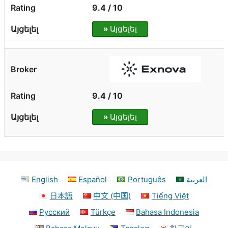
9.4 / 10
»
Այցելել
9.4 / 10
»
Այցելել
English
Español
Português
العربية
日本語
中文 (中国)
Tiếng Việt
Русский
Türkçe
Bahasa Indonesia