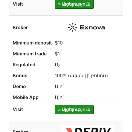
» Այցելություն
$10
$1
Ոչ
100% ավանդի բոնուս
Այո՛
Այո՛
» Այցելություն