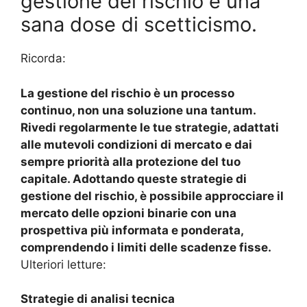
gestione del rischio e una
sana dose di scetticismo.
Ricorda:
La gestione del rischio è un processo
continuo, non una soluzione una tantum.
Rivedi regolarmente le tue strategie, adattati
alle mutevoli condizioni di mercato e dai
sempre priorità alla protezione del tuo
capitale. Adottando queste strategie di
gestione del rischio, è possibile approcciare il
mercato delle opzioni binarie con una
prospettiva più informata e ponderata,
comprendendo i limiti delle scadenze fisse.
Ulteriori letture:
Strategie di analisi tecnica