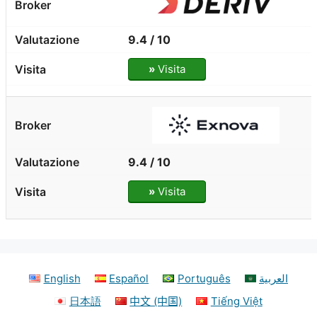
9.4 / 10
»
Visita
9.4 / 10
»
Visita
English
Español
Português
العربية
日本語
中文 (中国)
Tiếng Việt