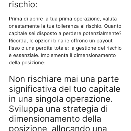
rischio:
Prima di aprire la tua prima operazione, valuta
onestamente la tua tolleranza al rischio. Quanto
capitale sei disposto a perdere potenzialmente?
Ricorda, le opzioni binarie offrono un payout
fisso o una perdita totale: la gestione del rischio
è essenziale. Implementa il dimensionamento
della posizione:
Non rischiare mai una parte
significativa del tuo capitale
in una singola operazione.
Sviluppa una strategia di
dimensionamento della
posizione, allocando una