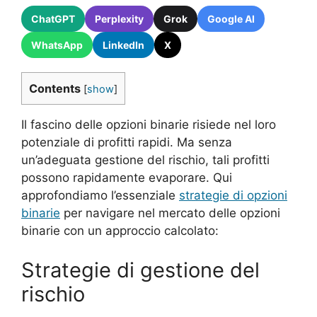
ChatGPT
Perplexity
Grok
Google AI
WhatsApp
LinkedIn
X
Contents
[
show
]
Il fascino delle opzioni binarie risiede nel loro
potenziale di profitti rapidi. Ma senza
un’adeguata gestione del rischio, tali profitti
possono rapidamente evaporare. Qui
approfondiamo l’essenziale
strategie di opzioni
binarie
per navigare nel mercato delle opzioni
binarie con un approccio calcolato:
Strategie di gestione del
rischio