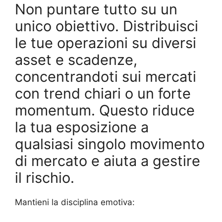
Non puntare tutto su un
unico obiettivo. Distribuisci
le tue operazioni su diversi
asset e scadenze,
concentrandoti sui mercati
con trend chiari o un forte
momentum. Questo riduce
la tua esposizione a
qualsiasi singolo movimento
di mercato e aiuta a gestire
il rischio.
Mantieni la disciplina emotiva: