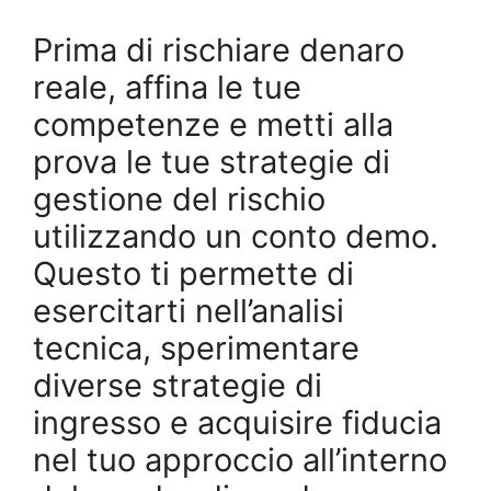
Prima di rischiare denaro
reale, affina le tue
competenze e metti alla
prova le tue strategie di
gestione del rischio
utilizzando un conto demo.
Questo ti permette di
esercitarti nell’analisi
tecnica, sperimentare
diverse strategie di
ingresso e acquisire fiducia
nel tuo approccio all’interno