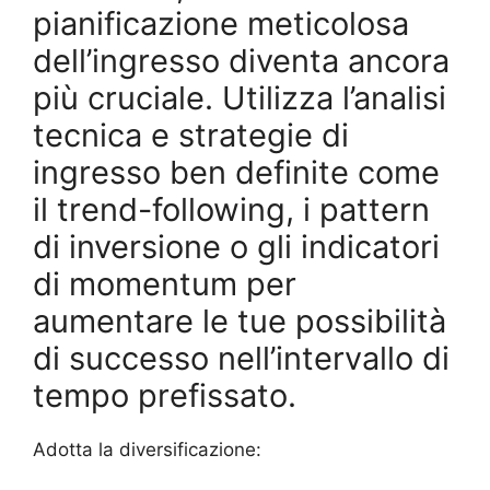
pianificazione meticolosa
dell’ingresso diventa ancora
più cruciale. Utilizza l’analisi
tecnica e strategie di
ingresso ben definite come
il trend-following, i pattern
di inversione o gli indicatori
di momentum per
aumentare le tue possibilità
di successo nell’intervallo di
tempo prefissato.
Adotta la diversificazione: