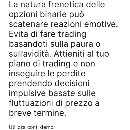
La natura frenetica delle
opzioni binarie può
scatenare reazioni emotive.
Evita di fare trading
basandoti sulla paura o
sull’avidità. Attieniti al tuo
piano di trading e non
inseguire le perdite
prendendo decisioni
impulsive basate sulle
fluttuazioni di prezzo a
breve termine.
Utilizza conti demo: