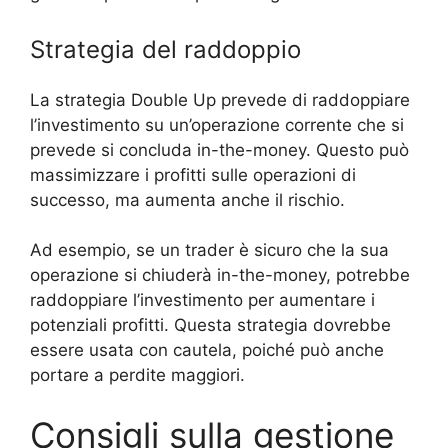
Strategia del raddoppio
La strategia Double Up prevede di raddoppiare
l’investimento su un’operazione corrente che si
prevede si concluda in-the-money. Questo può
massimizzare i profitti sulle operazioni di
successo, ma aumenta anche il rischio.
Ad esempio, se un trader è sicuro che la sua
operazione si chiuderà in-the-money, potrebbe
raddoppiare l’investimento per aumentare i
potenziali profitti. Questa strategia dovrebbe
essere usata con cautela, poiché può anche
portare a perdite maggiori.
Consigli sulla gestione