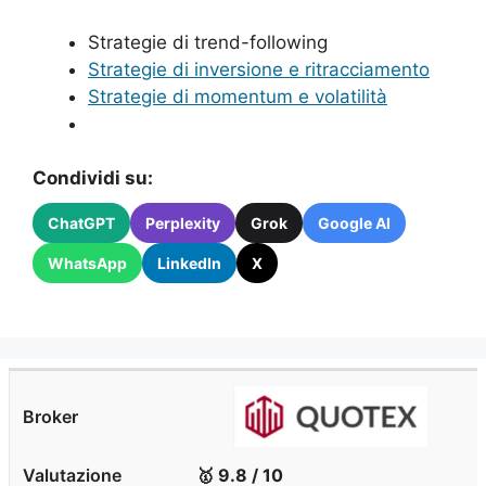
Strategie di trend-following
Strategie di inversione e ritracciamento
Strategie di momentum e volatilità
Condividi su:
ChatGPT
Perplexity
Grok
Google AI
WhatsApp
LinkedIn
X
🥇 9.8 / 10