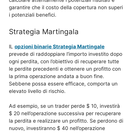
calcolare attentamente i potenziali risultati e
garantire che il costo della copertura non superi
i potenziali benefici.
Strategia Martingala
IL
opzioni binarie Strategia Martingale
prevede di raddoppiare l’importo investito dopo
ogni perdita, con l’obiettivo di recuperare tutte
le perdite precedenti e ottenere un profitto con
la prima operazione andata a buon fine.
Sebbene possa essere efficace, comporta un
elevato livello di rischio.
Ad esempio, se un trader perde $ 10, investirà
$ 20 nell’operazione successiva per recuperare
la perdita e realizzare un profitto. Se perdono di
nuovo, investiranno $ 40 nell’operazione