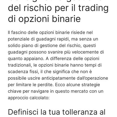
del rischio per il trading
di opzioni binarie
Il fascino delle opzioni binarie risiede nel
potenziale di guadagni rapidi, ma senza un
solido piano di gestione del rischio, questi
guadagni possono svanire più velocemente di
quanto appaiano. A differenza delle opzioni
tradizionali, le opzioni binarie hanno tempi di
scadenza fissi, il che significa che non è
possibile uscire anticipatamente dall’operazione
per limitare le perdite. Ecco alcune strategie
chiave per navigare in questo mercato con un
approccio calcolato:
Definisci la tua tolleranza al