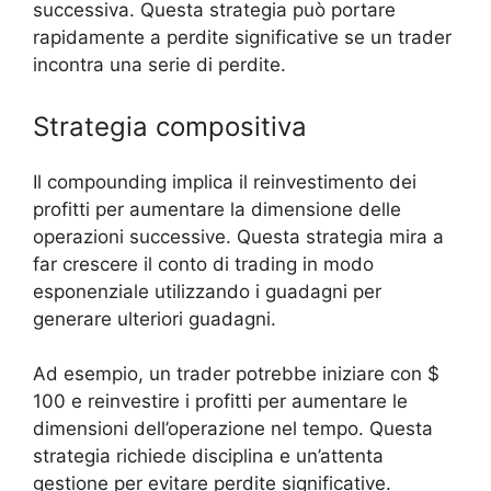
successiva. Questa strategia può portare
rapidamente a perdite significative se un trader
incontra una serie di perdite.
Strategia compositiva
Il compounding implica il reinvestimento dei
profitti per aumentare la dimensione delle
operazioni successive. Questa strategia mira a
far crescere il conto di trading in modo
esponenziale utilizzando i guadagni per
generare ulteriori guadagni.
Ad esempio, un trader potrebbe iniziare con $
100 e reinvestire i profitti per aumentare le
dimensioni dell’operazione nel tempo. Questa
strategia richiede disciplina e un’attenta
gestione per evitare perdite significative.