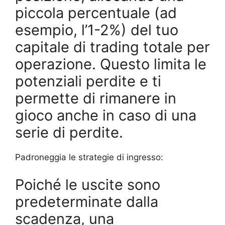
piccola percentuale (ad
esempio, l’1-2%) del tuo
capitale di trading totale per
operazione. Questo limita le
potenziali perdite e ti
permette di rimanere in
gioco anche in caso di una
serie di perdite.
Padroneggia le strategie di ingresso:
Poiché le uscite sono
predeterminate dalla
scadenza, una