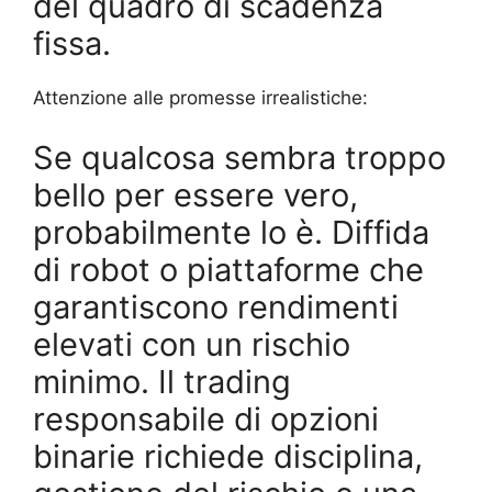
del quadro di scadenza
fissa.
Attenzione alle promesse irrealistiche:
Se qualcosa sembra troppo
bello per essere vero,
probabilmente lo è. Diffida
di robot o piattaforme che
garantiscono rendimenti
elevati con un rischio
minimo. Il trading
responsabile di opzioni
binarie richiede disciplina,