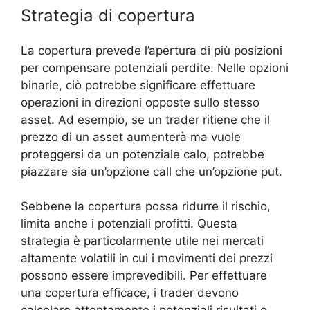
Strategia di copertura
La copertura prevede l’apertura di più posizioni
per compensare potenziali perdite. Nelle opzioni
binarie, ciò potrebbe significare effettuare
operazioni in direzioni opposte sullo stesso
asset. Ad esempio, se un trader ritiene che il
prezzo di un asset aumenterà ma vuole
proteggersi da un potenziale calo, potrebbe
piazzare sia un’opzione call che un’opzione put.
Sebbene la copertura possa ridurre il rischio,
limita anche i potenziali profitti. Questa
strategia è particolarmente utile nei mercati
altamente volatili in cui i movimenti dei prezzi
possono essere imprevedibili. Per effettuare
una copertura efficace, i trader devono