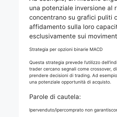
una potenziale inversione al ri
concentrano su grafici puliti 
affidamento sulla loro capaci
esclusivamente sui movimenti
Strategia per opzioni binarie MACD
Questa strategia prevede l’utilizzo dell’i
trader cercano segnali come crossover, d
prendere decisioni di trading. Ad esempio
una potenziale opportunità di acquisto.
Parole di cautela:
Ipervenduto/ipercomprato non garantiscon