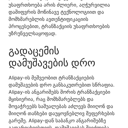
უსაფრთხოება არის ძლიერი, აღჭურვილია
დაშიფვრის მოწინავე ტექნოლოგიით და
მომხმარებლის ავთენტიფიკაციის
პროცესებით, ტრანზაქციის უსაფრთხოების
უზრუნველსაყოფად.
გადაცემის
დამუშავების დრო
Alipay-ის მეშვეობით ტრანზაქციების
დამუშავების დრო განსაკუთრებით სწრაფია.
Alipay-ის ანგარიშებს შორის ტრანზაქციები
მყისიერია, რაც მომხმარებლებს და
მოვაჭრეებს საშუალებას აძლევს მიიღონ და
მიიღონ თანხები დაუყოვნებლივ შეფერხების
გარეშე. Alipay-დან საბანკო ანგარიშებზე
გადარიცხვისთვის, დამუშავებას შეიძლება