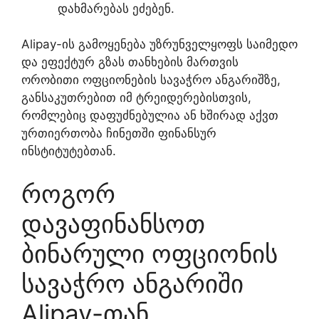
დახმარებას ეძებენ.
Alipay-ის გამოყენება უზრუნველყოფს საიმედო
და ეფექტურ გზას თანხების მართვის
ორობითი ოფციონების სავაჭრო ანგარიშზე,
განსაკუთრებით იმ ტრეიდერებისთვის,
რომლებიც დაფუძნებულია ან ხშირად აქვთ
ურთიერთობა ჩინეთში ფინანსურ
ინსტიტუტებთან.
როგორ
დავაფინანსოთ
ბინარული ოფციონის
სავაჭრო ანგარიში
Alipay-თან