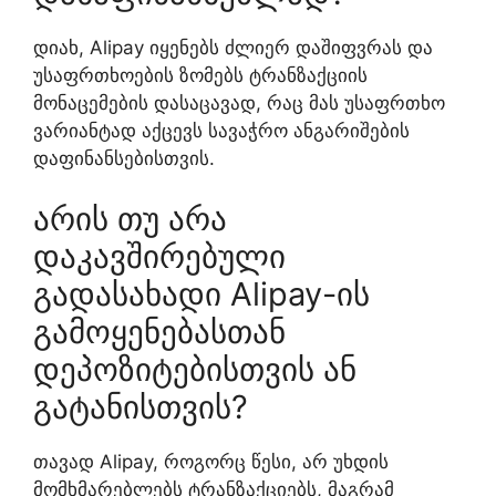
დიახ, Alipay იყენებს ძლიერ დაშიფვრას და
უსაფრთხოების ზომებს ტრანზაქციის
მონაცემების დასაცავად, რაც მას უსაფრთხო
ვარიანტად აქცევს სავაჭრო ანგარიშების
დაფინანსებისთვის.
არის თუ არა
დაკავშირებული
გადასახადი Alipay-ის
გამოყენებასთან
დეპოზიტებისთვის ან
გატანისთვის?
თავად Alipay, როგორც წესი, არ უხდის
მომხმარებლებს ტრანზაქციებს, მაგრამ