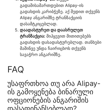
გადამისამართდებით Alipay-ის
გადახდის კარიბჭეზე. აქ შედით თქვენს
Alipay ანგარიშზე ტრანზაქციის
დასამტკიცებლად.
დაადასტურეთ და დაასრულეთ
ტრანზაქცია:
მიჰყევით მითითებებს
გადახდის დასადასტურებლად. თანხები
მაშინვე უნდა ჩაირიცხოს თქვენს
სავაჭრო ანგარიშზე.
FAQ
უსაფრთხოა თუ არა Alipay-
ის გამოყენება ბინარული
ოფციონების ანგარიშის
დასაფინანსებლად?