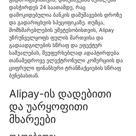
დასჭირდეს 24 საათამდე, რაც
დამოკიდებულია ბანკის დამუშავების დროზე
და გადარიცხვის სპეციფიკაზე. თუმცა,
მომხმარებლების უმეტესობისთვის, Alipay
უზრუნველყოფს ფულის მართვისა და
გადაადგილების სწრაფ და ეფექტურ
საშუალებას, შეუფერხებლად ადაპტირდება
თანამედროვე ელექტრონული კომერციის და
ციფრული ფინანსური ტრანზაქციების სწრაფ
ბუნებასთან.
Alipay-ის დადებითი
და უარყოფითი
მხარეები