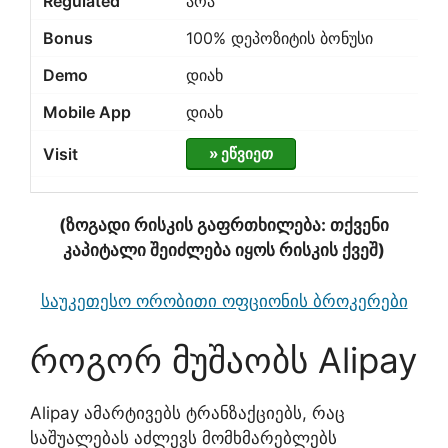
არა
100% დეპოზიტის ბონუსი
დიახ
დიახ
» ეწვიეთ
(ზოგადი რისკის გაფრთხილება: თქვენი
კაპიტალი შეიძლება იყოს რისკის ქვეშ)
საუკეთესო ორობითი ოფციონის ბროკერები
როგორ მუშაობს Alipay
Alipay ამარტივებს ტრანზაქციებს, რაც
საშუალებას აძლევს მომხმარებლებს