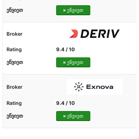
»
ეწვიეთ
9.4 / 10
»
ეწვიეთ
9.4 / 10
»
ეწვიეთ