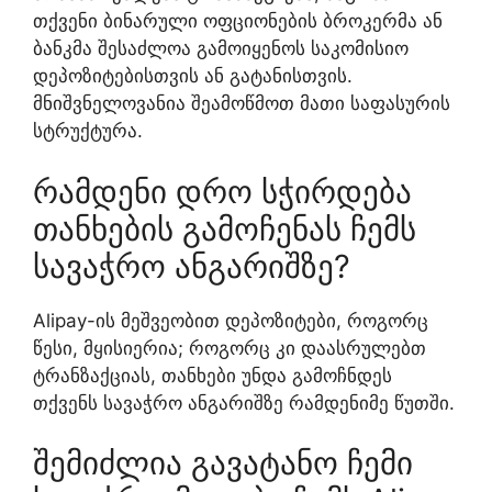
თქვენი ბინარული ოფციონების ბროკერმა ან
ბანკმა შესაძლოა გამოიყენოს საკომისიო
დეპოზიტებისთვის ან გატანისთვის.
მნიშვნელოვანია შეამოწმოთ მათი საფასურის
სტრუქტურა.
რამდენი დრო სჭირდება
თანხების გამოჩენას ჩემს
სავაჭრო ანგარიშზე?
Alipay-ის მეშვეობით დეპოზიტები, როგორც
წესი, მყისიერია; როგორც კი დაასრულებთ
ტრანზაქციას, თანხები უნდა გამოჩნდეს
თქვენს სავაჭრო ანგარიშზე რამდენიმე წუთში.
შემიძლია გავატანო ჩემი