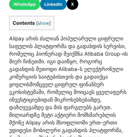
WhatsApp
LinkedIn
X
Contents
[
show
]
Alipay არის ძალიან პოპულარული ციფრული
საფულის პლატფორმა და გადახდის სერვისი,
რომელიც პიონერად შეიქმნა Alibaba Group-ის
მიერ ჩინეთში. იგი დაიწყო, როგორც
გადახდის მეთოდი Alibaba-ს ელექტრონული
კომერციის საიტებისთვის და გადაიქცა
ყოვლისმომცველ ციფრულ ფინანსურ
ეკოსისტემაში, რომელიც მოიცავს ყველაფერს
ინვესტიციებიდან მიკროსესხებამდე,
დაზღვევამდე და მის ფარგლებს გარეთ.
მილიარდზე მეტი აქტიური მომხმარებლის
მქონე Alipay არის მსოფლიოში ერთ-ერთი
უდიდესი მობილური გადახდის პლატფორმა,