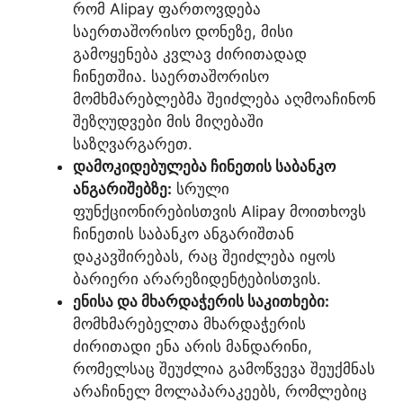
რომ Alipay ფართოვდება
საერთაშორისო დონეზე, მისი
გამოყენება კვლავ ძირითადად
ჩინეთშია. საერთაშორისო
მომხმარებლებმა შეიძლება აღმოაჩინონ
შეზღუდვები მის მიღებაში
საზღვარგარეთ.
დამოკიდებულება ჩინეთის საბანკო
ანგარიშებზე:
სრული
ფუნქციონირებისთვის Alipay მოითხოვს
ჩინეთის საბანკო ანგარიშთან
დაკავშირებას, რაც შეიძლება იყოს
ბარიერი არარეზიდენტებისთვის.
ენისა და მხარდაჭერის საკითხები:
მომხმარებელთა მხარდაჭერის
ძირითადი ენა არის მანდარინი,
რომელსაც შეუძლია გამოწვევა შეუქმნას
არაჩინელ მოლაპარაკეებს, რომლებიც