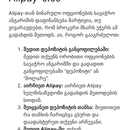
Alipay-თან ბინარული ოფციონების სავაჭრო
ანგარიშის დაფინანსება მარტივია, თუ
ვივარაუდებთ, რომ ბროკერი მხარს უჭერს ამ
გადახდის მეთოდს. აი, როგორ გააგრძელოთ:
შედით დეპოზიტის განყოფილებაში:
შედით თქვენს ორობითი ოფციონების
სავაჭრო ანგარიშში და გადადით
განყოფილებაში “დეპოზიტი” ან
“მოლარე”.
აირჩიეთ Alipay:
აირჩიეთ Alipay
ხელმისაწვდომი გადახდის მეთოდების
სიიდან.
შეიყვანეთ დეპოზიტის თანხა:
მიუთითეთ
რა თანხის ჩარიცხვა გსურთ და
დაადასტურეთ თქვენი არჩევანი.
შედით Alipay-ში:
თქვენ