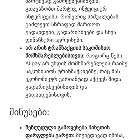
მარტივად გამოყენებისთვის,
გთავაზობთ მარტივ, ინტუიციურ
ინტერფეისს, რომელიც საშუალებას
გაძლევთ სწრაფად მართოთ
გადახდები, გადარიცხვები და სხვა
ფინანსური სერვისები.
არ არის ტრანზაქციის საკომისიო
მომხმარებლებისთვის:
როგორც წესი,
Alipay არ უხდის მომხმარებლებს რაიმე
საკომისიოს ტრანზაქციებზე, რაც მას
ეკონომიკურ ვარიანტად აქცევს შიდა
გადარიცხვებისთვის და
გადახდებისთვის.
მინუსები:
შეზღუდული გამოყენება ჩინეთის
ფარგლებს გარეთ:
მიუხედავად იმისა,