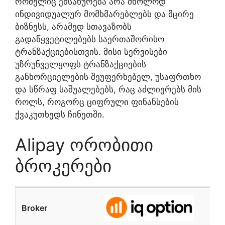
რომელიც ემსახურება არა მხოლოდ
ინდივიდუალურ მომხმარებლებს და მცირე
ბიზნესს, არამედ სთავაზობს
გადაწყვეტილებებს საერთაშორისო
ტრანზაქციებისთვის. მისი სერვისები
უზრუნველყოფს ტრანზაქციების
განხორციელების შეუფერხებელ, უსაფრთხო
და სწრაფ საშუალებებს, რაც აძლიერებს მის
როლს, როგორც ციფრული ფინანსების
ქვაკუთხედს ჩინეთში.
Alipay ორობითი
ბროკერები