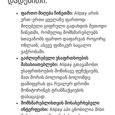
დადებითი:
ფართო მიღება ჩინეთში:
Alipay არის
ერთ-ერთი ყველაზე ფართოდ
მიღებული ციფრული გადახდის მეთოდი
ჩინეთში, რომელიც მომხმარებლებს
სთავაზობს ფართო დაფარვას როგორც
ონლაინ, ასევე ფიზიკურ საცალო
ვაჭრობაში.
გაძლიერებული უსაფრთხოების
მახასიათებლები:
Alipay გთავაზობთ
უსაფრთხოების მოწინავე ფუნქციებს,
მათ შორის ბოლოდან ბოლომდე
დაშიფვრას და რეალურ დროში
მონიტორინგს ტრანზაქციების
დასაცავად.
მომხმარებლისთვის მოსახერხებელი
ინტერფეისი:
Alipay აპი ცნობილია მისი