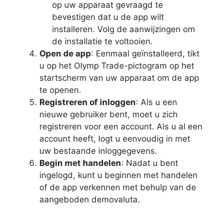
op uw apparaat gevraagd te
bevestigen dat u de app wilt
installeren. Volg de aanwijzingen om
de installatie te voltooien.
Open de app
: Eenmaal geïnstalleerd, tikt
u op het Olymp Trade-pictogram op het
startscherm van uw apparaat om de app
te openen.
Registreren of inloggen
: Als u een
nieuwe gebruiker bent, moet u zich
registreren voor een account. Als u al een
account heeft, logt u eenvoudig in met
uw bestaande inloggegevens.
Begin met handelen
: Nadat u bent
ingelogd, kunt u beginnen met handelen
of de app verkennen met behulp van de
aangeboden demovaluta.