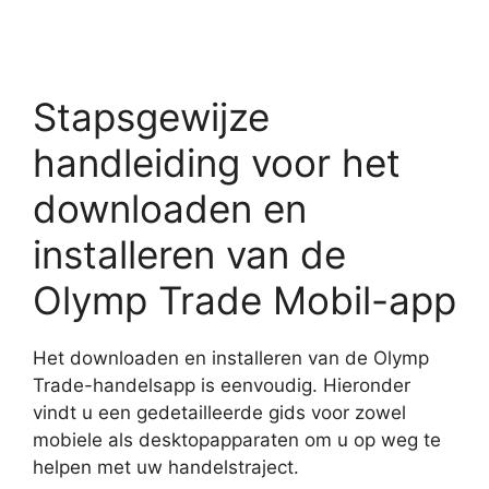
Stapsgewijze
handleiding voor het
downloaden en
installeren van de
Olymp Trade Mobil-app
Het downloaden en installeren van de Olymp
Trade-handelsapp is eenvoudig. Hieronder
vindt u een gedetailleerde gids voor zowel
mobiele als desktopapparaten om u op weg te
helpen met uw handelstraject.