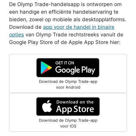
De Olymp Trade-handelsapp is ontworpen om
een ​​handige en efficiënte handelservaring te
bieden, zowel op mobiele als desktopplatforms.
Download de
app voor de handel in binaire
opties
van Olymp Trade rechtstreeks vanuit de
Google Play Store of de Apple App Store hier:
Download de Olymp Trade-app
voor Android
Download de Olymp Trade-app
voor IOS