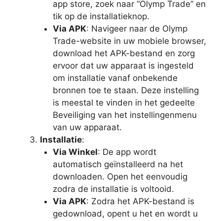
app store, zoek naar “Olymp Trade” en
tik op de installatieknop.
Via APK
: Navigeer naar de Olymp
Trade-website in uw mobiele browser,
download het APK-bestand en zorg
ervoor dat uw apparaat is ingesteld
om installatie vanaf onbekende
bronnen toe te staan. Deze instelling
is meestal te vinden in het gedeelte
Beveiliging van het instellingenmenu
van uw apparaat.
Installatie
:
Via Winkel
: De app wordt
automatisch geïnstalleerd na het
downloaden. Open het eenvoudig
zodra de installatie is voltooid.
Via APK
: Zodra het APK-bestand is
gedownload, opent u het en wordt u