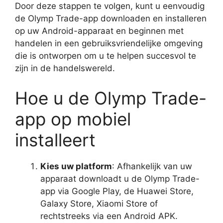
Door deze stappen te volgen, kunt u eenvoudig
de Olymp Trade-app downloaden en installeren
op uw Android-apparaat en beginnen met
handelen in een gebruiksvriendelijke omgeving
die is ontworpen om u te helpen succesvol te
zijn in de handelswereld.
Hoe u de Olymp Trade-
app op mobiel
installeert
Kies uw platform
: Afhankelijk van uw
apparaat downloadt u de Olymp Trade-
app via Google Play, de Huawei Store,
Galaxy Store, Xiaomi Store of
rechtstreeks via een Android APK.