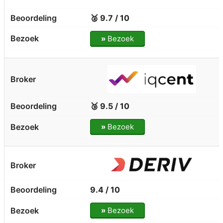
🥈 9.7 / 10
»
Bezoek
🥉 9.5 / 10
»
Bezoek
9.4 / 10
»
Bezoek