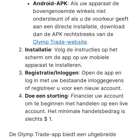
Android-APK
: Als uw apparaat de
bovengenoemde winkels niet
ondersteunt of als u de voorkeur geeft
aan een directe installatie, download
dan de APK rechtstreeks van de
Olymp Trade-website
.
Installatie
: Volg de instructies op het
scherm om de app op uw mobiele
apparaat te installeren.
Registratie/Inloggen
: Open de app en
log in met uw bestaande inloggegevens
of registreer u voor een nieuw account.
Doe een storting
: Financier uw account
om te beginnen met handelen op een live
account. Het minimale handelsbedrag is
slechts $ 1.
De Olymp Trade-app biedt een uitgebreide