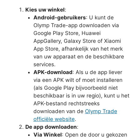
Kies uw winkel
:
Android-gebruikers
: U kunt de
Olymp Trade-app downloaden via
Google Play Store, Huawei
AppGallery, Galaxy Store of Xiaomi
App Store, afhankelijk van het merk
van uw apparaat en de beschikbare
services.
APK-download
: Als u de app liever
via een APK wilt of moet installeren
(als Google Play bijvoorbeeld niet
beschikbaar is in uw regio), kunt u het
APK-bestand rechtstreeks
downloaden van de
Olymp Trade
officiële website
.
De app downloaden
:
Via Winkel
: Open de door u gekozen